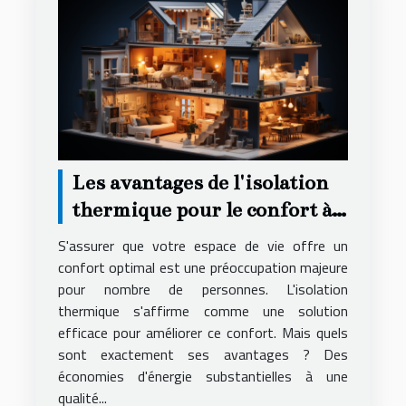
Les avantages de l'isolation
thermique pour le confort à
domicile
S'assurer que votre espace de vie offre un
confort optimal est une préoccupation majeure
pour nombre de personnes. L'isolation
thermique s'affirme comme une solution
efficace pour améliorer ce confort. Mais quels
sont exactement ses avantages ? Des
économies d'énergie substantielles à une
qualité...