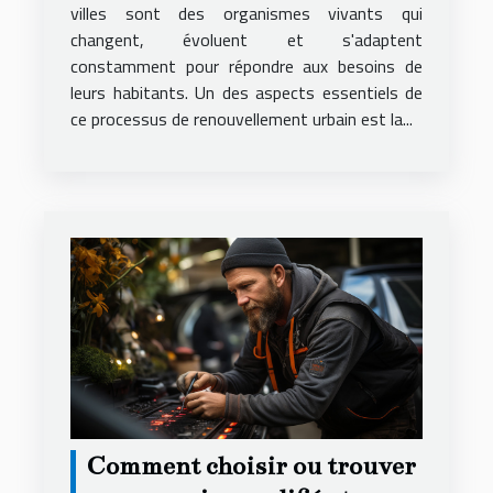
villes sont des organismes vivants qui
changent, évoluent et s'adaptent
constamment pour répondre aux besoins de
leurs habitants. Un des aspects essentiels de
ce processus de renouvellement urbain est la...
Comment choisir ou trouver