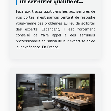
un serrurier qualifié et
compétent ?
Face aux tracas quotidiens liés aux serrures de
vos portes, il est parfois tentant de résoudre
vous-même ces problèmes au lieu de solliciter
des experts. Cependant, il est fortement
conseillé de faire appel à des serruriers
professionnels en raison de leur expertise et de
leur expérience. En France...