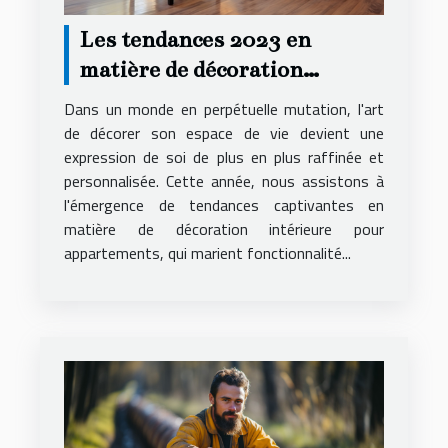
Les tendances 2023 en
matière de décoration
intérieure pour
Dans un monde en perpétuelle mutation, l'art
appartements
de décorer son espace de vie devient une
expression de soi de plus en plus raffinée et
personnalisée. Cette année, nous assistons à
l'émergence de tendances captivantes en
matière de décoration intérieure pour
appartements, qui marient fonctionnalité...