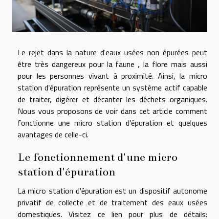
Le rejet dans la nature d'eaux usées non épurées peut
être très dangereux pour la faune , la flore mais aussi
pour les personnes vivant à proximité. Ainsi, la micro
station d'épuration représente un système actif capable
de traiter, digérer et décanter les déchets organiques.
Nous vous proposons de voir dans cet article comment
fonctionne une micro station d'épuration et quelques
avantages de celle-ci.
Le fonctionnement d'une micro
station d'épuration
La micro station d'épuration est un dispositif autonome
privatif de collecte et de traitement des eaux usées
domestiques. Visitez ce lien pour plus de détails: