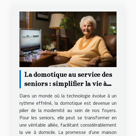
La domotique au service des
seniors : simplifier la vie à
domicile
Dans un monde où la technologie évolue à un
rythme effréné, la domotique est devenue un
pilier de la modernité au sein de nos foyers.
Pour les seniors, elle peut se transformer en
une véritable alliée, facilitant considérablement
la vie à domicile. La promesse d'une maison