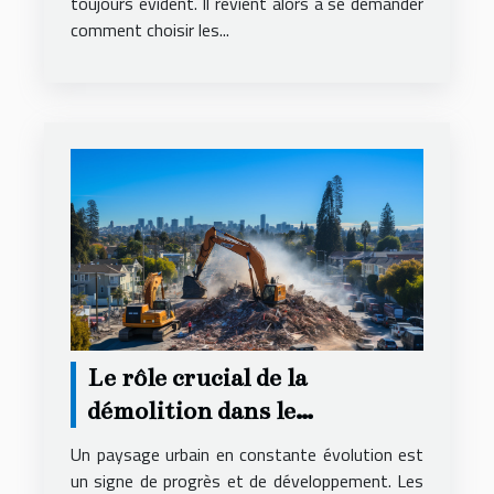
toujours évident. Il revient alors à se demander
comment choisir les...
Le rôle crucial de la
démolition dans le
renouvellement urbain
Un paysage urbain en constante évolution est
un signe de progrès et de développement. Les