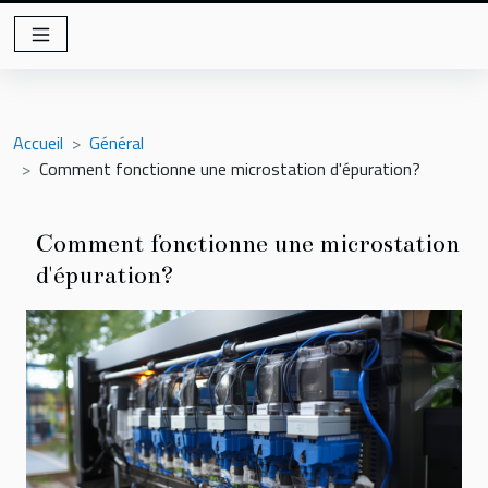
Accueil
Général
Comment fonctionne une microstation d'épuration?
Comment fonctionne une microstation
d'épuration?