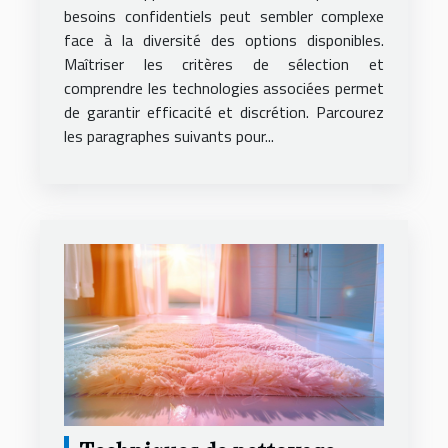
besoins confidentiels peut sembler complexe
face à la diversité des options disponibles.
Maîtriser les critères de sélection et
comprendre les technologies associées permet
de garantir efficacité et discrétion. Parcourez
les paragraphes suivants pour...