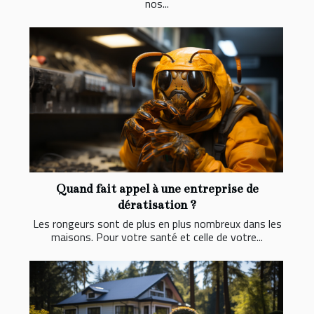
nos...
Quand fait appel à une entreprise de
dératisation ?
Les rongeurs sont de plus en plus nombreux dans les
maisons. Pour votre santé et celle de votre...