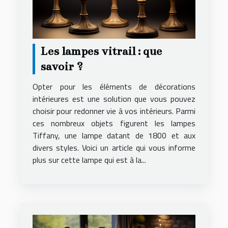
Les lampes vitrail : que
savoir ?
Opter pour les éléments de décorations
intérieures est une solution que vous pouvez
choisir pour redonner vie à vos intérieurs. Parmi
ces nombreux objets figurent les lampes
Tiffany, une lampe datant de 1800 et aux
divers styles. Voici un article qui vous informe
plus sur cette lampe qui est à la...