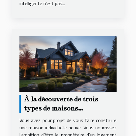
intelligente n'est pas...
À la découverte de trois
types de maisons
individuelles
Vous avez pour projet de vous faire construire
une maison individuelle neuve. Vous nourrissez
l’ambition d’être le propriétaire d’un logement