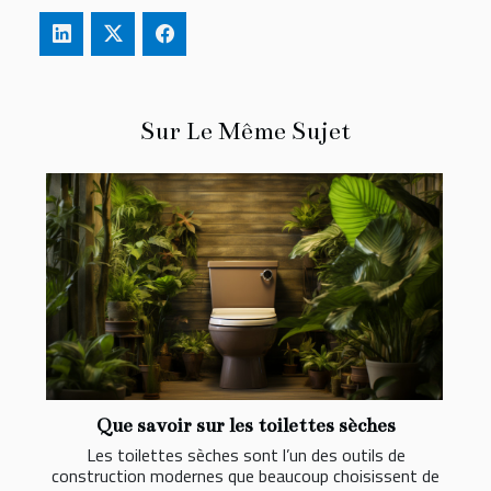
Sur Le Même Sujet
Que savoir sur les toilettes sèches
Les toilettes sèches sont l’un des outils de
construction modernes que beaucoup choisissent de