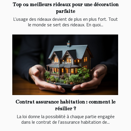
Top 02 meilleurs rideaux pour une décoration
parfaite
L’usage des rideaux devient de plus en plus fort. Tout
le monde se sert des rideaux. En quoi...
Contrat assurance habitation : comment le
résilier ?
La loi donne la possibilité à chaque partie engagée
dans le contrat de l’assurance habitation de...