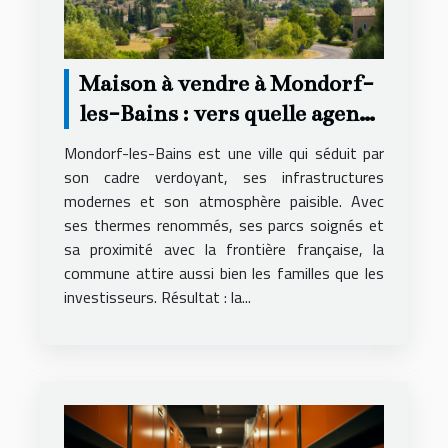
Maison à vendre à Mondorf-
les-Bains : vers quelle agence
se tourner ?
Mondorf-les-Bains est une ville qui séduit par
son cadre verdoyant, ses infrastructures
modernes et son atmosphère paisible. Avec
ses thermes renommés, ses parcs soignés et
sa proximité avec la frontière française, la
commune attire aussi bien les familles que les
investisseurs. Résultat : la...