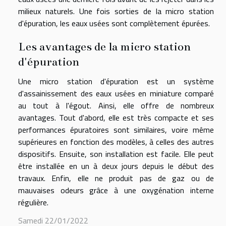
milieux naturels. Une fois sorties de la micro station
d'épuration, les eaux usées sont complètement épurées.
Les avantages de la micro station
d'épuration
Une micro station d'épuration est un système
d'assainissement des eaux usées en miniature comparé
au tout à l'égout. Ainsi, elle offre de nombreux
avantages. Tout d'abord, elle est très compacte et ses
performances épuratoires sont similaires, voire même
supérieures en fonction des modèles, à celles des autres
dispositifs. Ensuite, son installation est facile. Elle peut
être installée en un à deux jours depuis le début des
travaux. Enfin, elle ne produit pas de gaz ou de
mauvaises odeurs grâce à une oxygénation interne
régulière.
Samedi 22/01/2022