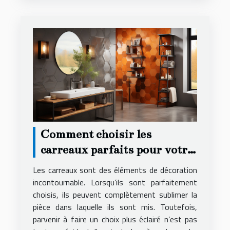
Comment choisir les
carreaux parfaits pour votre
décoration ?
Les carreaux sont des éléments de décoration
incontournable. Lorsqu’ils sont parfaitement
choisis, ils peuvent complètement sublimer la
pièce dans laquelle ils sont mis. Toutefois,
parvenir à faire un choix plus éclairé n’est pas