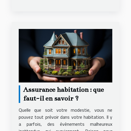
Assurance habitation : que
faut-il en savoir ?
Quelle que soit votre modestie, vous ne
pouvez tout prévoir dans votre habitation. Il y
a parfois, des évènements malheureux
inattendus qui surviennent. Raison pour