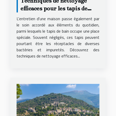
Techniques de nettoyage
efficaces pour les tapis de
bain
L'entretien d'une maison passe également par
le soin accordé aux éléments du quotidien,
parmi lesquels le tapis de bain occupe une place
spéciale. Souvent négligés, ces tapis peuvent
pourtant être les réceptacles de diverses
bactéries et impuretés. Découvrez des
techniques de nettoyage efficaces...