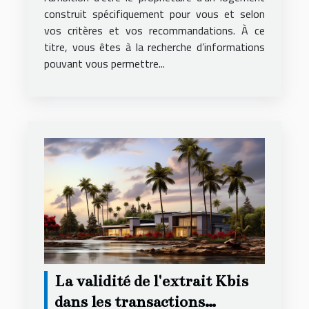
construit spécifiquement pour vous et selon
vos critères et vos recommandations. À ce
titre, vous êtes à la recherche d’informations
pouvant vous permettre...
La validité de l'extrait Kbis
dans les transactions