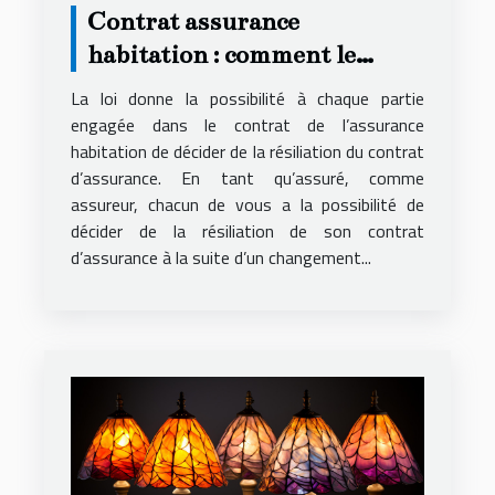
Contrat assurance
habitation : comment le
résilier ?
La loi donne la possibilité à chaque partie
engagée dans le contrat de l’assurance
habitation de décider de la résiliation du contrat
d’assurance. En tant qu’assuré, comme
assureur, chacun de vous a la possibilité de
décider de la résiliation de son contrat
d’assurance à la suite d’un changement...