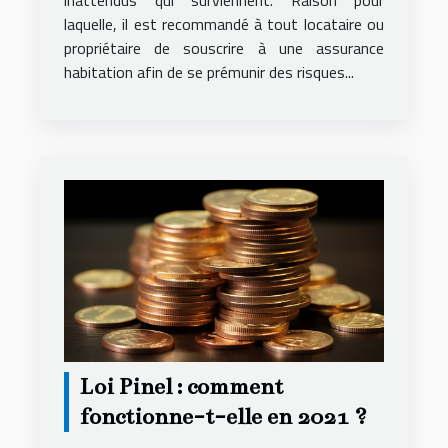
laquelle, il est recommandé à tout locataire ou
propriétaire de souscrire à une assurance
habitation afin de se prémunir des risques...
Loi Pinel : comment
fonctionne-t-elle en 2021 ?