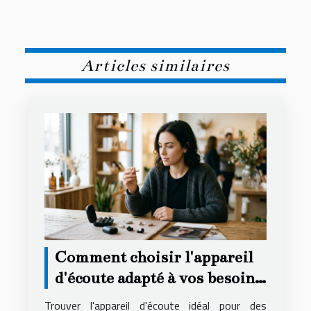
Articles similaires
Comment choisir l'appareil
d'écoute adapté à vos besoins
secrets ?
Trouver l'appareil d'écoute idéal pour des