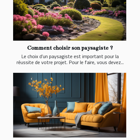
Comment choisir son paysagiste ?
Le choix d’un paysagiste est important pour la
réussite de votre projet. Pour le faire, vous devez...