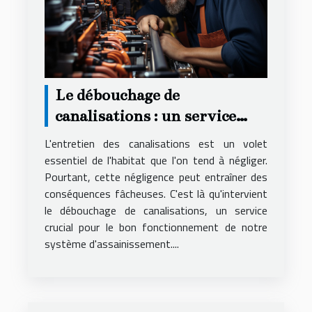
Le débouchage de
canalisations : un service
essentiel
L'entretien des canalisations est un volet
essentiel de l'habitat que l'on tend à négliger.
Pourtant, cette négligence peut entraîner des
conséquences fâcheuses. C'est là qu'intervient
le débouchage de canalisations, un service
crucial pour le bon fonctionnement de notre
système d'assainissement....