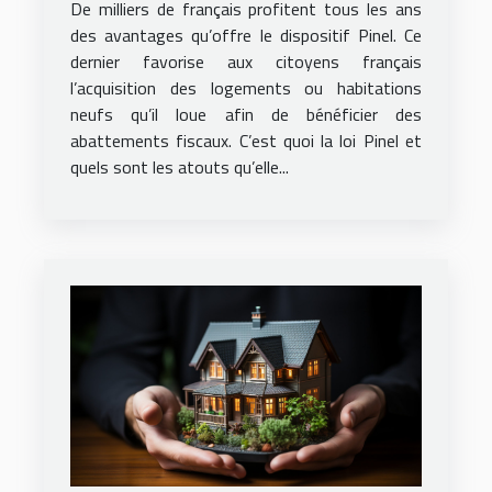
De milliers de français profitent tous les ans
des avantages qu’offre le dispositif Pinel. Ce
dernier favorise aux citoyens français
l’acquisition des logements ou habitations
neufs qu’il loue afin de bénéficier des
abattements fiscaux. C’est quoi la loi Pinel et
quels sont les atouts qu’elle...