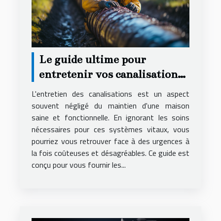
Le guide ultime pour
entretenir vos canalisations
et éviter les urgences
L'entretien des canalisations est un aspect
souvent négligé du maintien d'une maison
saine et fonctionnelle. En ignorant les soins
nécessaires pour ces systèmes vitaux, vous
pourriez vous retrouver face à des urgences à
la fois coûteuses et désagréables. Ce guide est
conçu pour vous fournir les...