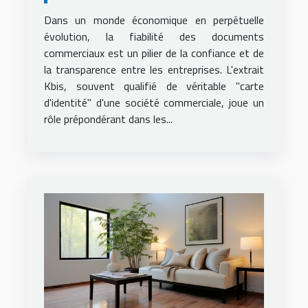
commerciales et son impact
Dans un monde économique en perpétuelle
évolution, la fiabilité des documents
commerciaux est un pilier de la confiance et de
la transparence entre les entreprises. L'extrait
Kbis, souvent qualifié de véritable "carte
d'identité" d'une société commerciale, joue un
rôle prépondérant dans les...