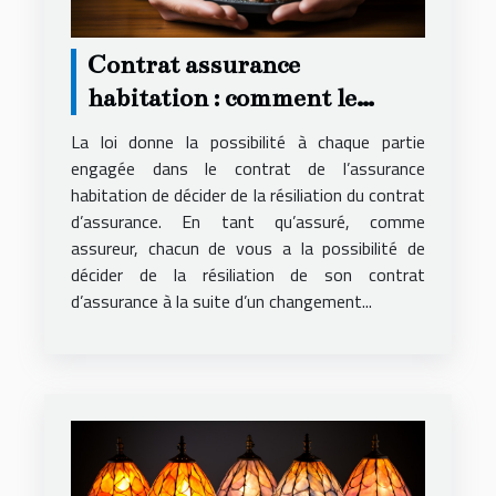
Contrat assurance
habitation : comment le
résilier ?
La loi donne la possibilité à chaque partie
engagée dans le contrat de l’assurance
habitation de décider de la résiliation du contrat
d’assurance. En tant qu’assuré, comme
assureur, chacun de vous a la possibilité de
décider de la résiliation de son contrat
d’assurance à la suite d’un changement...