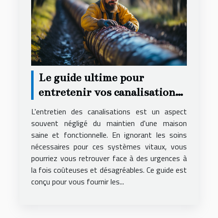
Le guide ultime pour
entretenir vos canalisations
et éviter les urgences
L'entretien des canalisations est un aspect
souvent négligé du maintien d'une maison
saine et fonctionnelle. En ignorant les soins
nécessaires pour ces systèmes vitaux, vous
pourriez vous retrouver face à des urgences à
la fois coûteuses et désagréables. Ce guide est
conçu pour vous fournir les...