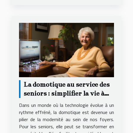
La domotique au service des
seniors : simplifier la vie à
domicile
Dans un monde où la technologie évolue à un
rythme effréné, la domotique est devenue un
pilier de la modernité au sein de nos foyers.
Pour les seniors, elle peut se transformer en