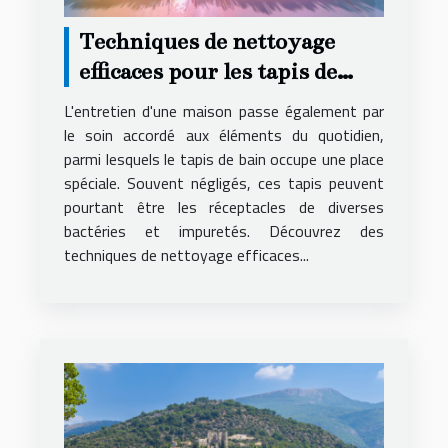
Techniques de nettoyage
efficaces pour les tapis de
bain
L'entretien d'une maison passe également par
le soin accordé aux éléments du quotidien,
parmi lesquels le tapis de bain occupe une place
spéciale. Souvent négligés, ces tapis peuvent
pourtant être les réceptacles de diverses
bactéries et impuretés. Découvrez des
techniques de nettoyage efficaces...