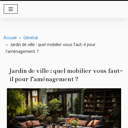
Accueil
Général
Jardin de ville : quel mobilier vous faut-il pour
l’aménagement ?
Jardin de ville : quel mobilier vous faut-
il pour l’aménagement ?