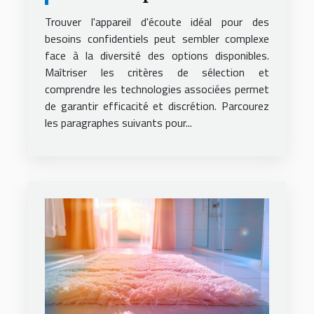
secrets ?
Trouver l'appareil d'écoute idéal pour des
besoins confidentiels peut sembler complexe
face à la diversité des options disponibles.
Maîtriser les critères de sélection et
comprendre les technologies associées permet
de garantir efficacité et discrétion. Parcourez
les paragraphes suivants pour...