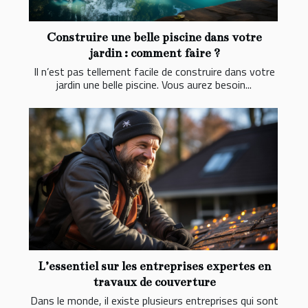
Construire une belle piscine dans votre
jardin : comment faire ?
Il n’est pas tellement facile de construire dans votre
jardin une belle piscine. Vous aurez besoin...
L’essentiel sur les entreprises expertes en
travaux de couverture
Dans le monde, il existe plusieurs entreprises qui sont