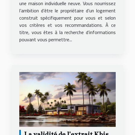
une maison individuelle neuve. Vous nourrissez
l’ambition d’être le propriétaire d’un logement
construit spécifiquement pour vous et selon
vos critères et vos recommandations. À ce
titre, vous êtes à la recherche d’informations
pouvant vous permettre...
La validité de l'extrait Kbis