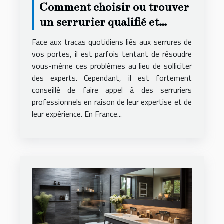
Comment choisir ou trouver
un serrurier qualifié et
compétent ?
Face aux tracas quotidiens liés aux serrures de
vos portes, il est parfois tentant de résoudre
vous-même ces problèmes au lieu de solliciter
des experts. Cependant, il est fortement
conseillé de faire appel à des serruriers
professionnels en raison de leur expertise et de
leur expérience. En France...