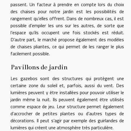
passent. Un facteur à prendre en compte lors du choix
des chaises pour notre jardin est les possibilités de
rangement qu’elles offrent. Dans de nombreux cas, il est
possible d’empiler les uns sur les autres, de sorte que
l’espace qu’ils occupent une fois stockés est réduit.
D’autre part, le marché propose également des modèles
de chaises pliantes, ce qui permet de les ranger le plus
facilement possible.
Pavillons de jardin
Les gazebos sont des structures qui protègent une
certaine zone du soleil et, parfois, aussi du vent. Des
lumières peuvent y être installées pour pouvoir utiliser le
jardin même la nuit. Ils peuvent également être utilisés
comme espace de jeu. Leur structure permet également
d’accrocher de petites plantes ou d’autres types de
décorations. Il peut s’agir par exemple des guirlandes de
lumières qui créent une atmosphère très particulière.