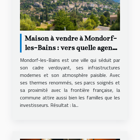
Maison à vendre à Mondorf-
les-Bains : vers quelle agence
se tourner ?
Mondorf-les-Bains est une ville qui séduit par
son cadre verdoyant, ses infrastructures
modernes et son atmosphère paisible. Avec
ses thermes renommés, ses parcs soignés et
sa proximité avec la frontière française, la
commune attire aussi bien les familles que les
investisseurs. Résultat : la...