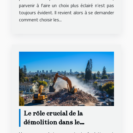
parvenir à faire un choix plus éclairé n’est pas
toujours évident. Il revient alors à se demander
comment choisir les...
Le rôle crucial de la
démolition dans le
renouvellement urbain