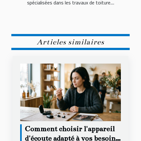
spécialisées dans les travaux de toiture....
Articles similaires
Comment choisir l'appareil
d'écoute adapté à vos besoins