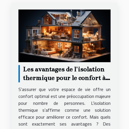
Les avantages de l'isolation
thermique pour le confort à
domicile
S'assurer que votre espace de vie offre un
confort optimal est une préoccupation majeure
pour nombre de personnes. L'isolation
thermique s'affirme comme une solution
efficace pour améliorer ce confort. Mais quels
sont exactement ses avantages ? Des