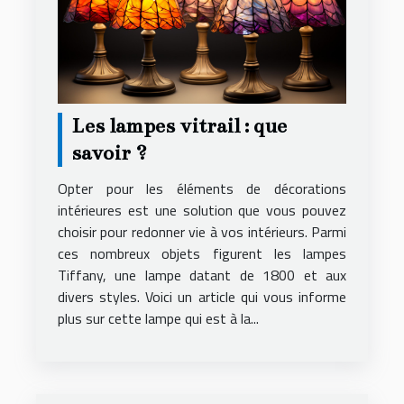
Les lampes vitrail : que
savoir ?
Opter pour les éléments de décorations
intérieures est une solution que vous pouvez
choisir pour redonner vie à vos intérieurs. Parmi
ces nombreux objets figurent les lampes
Tiffany, une lampe datant de 1800 et aux
divers styles. Voici un article qui vous informe
plus sur cette lampe qui est à la...