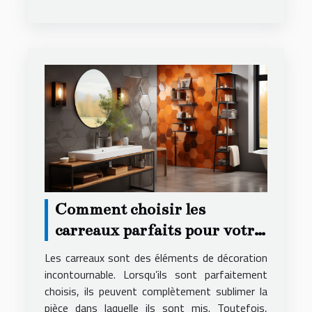
Comment choisir les
carreaux parfaits pour votre
décoration ?
Les carreaux sont des éléments de décoration
incontournable. Lorsqu’ils sont parfaitement
choisis, ils peuvent complètement sublimer la
pièce dans laquelle ils sont mis. Toutefois,