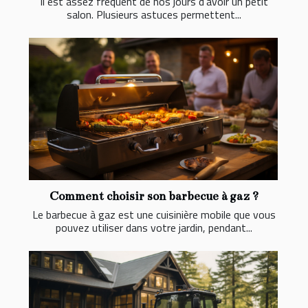
Il est assez fréquent de nos jours d’avoir un petit
salon. Plusieurs astuces permettent...
Comment choisir son barbecue à gaz ?
Le barbecue à gaz est une cuisinière mobile que vous
pouvez utiliser dans votre jardin, pendant...