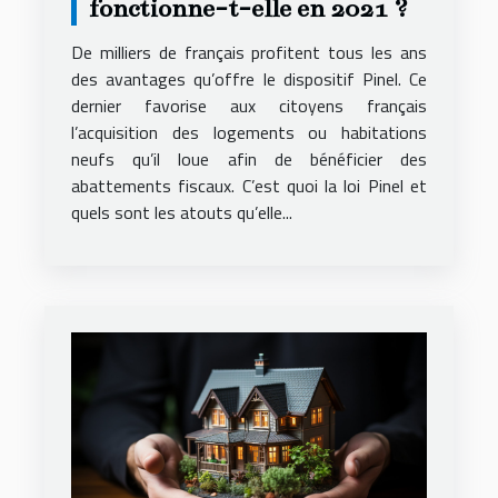
fonctionne-t-elle en 2021 ?
De milliers de français profitent tous les ans
des avantages qu’offre le dispositif Pinel. Ce
dernier favorise aux citoyens français
l’acquisition des logements ou habitations
neufs qu’il loue afin de bénéficier des
abattements fiscaux. C’est quoi la loi Pinel et
quels sont les atouts qu’elle...