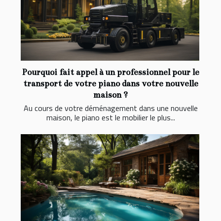
Pourquoi fait appel à un professionnel pour le
transport de votre piano dans votre nouvelle
maison ?
Au cours de votre déménagement dans une nouvelle
maison, le piano est le mobilier le plus...