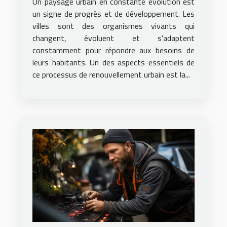
Un paysage urbain en constante évolution est
un signe de progrès et de développement. Les
villes sont des organismes vivants qui
changent, évoluent et s'adaptent
constamment pour répondre aux besoins de
leurs habitants. Un des aspects essentiels de
ce processus de renouvellement urbain est la...