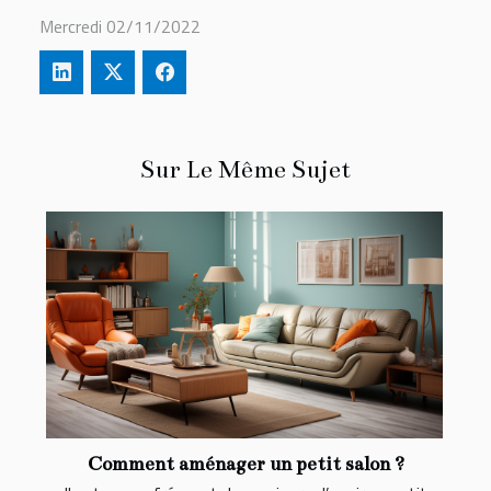
Mercredi 02/11/2022
Sur Le Même Sujet
Comment aménager un petit salon ?