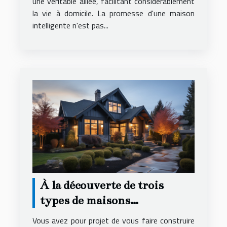
une véritable alliée, facilitant considérablement
la vie à domicile. La promesse d'une maison
intelligente n'est pas...
À la découverte de trois
types de maisons
individuelles
Vous avez pour projet de vous faire construire