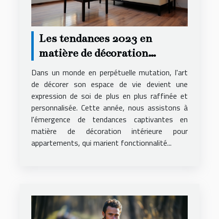
Les tendances 2023 en
matière de décoration
intérieure pour
Dans un monde en perpétuelle mutation, l'art
appartements
de décorer son espace de vie devient une
expression de soi de plus en plus raffinée et
personnalisée. Cette année, nous assistons à
l'émergence de tendances captivantes en
matière de décoration intérieure pour
appartements, qui marient fonctionnalité...