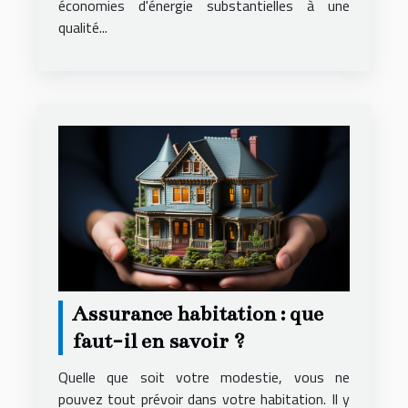
économies d'énergie substantielles à une
qualité...
Assurance habitation : que
faut-il en savoir ?
Quelle que soit votre modestie, vous ne
pouvez tout prévoir dans votre habitation. Il y