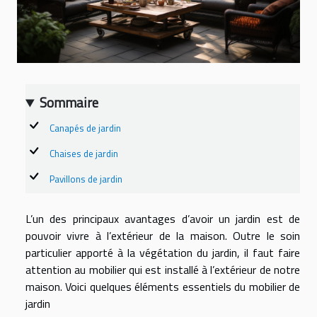
Sommaire
Canapés de jardin
Chaises de jardin
Pavillons de jardin
L’un des principaux avantages d’avoir un jardin est de
pouvoir vivre à l’extérieur de la maison. Outre le soin
particulier apporté à la végétation du jardin, il faut faire
attention au mobilier qui est installé à l’extérieur de notre
maison. Voici quelques éléments essentiels du mobilier de
jardin