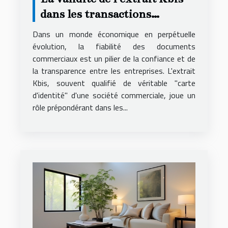
dans les transactions
commerciales et son impact
Dans un monde économique en perpétuelle
évolution, la fiabilité des documents
commerciaux est un pilier de la confiance et de
la transparence entre les entreprises. L'extrait
Kbis, souvent qualifié de véritable "carte
d'identité" d'une société commerciale, joue un
rôle prépondérant dans les...