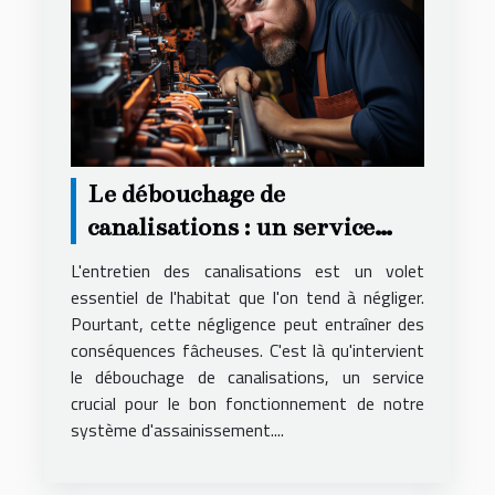
Le débouchage de
canalisations : un service
essentiel
L'entretien des canalisations est un volet
essentiel de l'habitat que l'on tend à négliger.
Pourtant, cette négligence peut entraîner des
conséquences fâcheuses. C'est là qu'intervient
le débouchage de canalisations, un service
crucial pour le bon fonctionnement de notre
système d'assainissement....