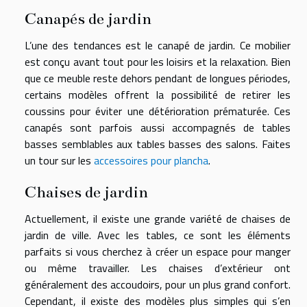
Canapés de jardin
L’une des tendances est le canapé de jardin. Ce mobilier
est conçu avant tout pour les loisirs et la relaxation. Bien
que ce meuble reste dehors pendant de longues périodes,
certains modèles offrent la possibilité de retirer les
coussins pour éviter une détérioration prématurée. Ces
canapés sont parfois aussi accompagnés de tables
basses semblables aux tables basses des salons. Faites
un tour sur les
accessoires pour plancha
.
Chaises de jardin
Actuellement, il existe une grande variété de chaises de
jardin de ville. Avec les tables, ce sont les éléments
parfaits si vous cherchez à créer un espace pour manger
ou même travailler. Les chaises d’extérieur ont
généralement des accoudoirs, pour un plus grand confort.
Cependant, il existe des modèles plus simples qui s’en