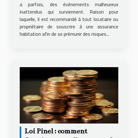
a parfois, des évènements malheureux
inattendus qui surviennent. Raison pour
laquelle, il est recommandé à tout locataire ou
propriétaire de souscrire à une assurance
habitation afin de se prémunir des risques...
Loi Pinel : comment