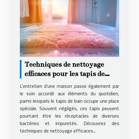
Techniques de nettoyage
efficaces pour les tapis de
bain
L'entretien d'une maison passe également par
le soin accordé aux éléments du quotidien,
parmi lesquels le tapis de bain occupe une place
spéciale. Souvent négligés, ces tapis peuvent
pourtant être les réceptacles de diverses
bactéries et impuretés. Découvrez des
techniques de nettoyage efficaces...