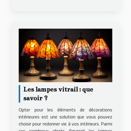
Les lampes vitrail : que
savoir ?
Opter pour les éléments de décorations
intérieures est une solution que vous pouvez
choisir pour redonner vie à vos intérieurs. Parmi
ces nombreux objets figurent les lampes