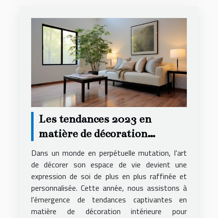
Les tendances 2023 en
matière de décoration
intérieure pour
Dans un monde en perpétuelle mutation, l'art
appartements
de décorer son espace de vie devient une
expression de soi de plus en plus raffinée et
personnalisée. Cette année, nous assistons à
l'émergence de tendances captivantes en
matière de décoration intérieure pour