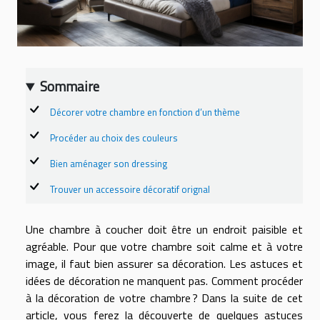
Sommaire
Décorer votre chambre en fonction d’un thème
Procéder au choix des couleurs
Bien aménager son dressing
Trouver un accessoire décoratif orignal
Une chambre à coucher doit être un endroit paisible et
agréable. Pour que votre chambre soit calme et à votre
image, il faut bien assurer sa décoration. Les astuces et
idées de décoration ne manquent pas. Comment procéder
à la décoration de votre chambre ? Dans la suite de cet
article, vous ferez la découverte de quelques astuces