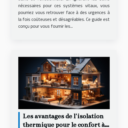
nécessaires pour ces systèmes vitaux, vous
pourriez vous retrouver face à des urgences à
la fois coûteuses et désagréables. Ce guide est
conçu pour vous fournir les...
Les avantages de l'isolation
thermique pour le confort à