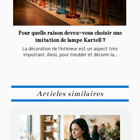
Pour quelle raison devez-vous choisir une
imitation de lampe Kartell ?
La décoration de l’intérieur est un aspect très
important. Ainsi, pour meubler et décorer la...
Articles similaires