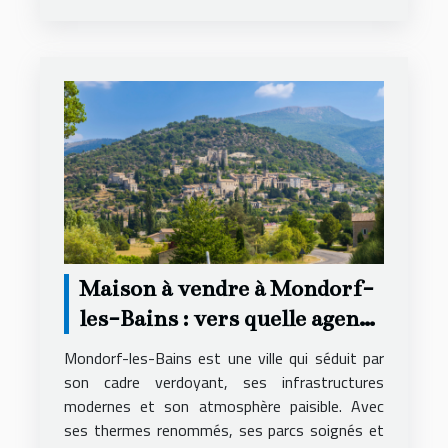
Maison à vendre à Mondorf-
les-Bains : vers quelle agence
se tourner ?
Mondorf-les-Bains est une ville qui séduit par
son cadre verdoyant, ses infrastructures
modernes et son atmosphère paisible. Avec
ses thermes renommés, ses parcs soignés et