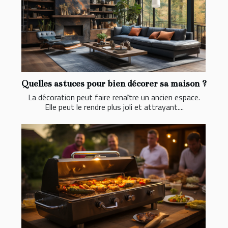
Quelles astuces pour bien décorer sa maison ?
La décoration peut faire renaître un ancien espace.
Elle peut le rendre plus joli et attrayant....