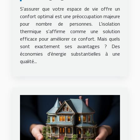
domicile
S'assurer que votre espace de vie offre un
confort optimal est une préoccupation majeure
pour nombre de personnes. L'isolation
thermique s'affirme comme une solution
efficace pour améliorer ce confort. Mais quels
sont exactement ses avantages ? Des
économies d'énergie substantielles à une
qualité...