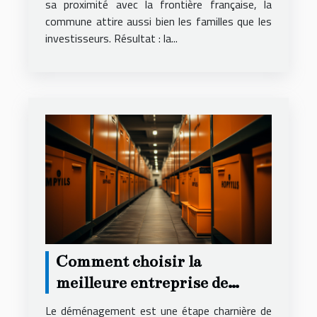
sa proximité avec la frontière française, la
commune attire aussi bien les familles que les
investisseurs. Résultat : la...
Comment choisir la
meilleure entreprise de
déménagement pour un
Le déménagement est une étape charnière de