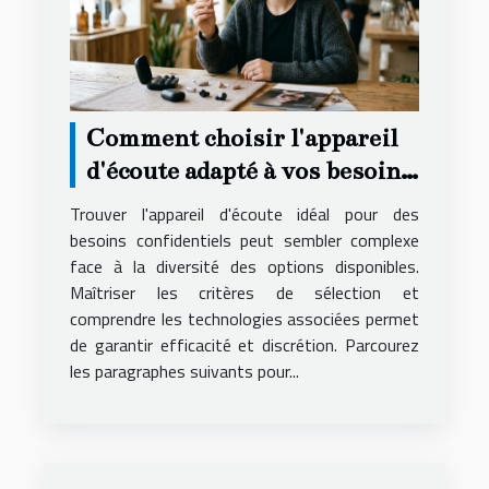
Comment choisir l'appareil
d'écoute adapté à vos besoins
secrets ?
Trouver l'appareil d'écoute idéal pour des
besoins confidentiels peut sembler complexe
face à la diversité des options disponibles.
Maîtriser les critères de sélection et
comprendre les technologies associées permet
de garantir efficacité et discrétion. Parcourez
les paragraphes suivants pour...