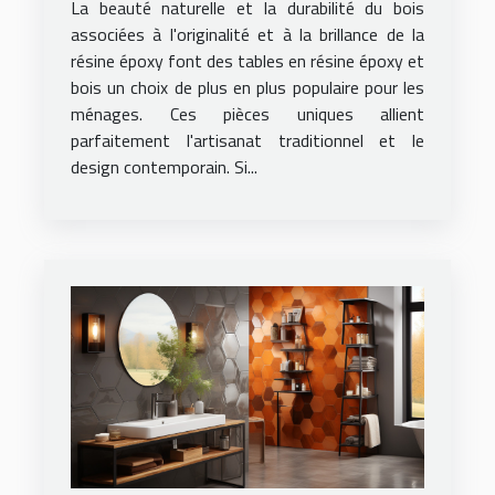
La beauté naturelle et la durabilité du bois
logement
associées à l'originalité et à la brillance de la
résine époxy font des tables en résine époxy et
bois un choix de plus en plus populaire pour les
ménages. Ces pièces uniques allient
parfaitement l'artisanat traditionnel et le
design contemporain. Si...