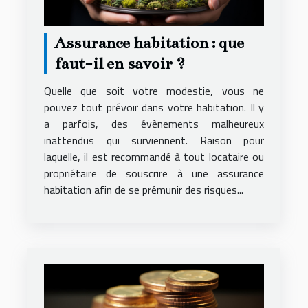
Assurance habitation : que
faut-il en savoir ?
Quelle que soit votre modestie, vous ne
pouvez tout prévoir dans votre habitation. Il y
a parfois, des évènements malheureux
inattendus qui surviennent. Raison pour
laquelle, il est recommandé à tout locataire ou
propriétaire de souscrire à une assurance
habitation afin de se prémunir des risques...