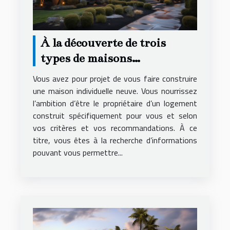
À la découverte de trois
types de maisons
individuelles
Vous avez pour projet de vous faire construire
une maison individuelle neuve. Vous nourrissez
l’ambition d’être le propriétaire d’un logement
construit spécifiquement pour vous et selon
vos critères et vos recommandations. À ce
titre, vous êtes à la recherche d’informations
pouvant vous permettre...