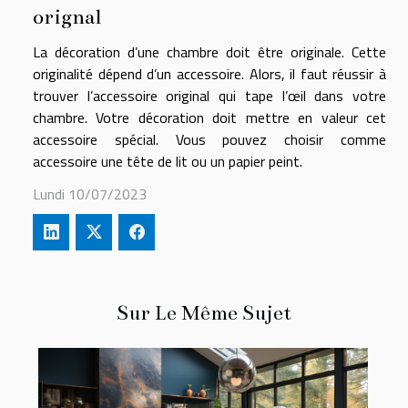
orignal
La décoration d’une chambre doit être originale. Cette
originalité dépend d’un accessoire. Alors, il faut réussir à
trouver l’accessoire original qui tape l’œil dans votre
chambre. Votre décoration doit mettre en valeur cet
accessoire spécial. Vous pouvez choisir comme
accessoire une tête de lit ou un papier peint.
Lundi 10/07/2023
Sur Le Même Sujet