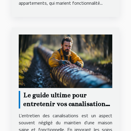
appartements, qui marient fonctionnalité...
Le guide ultime pour
entretenir vos canalisations
et éviter les urgences
L'entretien des canalisations est un aspect
souvent négligé du maintien d'une maison
saine et fonctionnelle. En ignorant les soins