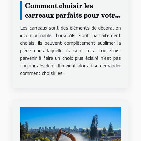
Comment choisir les
carreaux parfaits pour votre
décoration ?
Les carreaux sont des éléments de décoration
incontournable. Lorsqu’ils sont parfaitement
choisis, ils peuvent complètement sublimer la
pièce dans laquelle ils sont mis. Toutefois,
parvenir à faire un choix plus éclairé n’est pas
toujours évident. Il revient alors à se demander
comment choisir les...