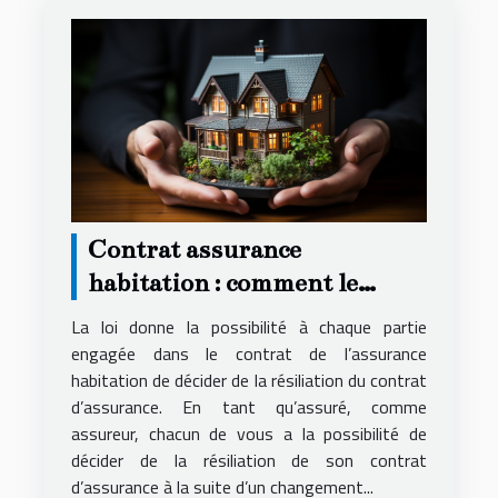
Contrat assurance
habitation : comment le
résilier ?
La loi donne la possibilité à chaque partie
engagée dans le contrat de l’assurance
habitation de décider de la résiliation du contrat
d’assurance. En tant qu’assuré, comme
assureur, chacun de vous a la possibilité de
décider de la résiliation de son contrat
d’assurance à la suite d’un changement...