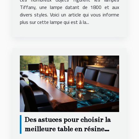
Tiffany, une lampe datant de 1800 et aux
divers styles. Voici un article qui vous informe
plus sur cette lampe qui est à la...
Des astuces pour choisir la
meilleure table en résine
époxy et bois pour votre