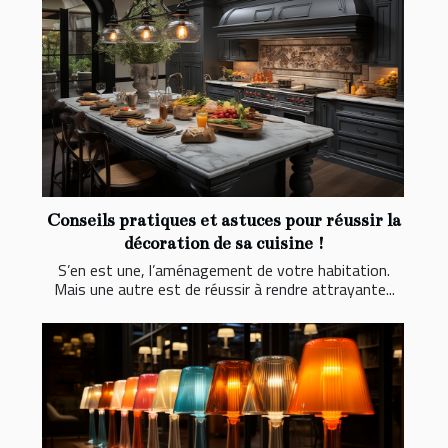
Conseils pratiques et astuces pour réussir la
décoration de sa cuisine !
S’en est une, l’aménagement de votre habitation.
Mais une autre est de réussir à rendre attrayante...