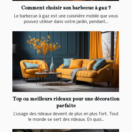
Comment choisir son barbecue à gaz ?
Le barbecue à gaz est une cuisinière mobile que vous
pouvez utiliser dans votre jardin, pendant...
Top 02 meilleurs rideaux pour une décoration
parfaite
L’usage des rideaux devient de plus en plus fort. Tout
le monde se sert des rideaux. En quoi...