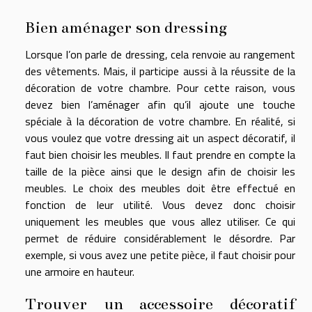
Bien aménager son dressing
Lorsque l’on parle de dressing, cela renvoie au rangement
des vêtements. Mais, il participe aussi à la réussite de la
décoration de votre chambre. Pour cette raison, vous
devez bien l’aménager afin qu’il ajoute une touche
spéciale à la décoration de votre chambre. En réalité, si
vous voulez que votre dressing ait un aspect décoratif, il
faut bien choisir les meubles. Il faut prendre en compte la
taille de la pièce ainsi que le design afin de choisir les
meubles. Le choix des meubles doit être effectué en
fonction de leur utilité. Vous devez donc choisir
uniquement les meubles que vous allez utiliser. Ce qui
permet de réduire considérablement le désordre. Par
exemple, si vous avez une petite pièce, il faut choisir pour
une armoire en hauteur.
Trouver un accessoire décoratif