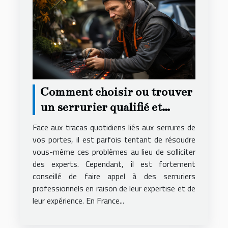
Comment choisir ou trouver
un serrurier qualifié et
compétent ?
Face aux tracas quotidiens liés aux serrures de
vos portes, il est parfois tentant de résoudre
vous-même ces problèmes au lieu de solliciter
des experts. Cependant, il est fortement
conseillé de faire appel à des serruriers
professionnels en raison de leur expertise et de
leur expérience. En France...