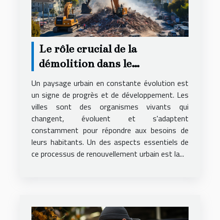
Le rôle crucial de la
démolition dans le
renouvellement urbain
Un paysage urbain en constante évolution est
un signe de progrès et de développement. Les
villes sont des organismes vivants qui
changent, évoluent et s'adaptent
constamment pour répondre aux besoins de
leurs habitants. Un des aspects essentiels de
ce processus de renouvellement urbain est la...