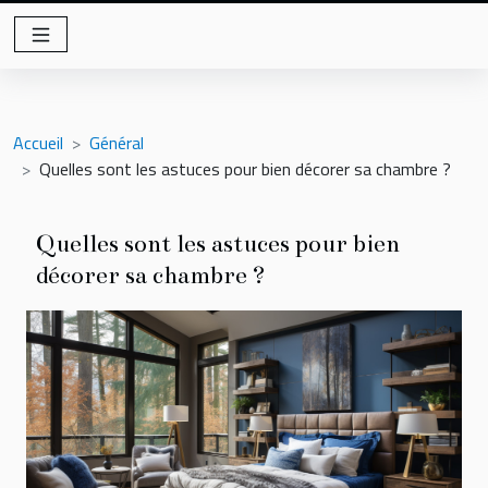
Accueil
Général
Quelles sont les astuces pour bien décorer sa chambre ?
Quelles sont les astuces pour bien
décorer sa chambre ?