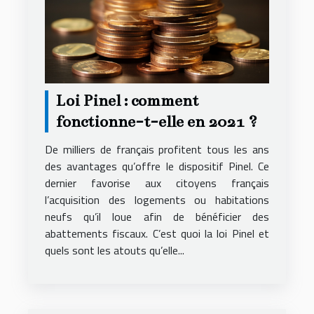
Loi Pinel : comment
fonctionne-t-elle en 2021 ?
De milliers de français profitent tous les ans
des avantages qu’offre le dispositif Pinel. Ce
dernier favorise aux citoyens français
l’acquisition des logements ou habitations
neufs qu’il loue afin de bénéficier des
abattements fiscaux. C’est quoi la loi Pinel et
quels sont les atouts qu’elle...