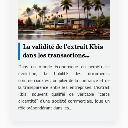
La validité de l'extrait Kbis
dans les transactions
commerciales et son impact
Dans un monde économique en perpétuelle
évolution, la fiabilité des documents
commerciaux est un pilier de la confiance et de
la transparence entre les entreprises. L'extrait
Kbis, souvent qualifié de véritable "carte
d'identité" d'une société commerciale, joue un
rôle prépondérant dans les...