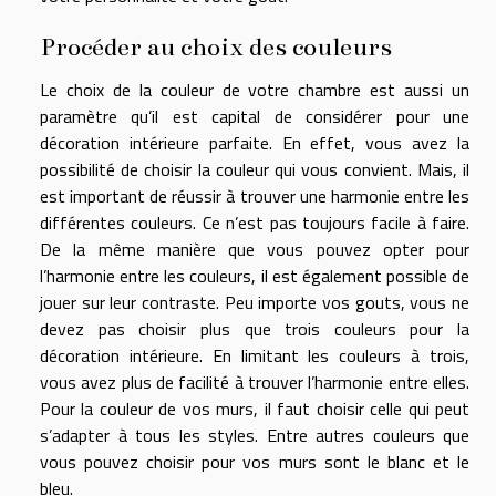
Procéder au choix des couleurs
Le choix de la couleur de votre chambre est aussi un
paramètre qu’il est capital de considérer pour une
décoration intérieure parfaite. En effet, vous avez la
possibilité de choisir la couleur qui vous convient. Mais, il
est important de réussir à trouver une harmonie entre les
différentes couleurs. Ce n’est pas toujours facile à faire.
De la même manière que vous pouvez opter pour
l’harmonie entre les couleurs, il est également possible de
jouer sur leur contraste. Peu importe vos gouts, vous ne
devez pas choisir plus que trois couleurs pour la
décoration intérieure. En limitant les couleurs à trois,
vous avez plus de facilité à trouver l’harmonie entre elles.
Pour la couleur de vos murs, il faut choisir celle qui peut
s’adapter à tous les styles. Entre autres couleurs que
vous pouvez choisir pour vos murs sont le blanc et le
bleu.