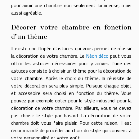
pour avoir une chambre non seulement lumineuse, mais
aussi agréable.
Décorer votre chambre en fonction
d’un thème
Il existe une flopée d’astuces qui vous permet de réussir
la décoration de votre chambre. Le
Néon déco
peut vous
offrir les astuces nécessaires pour y arriver. L'une des
astuces consiste à choisir un thème pour la décoration de
votre chambre. Après le choix du thème, la réussite de
votre décoration sera plus simple. Puisque chaque objet
et accessoire sera choisi en fonction du thème. Vous
pouvez par exemple opter pour le style industriel pour la
décoration de votre chambre. Par ailleurs, vous ne devez
pas choisir le style par hasard. La décoration de votre
chambre doit vous faire plaisir. Pour cette raison, il est
recommandé de procéder au choix du style qui convient à
votre personnalité et votre goût.