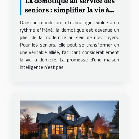
La domotique au service des
seniors : simplifier la vie à
domicile
Dans un monde où la technologie évolue à un
rythme effréné, la domotique est devenue un
pilier de la modernité au sein de nos foyers.
Pour les seniors, elle peut se transformer en
une véritable alliée, facilitant considérablement
la vie à domicile. La promesse d'une maison
intelligente n'est pas...