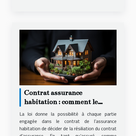
Contrat assurance
habitation : comment le
résilier ?
La loi donne la possibilité à chaque partie
engagée dans le contrat de l’assurance
habitation de décider de la résiliation du contrat
d’assurance. En tant qu’assuré, comme