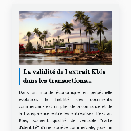
La validité de l'extrait Kbis
dans les transactions
commerciales et son impact
Dans un monde économique en perpétuelle
évolution, la fiabilité des documents
commerciaux est un pilier de la confiance et de
la transparence entre les entreprises. L'extrait
Kbis, souvent qualifié de véritable "carte
d'identité" d'une société commerciale, joue un