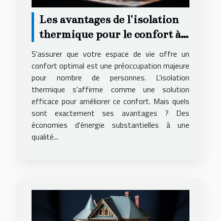
Les avantages de l'isolation
thermique pour le confort à
domicile
S'assurer que votre espace de vie offre un
confort optimal est une préoccupation majeure
pour nombre de personnes. L'isolation
thermique s'affirme comme une solution
efficace pour améliorer ce confort. Mais quels
sont exactement ses avantages ? Des
économies d'énergie substantielles à une
qualité...