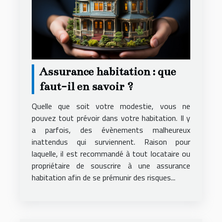
Assurance habitation : que
faut-il en savoir ?
Quelle que soit votre modestie, vous ne
pouvez tout prévoir dans votre habitation. Il y
a parfois, des évènements malheureux
inattendus qui surviennent. Raison pour
laquelle, il est recommandé à tout locataire ou
propriétaire de souscrire à une assurance
habitation afin de se prémunir des risques...