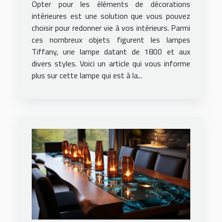
Opter pour les éléments de décorations
intérieures est une solution que vous pouvez
choisir pour redonner vie à vos intérieurs. Parmi
ces nombreux objets figurent les lampes
Tiffany, une lampe datant de 1800 et aux
divers styles. Voici un article qui vous informe
plus sur cette lampe qui est à la...