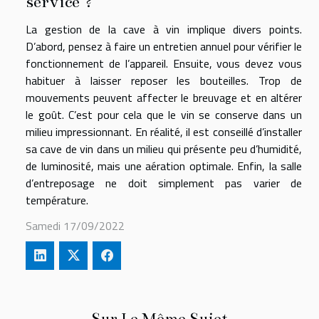
service ?
La gestion de la cave à vin implique divers points.
D’abord, pensez à faire un entretien annuel pour vérifier le
fonctionnement de l’appareil. Ensuite, vous devez vous
habituer à laisser reposer les bouteilles. Trop de
mouvements peuvent affecter le breuvage et en altérer
le goût. C’est pour cela que le vin se conserve dans un
milieu impressionnant. En réalité, il est conseillé d’installer
sa cave de vin dans un milieu qui présente peu d’humidité,
de luminosité, mais une aération optimale. Enfin, la salle
d’entreposage ne doit simplement pas varier de
température.
Samedi 17/09/2022
Sur Le Même Sujet