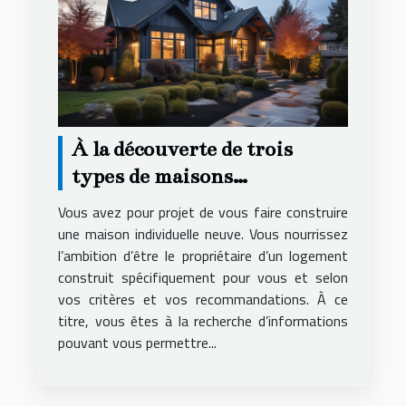
À la découverte de trois
types de maisons
individuelles
Vous avez pour projet de vous faire construire
une maison individuelle neuve. Vous nourrissez
l’ambition d’être le propriétaire d’un logement
construit spécifiquement pour vous et selon
vos critères et vos recommandations. À ce
titre, vous êtes à la recherche d’informations
pouvant vous permettre...