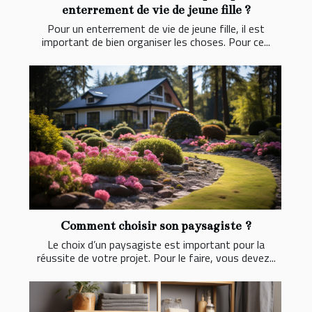
enterrement de vie de jeune fille ?
Pour un enterrement de vie de jeune fille, il est
important de bien organiser les choses. Pour ce...
Comment choisir son paysagiste ?
Le choix d’un paysagiste est important pour la
réussite de votre projet. Pour le faire, vous devez...