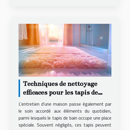
Techniques de nettoyage
efficaces pour les tapis de
bain
L'entretien d'une maison passe également par
le soin accordé aux éléments du quotidien,
parmi lesquels le tapis de bain occupe une place
spéciale. Souvent négligés, ces tapis peuvent