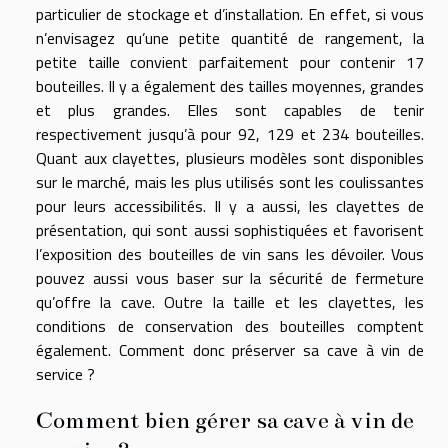
particulier de stockage et d’installation. En effet, si vous
n’envisagez qu’une petite quantité de rangement, la
petite taille convient parfaitement pour contenir 17
bouteilles. Il y a également des tailles moyennes, grandes
et plus grandes. Elles sont capables de tenir
respectivement jusqu’à pour 92, 129 et 234 bouteilles.
Quant aux clayettes, plusieurs modèles sont disponibles
sur le marché, mais les plus utilisés sont les coulissantes
pour leurs accessibilités. Il y a aussi, les clayettes de
présentation, qui sont aussi sophistiquées et favorisent
l’exposition des bouteilles de vin sans les dévoiler. Vous
pouvez aussi vous baser sur la sécurité de fermeture
qu’offre la cave. Outre la taille et les clayettes, les
conditions de conservation des bouteilles comptent
également. Comment donc préserver sa cave à vin de
service ?
Comment bien gérer sa cave à vin de