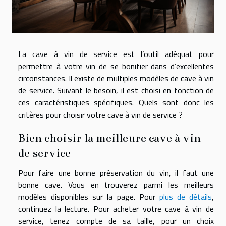
La cave à vin de service est l’outil adéquat pour
permettre à votre vin de se bonifier dans d’excellentes
circonstances. Il existe de multiples modèles de cave à vin
de service. Suivant le besoin, il est choisi en fonction de
ces caractéristiques spécifiques. Quels sont donc les
critères pour choisir votre cave à vin de service ?
Bien choisir la meilleure cave à vin
de service
Pour faire une bonne préservation du vin, il faut une
bonne cave. Vous en trouverez parmi les meilleurs
modèles disponibles sur la page. Pour
plus de détails
,
continuez la lecture. Pour acheter votre cave à vin de
service, tenez compte de sa taille, pour un choix