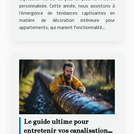
personnalisée. Cette année, nous assistons à
l'émergence de tendances captivantes en
matière de décoration intérieure pour
appartements, qui marient fonctionnalité...
Le guide ultime pour
entretenir vos canalisations