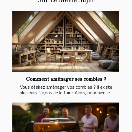
Comment aménager ses combles ?
Vous désirez aménager vos combles ? Il existe
plusieurs façons de le faire. Alors, pour bien le...