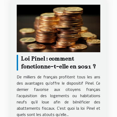
Loi Pinel : comment
fonctionne-t-elle en 2021 ?
De milliers de français profitent tous les ans
des avantages qu’offre le dispositif Pinel. Ce
dernier favorise aux citoyens français
l’acquisition des logements ou habitations
neufs qu’il loue afin de bénéficier des
abattements fiscaux. C’est quoi la loi Pinel et
quels sont les atouts qu’elle...