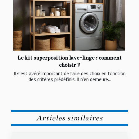
Le kit superposition lave-linge : comment
choisir ?
Il s’est avéré important de faire des choix en fonction
des critères prédéfinis. Il n’en demeure...
Articles similaires