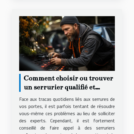
Comment choisir ou trouver
un serrurier qualifié et
compétent ?
Face aux tracas quotidiens liés aux serrures de
vos portes, il est parfois tentant de résoudre
vous-même ces problèmes au lieu de solliciter
des experts. Cependant, il est fortement
conseillé de faire appel à des serruriers