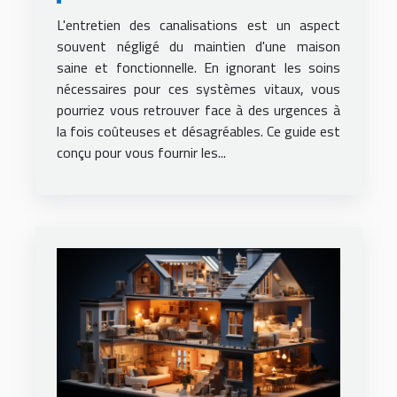
et éviter les urgences
L'entretien des canalisations est un aspect
souvent négligé du maintien d'une maison
saine et fonctionnelle. En ignorant les soins
nécessaires pour ces systèmes vitaux, vous
pourriez vous retrouver face à des urgences à
la fois coûteuses et désagréables. Ce guide est
conçu pour vous fournir les...