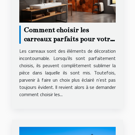
Comment choisir les
carreaux parfaits pour votre
décoration ?
Les carreaux sont des éléments de décoration
incontournable. Lorsqu’ils sont parfaitement
choisis, ils peuvent complètement sublimer la
pièce dans laquelle ils sont mis. Toutefois,
parvenir à faire un choix plus éclairé n’est pas
toujours évident. Il revient alors à se demander
comment choisir les...