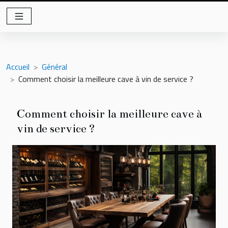
Accueil
Général
Comment choisir la meilleure cave à vin de service ?
Comment choisir la meilleure cave à
vin de service ?