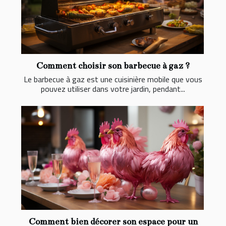
Comment choisir son barbecue à gaz ?
Le barbecue à gaz est une cuisinière mobile que vous
pouvez utiliser dans votre jardin, pendant...
Comment bien décorer son espace pour un