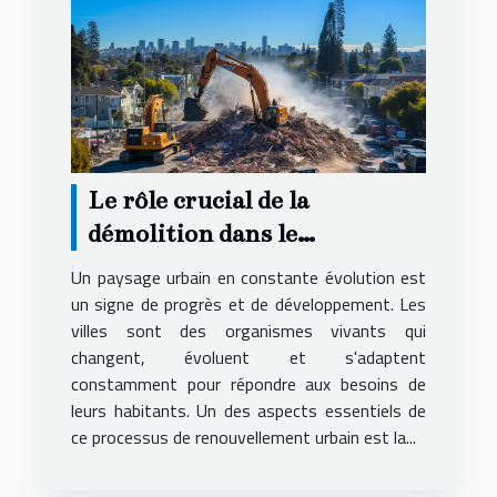
Le rôle crucial de la
démolition dans le
renouvellement urbain
Un paysage urbain en constante évolution est
un signe de progrès et de développement. Les
villes sont des organismes vivants qui
changent, évoluent et s'adaptent
constamment pour répondre aux besoins de
leurs habitants. Un des aspects essentiels de
ce processus de renouvellement urbain est la...