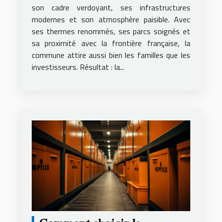
son cadre verdoyant, ses infrastructures
modernes et son atmosphère paisible. Avec
ses thermes renommés, ses parcs soignés et
sa proximité avec la frontière française, la
commune attire aussi bien les familles que les
investisseurs. Résultat : la...