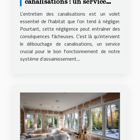
canalisations : un service
essentiel
L'entretien des canalisations est un volet
essentiel de l'habitat que l'on tend à négliger.
Pourtant, cette négligence peut entraîner des
conséquences fâcheuses. C'est là qu'intervient
le débouchage de canalisations, un service
crucial pour le bon fonctionnement de notre
système d'assainissement....