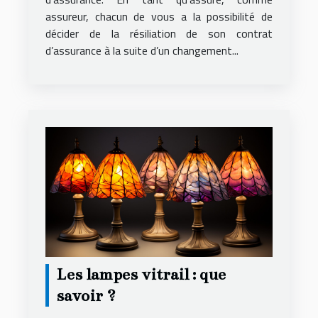
assureur, chacun de vous a la possibilité de
décider de la résiliation de son contrat
d’assurance à la suite d’un changement...
Les lampes vitrail : que
savoir ?