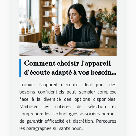
Comment choisir l'appareil
d'écoute adapté à vos besoins
secrets ?
Trouver l'appareil d'écoute idéal pour des
besoins confidentiels peut sembler complexe
face à la diversité des options disponibles.
Maîtriser les critères de sélection et
comprendre les technologies associées permet
de garantir efficacité et discrétion. Parcourez
les paragraphes suivants pour...