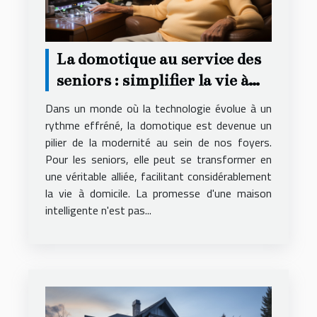
La domotique au service des
seniors : simplifier la vie à
domicile
Dans un monde où la technologie évolue à un
rythme effréné, la domotique est devenue un
pilier de la modernité au sein de nos foyers.
Pour les seniors, elle peut se transformer en
une véritable alliée, facilitant considérablement
la vie à domicile. La promesse d'une maison
intelligente n'est pas...