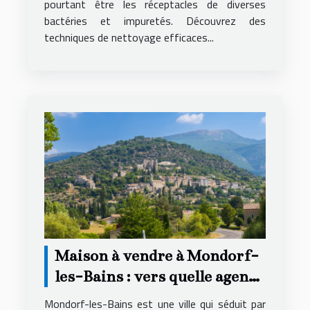
pourtant être les réceptacles de diverses
bactéries et impuretés. Découvrez des
techniques de nettoyage efficaces...
Maison à vendre à Mondorf-
les-Bains : vers quelle agence
se tourner ?
Mondorf-les-Bains est une ville qui séduit par