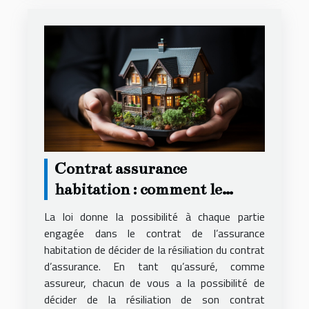
Contrat assurance
habitation : comment le
résilier ?
La loi donne la possibilité à chaque partie
engagée dans le contrat de l’assurance
habitation de décider de la résiliation du contrat
d’assurance. En tant qu’assuré, comme
assureur, chacun de vous a la possibilité de
décider de la résiliation de son contrat