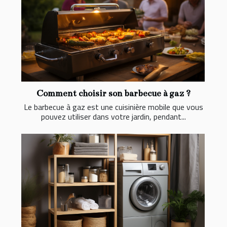
Comment choisir son barbecue à gaz ?
Le barbecue à gaz est une cuisinière mobile que vous
pouvez utiliser dans votre jardin, pendant...