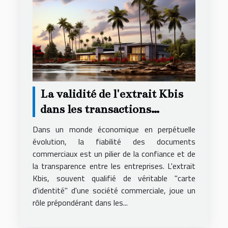
La validité de l'extrait Kbis
dans les transactions
commerciales et son impact
Dans un monde économique en perpétuelle
évolution, la fiabilité des documents
commerciaux est un pilier de la confiance et de
la transparence entre les entreprises. L'extrait
Kbis, souvent qualifié de véritable "carte
d'identité" d'une société commerciale, joue un
rôle prépondérant dans les...