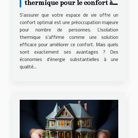
thermique pour le confort à
domicile
S'assurer que votre espace de vie offre un
confort optimal est une préoccupation majeure
pour nombre de personnes. L'isolation
thermique s'affirme comme une solution
efficace pour améliorer ce confort. Mais quels
sont exactement ses avantages ? Des
économies d'énergie substantielles à une
qualité...