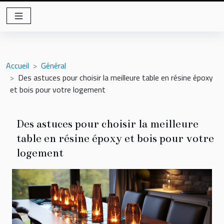
Accueil
Général
Des astuces pour choisir la meilleure table en résine époxy
et bois pour votre logement
Des astuces pour choisir la meilleure
table en résine époxy et bois pour votre
logement