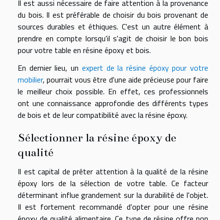
Il est aussi nécessaire de faire attention à la provenance
du bois. Il est préférable de choisir du bois provenant de
sources durables et éthiques. C'est un autre élément à
prendre en compte lorsqu'il s'agit de choisir le bon bois
pour votre table en résine époxy et bois.
En dernier lieu, un
expert de la résine époxy pour votre
mobilier
, pourrait vous être d'une aide précieuse pour faire
le meilleur choix possible. En effet, ces professionnels
ont une connaissance approfondie des différents types
de bois et de leur compatibilité avec la résine époxy.
Sélectionner la résine époxy de
qualité
Il est capital de prêter attention à la qualité de la résine
époxy lors de la sélection de votre table. Ce facteur
déterminant influe grandement sur la durabilité de l'objet.
Il est fortement recommandé d'opter pour une résine
époxy de qualité alimentaire. Ce type de résine offre non