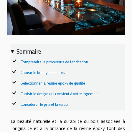
Sommaire
Comprendre le processus de fabrication
Choisir le bon type de bois
Sélectionner la résine époxy de qualité
Choisir le design qui convient à votre logement
Considérer le prix et la valeur
La beauté naturelle et la durabilité du bois associées à
l'originalité et à la brillance de la résine époxy font des