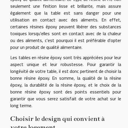
seulement une finition lisse et brillante, mais assure
également que la table est sans danger pour une
utilisation en contact avec des aliments. En effet,
certaines résines époxy peuvent libérer des substances
toxiques lorsqu'elles sont en contact avec de la chaleur
ou des aliments, c'est pourquoi il est préférable d'opter
pour un produit de qualité alimentaire.
Les tables en résine époxy sont très appréciées pour leur
aspect unique et leur robustesse. Pour garantir la
longévité de votre table, il est donc pertinent de choisir la
bonne résine époxy. En somme, la qualité de la résine
époxy, la durabilité de la résine époxy, et le choix de la
bonne résine époxy sont des points essentiels pour
garantir que vous serez satisfait de votre achat sur le
long terme.
Choisir le design qui convient à
votre logement