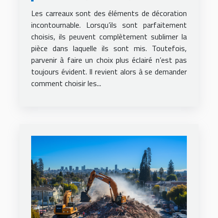
décoration ?
Les carreaux sont des éléments de décoration
incontournable. Lorsqu’ils sont parfaitement
choisis, ils peuvent complètement sublimer la
pièce dans laquelle ils sont mis. Toutefois,
parvenir à faire un choix plus éclairé n’est pas
toujours évident. Il revient alors à se demander
comment choisir les...