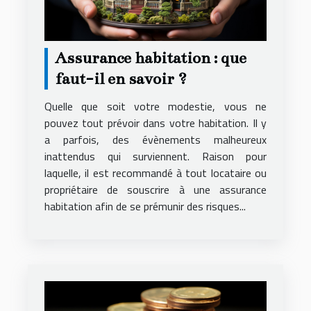
Assurance habitation : que
faut-il en savoir ?
Quelle que soit votre modestie, vous ne
pouvez tout prévoir dans votre habitation. Il y
a parfois, des évènements malheureux
inattendus qui surviennent. Raison pour
laquelle, il est recommandé à tout locataire ou
propriétaire de souscrire à une assurance
habitation afin de se prémunir des risques...