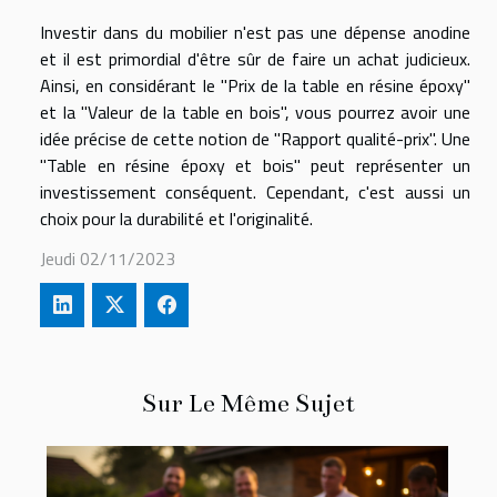
Investir dans du mobilier n'est pas une dépense anodine
et il est primordial d'être sûr de faire un achat judicieux.
Ainsi, en considérant le "Prix de la table en résine époxy"
et la "Valeur de la table en bois", vous pourrez avoir une
idée précise de cette notion de "Rapport qualité-prix". Une
"Table en résine époxy et bois" peut représenter un
investissement conséquent. Cependant, c'est aussi un
choix pour la durabilité et l'originalité.
Jeudi 02/11/2023
Sur Le Même Sujet