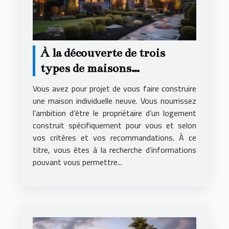
À la découverte de trois
types de maisons
individuelles
Vous avez pour projet de vous faire construire
une maison individuelle neuve. Vous nourrissez
l’ambition d’être le propriétaire d’un logement
construit spécifiquement pour vous et selon
vos critères et vos recommandations. À ce
titre, vous êtes à la recherche d’informations
pouvant vous permettre...