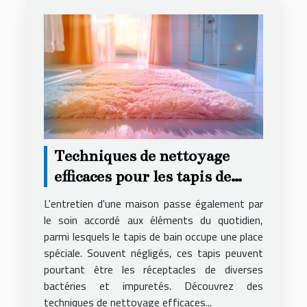
Techniques de nettoyage
efficaces pour les tapis de
bain
L'entretien d'une maison passe également par
le soin accordé aux éléments du quotidien,
parmi lesquels le tapis de bain occupe une place
spéciale. Souvent négligés, ces tapis peuvent
pourtant être les réceptacles de diverses
bactéries et impuretés. Découvrez des
techniques de nettoyage efficaces...