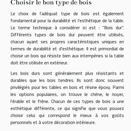
Choisir le bon type de bois
Le choix de l'adéquat type de bois est également
fondamental pour la durabilité et l'esthétique de la table.
Le terme technique à considérer ici est : "Bois dur".
Différents types de bois dur peuvent être utilisés,
chacun ayant ses propres caractéristiques uniques en
termes de durabilité et d'esthétique. Il est primordial de
choisir un bois qui résiste bien aux intempéries si la table
doit être utilisée en extérieur.
Les bois durs sont généralement plus résistants et
durables que les bois tendres. Ils sont donc souvent
privilégiés pour les tables en bois et résine époxy. Parmi
les options populaires, on trouve le chêne, le noyer,
l'érable et le frêne. Chacun de ces types de bois a une
esthétique différente, ce qui signifie que vous pouvez
choisir celui qui correspond le mieux à vos goûts
personnels et à votre décoration intérieure.