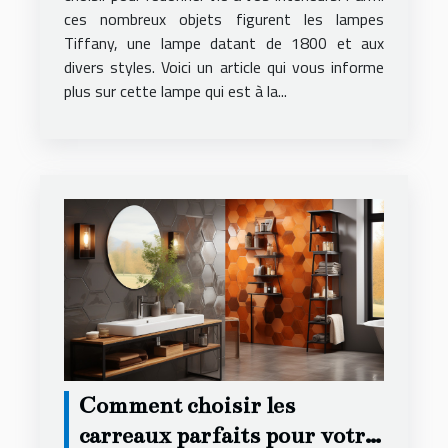
ces nombreux objets figurent les lampes
Tiffany, une lampe datant de 1800 et aux
divers styles. Voici un article qui vous informe
plus sur cette lampe qui est à la...
Comment choisir les
carreaux parfaits pour votre