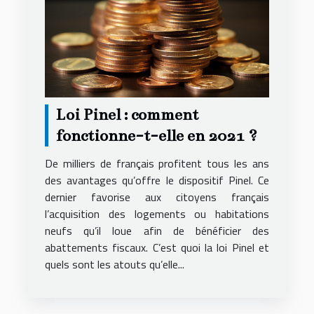
Loi Pinel : comment
fonctionne-t-elle en 2021 ?
De milliers de français profitent tous les ans
des avantages qu’offre le dispositif Pinel. Ce
dernier favorise aux citoyens français
l’acquisition des logements ou habitations
neufs qu’il loue afin de bénéficier des
abattements fiscaux. C’est quoi la loi Pinel et
quels sont les atouts qu’elle...