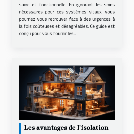
saine et fonctionnelle. En ignorant les soins
nécessaires pour ces systèmes vitaux, vous
pourriez vous retrouver face à des urgences à
la fois coûteuses et désagréables. Ce guide est
conçu pour vous fournir les...
Les avantages de l'isolation