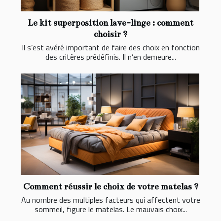
Le kit superposition lave-linge : comment
choisir ?
Il s’est avéré important de faire des choix en fonction
des critères prédéfinis. Il n’en demeure...
Comment réussir le choix de votre matelas ?
Au nombre des multiples facteurs qui affectent votre
sommeil, figure le matelas. Le mauvais choix...