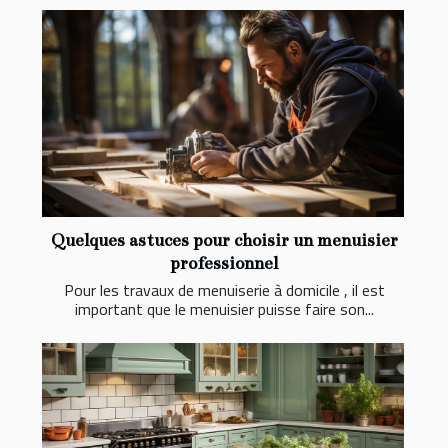
Quelques astuces pour choisir un menuisier
professionnel
Pour les travaux de menuiserie à domicile , il est
important que le menuisier puisse faire son...