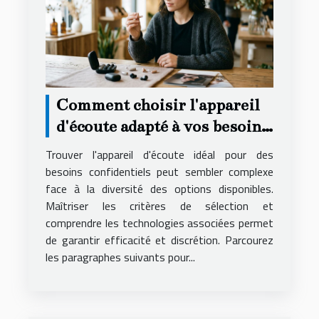
Comment choisir l'appareil
d'écoute adapté à vos besoins
secrets ?
Trouver l'appareil d'écoute idéal pour des
besoins confidentiels peut sembler complexe
face à la diversité des options disponibles.
Maîtriser les critères de sélection et
comprendre les technologies associées permet
de garantir efficacité et discrétion. Parcourez
les paragraphes suivants pour...