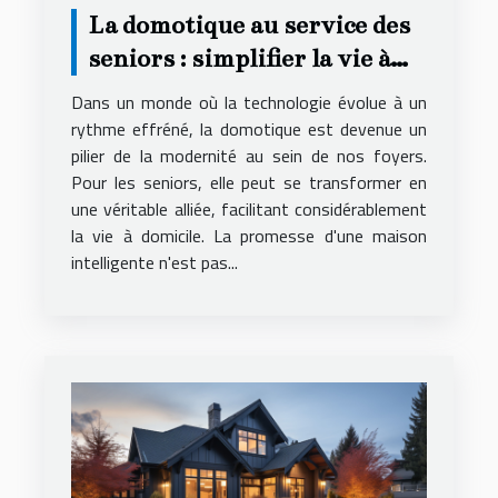
La domotique au service des
seniors : simplifier la vie à
domicile
Dans un monde où la technologie évolue à un
rythme effréné, la domotique est devenue un
pilier de la modernité au sein de nos foyers.
Pour les seniors, elle peut se transformer en
une véritable alliée, facilitant considérablement
la vie à domicile. La promesse d'une maison
intelligente n'est pas...