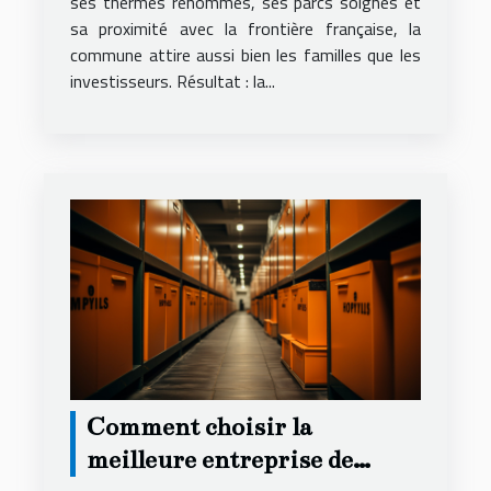
ses thermes renommés, ses parcs soignés et
sa proximité avec la frontière française, la
commune attire aussi bien les familles que les
investisseurs. Résultat : la...
Comment choisir la
meilleure entreprise de