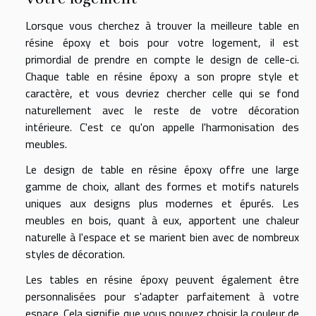
Lorsque vous cherchez à trouver la meilleure table en
résine époxy et bois pour votre logement, il est
primordial de prendre en compte le design de celle-ci.
Chaque table en résine époxy a son propre style et
caractère, et vous devriez chercher celle qui se fond
naturellement avec le reste de votre décoration
intérieure. C'est ce qu'on appelle l'harmonisation des
meubles.
Le design de table en résine époxy offre une large
gamme de choix, allant des formes et motifs naturels
uniques aux designs plus modernes et épurés. Les
meubles en bois, quant à eux, apportent une chaleur
naturelle à l'espace et se marient bien avec de nombreux
styles de décoration.
Les tables en résine époxy peuvent également être
personnalisées pour s'adapter parfaitement à votre
espace. Cela signifie que vous pouvez choisir la couleur de