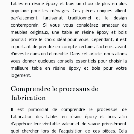
tables en résine époxy et bois un choix de plus en plus
populaire pour les ménages. Ces pièces uniques allient
parfaitement l'artisanat traditionnel et le design
contemporain. Si vous vous considérez amateur de
meubles originaux, une table en résine époxy et bois
pourrait être le choix idéal pour vous. Cependant, il est
important de prendre en compte certains facteurs avant
d'investir dans un tel meuble. Dans cet article, nous allons
vous donner quelques conseils essentiels pour choisir la
meilleure table en résine époxy et bois pour votre
logement.
Comprendre le processus de
fabrication
Il est primordial de comprendre le processus de
fabrication des tables en résine époxy et bois afin
d'apprécier leur véritable valeur et de savoir précisément
quoi chercher lors de l'acquisition de ces pièces. Cela