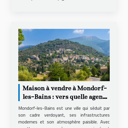
Maison à vendre à Mondorf-
les-Bains : vers quelle agence
se tourner ?
Mondorf-les-Bains est une ville qui séduit par
son cadre verdoyant, ses infrastructures
modernes et son atmosphère paisible. Avec