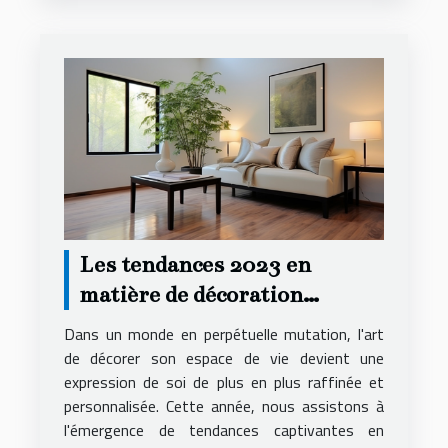
Les tendances 2023 en
matière de décoration
intérieure pour
Dans un monde en perpétuelle mutation, l'art
appartements
de décorer son espace de vie devient une
expression de soi de plus en plus raffinée et
personnalisée. Cette année, nous assistons à
l'émergence de tendances captivantes en