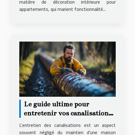
matière de décoration intérieure pour
appartements, qui marient fonctionnalité...
Le guide ultime pour
entretenir vos canalisations
et éviter les urgences
L'entretien des canalisations est un aspect
souvent négligé du maintien d'une maison