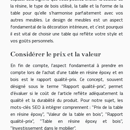
la résine, le type de bois utilisé, la taille et la forme de la
table pour qu'elle s'harmonise parfaitement avec vos
autres meubles. Le design de meubles est un aspect
fondamental de la décoration intérieure, et c'est pourquoi
il est vital de choisir une table qui reflète votre style et
vos goûts personnels.
Considérer le prix et la valeur
En fin de compte, l'aspect fondamental à prendre en
compte lors de l'achat d'une table en résine époxy et en
bois est le rapport qualité-prix. Ce concept, souvent
désigné sous le terme "Rapport qualité-prix", permet
d'évaluer si le coût de l'article reflète adéquatement la
qualité et la durabilité du produit. Pour notre sujet, les
mots-clés SEO à intégrer comprennent : "Prix de la table
en résine époxy", "Valeur de la table en bois", "Rapport
qualité-prix", "Table en résine époxy et bois",
"Investissement dans le mobilier".