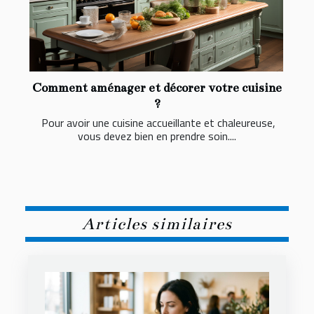
Comment aménager et décorer votre cuisine
?
Pour avoir une cuisine accueillante et chaleureuse,
vous devez bien en prendre soin....
Articles similaires