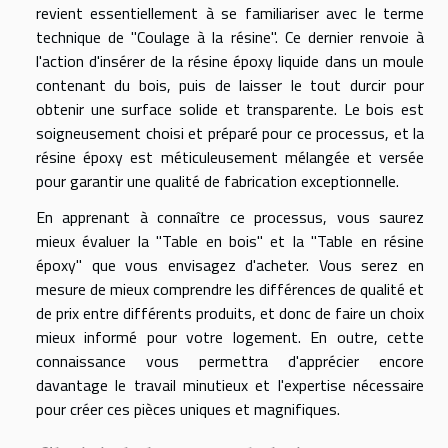
revient essentiellement à se familiariser avec le terme
technique de "Coulage à la résine". Ce dernier renvoie à
l'action d'insérer de la résine époxy liquide dans un moule
contenant du bois, puis de laisser le tout durcir pour
obtenir une surface solide et transparente. Le bois est
soigneusement choisi et préparé pour ce processus, et la
résine époxy est méticuleusement mélangée et versée
pour garantir une qualité de fabrication exceptionnelle.
En apprenant à connaître ce processus, vous saurez
mieux évaluer la "Table en bois" et la "Table en résine
époxy" que vous envisagez d'acheter. Vous serez en
mesure de mieux comprendre les différences de qualité et
de prix entre différents produits, et donc de faire un choix
mieux informé pour votre logement. En outre, cette
connaissance vous permettra d'apprécier encore
davantage le travail minutieux et l'expertise nécessaire
pour créer ces pièces uniques et magnifiques.