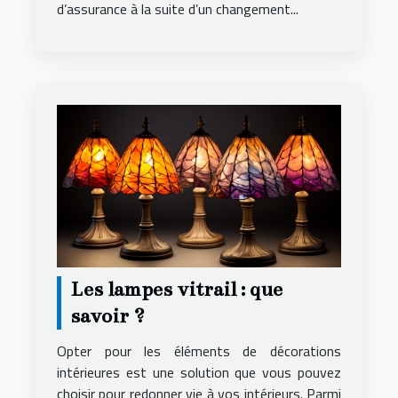
d’assurance à la suite d’un changement...
Les lampes vitrail : que
savoir ?
Opter pour les éléments de décorations
intérieures est une solution que vous pouvez
choisir pour redonner vie à vos intérieurs. Parmi