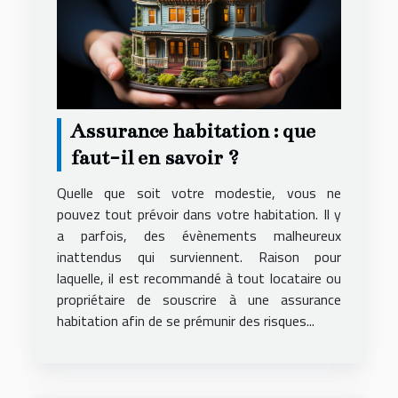
Assurance habitation : que
faut-il en savoir ?
Quelle que soit votre modestie, vous ne
pouvez tout prévoir dans votre habitation. Il y
a parfois, des évènements malheureux
inattendus qui surviennent. Raison pour
laquelle, il est recommandé à tout locataire ou
propriétaire de souscrire à une assurance
habitation afin de se prémunir des risques...