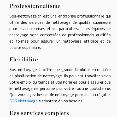
Professionnalisme
Sos-nettoyage.ch est une entreprise professionnelle qui
offre des services de nettoyage de qualité supérieure
pour les entreprises et les particuliers. Leurs équipes de
nettoyage sont composées de professionnels qualifiés
et formés pour assurer un nettoyage efficace et de
qualité supérieure.
Flexibilité
Sos-nettoyage.ch offre une grande flexibilité en matière
de planification de nettoyage. Ils peuvent travailler selon
votre emploi du temps et vos horaires pour s'assurer que
le nettoyage ne perturbe pas votre routine quotidienne.
Que vous ayez besoin de nettoyage ponctuel ou régulier,
SOS Nettoyage
s'adaptera à vos besoins.
Des services complets