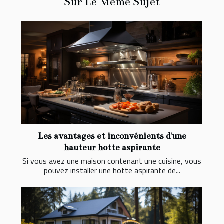
Sur Le Même Sujet
Les avantages et inconvénients d'une
hauteur hotte aspirante
Si vous avez une maison contenant une cuisine, vous
pouvez installer une hotte aspirante de...