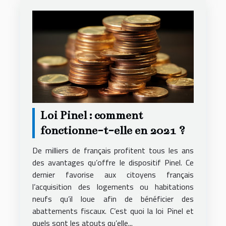
Loi Pinel : comment
fonctionne-t-elle en 2021 ?
De milliers de français profitent tous les ans
des avantages qu’offre le dispositif Pinel. Ce
dernier favorise aux citoyens français
l’acquisition des logements ou habitations
neufs qu’il loue afin de bénéficier des
abattements fiscaux. C’est quoi la loi Pinel et
quels sont les atouts qu’elle...