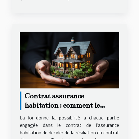
Contrat assurance
habitation : comment le
résilier ?
La loi donne la possibilité à chaque partie
engagée dans le contrat de l’assurance
habitation de décider de la résiliation du contrat