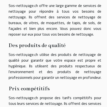
Sos-nettoyage.ch offre une large gamme de services de
nettoyage pour répondre à tous vos besoins de
nettoyage. Ils offrent des services de nettoyage de
bureaux, de vitres, de moquettes, de tapis, de sols, de
façades et bien plus encore. Vous pouvez donc vous
reposer sur eux pour tous vos besoins de nettoyage.
Des produits de qualité
Sos-nettoyage.ch utilise des produits de nettoyage de
qualité pour garantir que votre espace est propre et
hygiénique. Ils utilisent des produits respectueux de
l'environnement et des produits de nettoyage
professionnels pour garantir un nettoyage en profondeur.
Prix compétitifs
Sos-nettoyage.ch propose des tarifs compétitifs pour
tous leurs services de nettoyage. Ils offrent des services