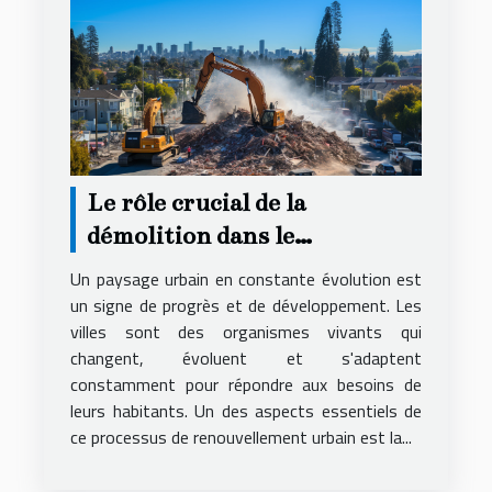
Le rôle crucial de la
démolition dans le
renouvellement urbain
Un paysage urbain en constante évolution est
un signe de progrès et de développement. Les
villes sont des organismes vivants qui
changent, évoluent et s'adaptent
constamment pour répondre aux besoins de
leurs habitants. Un des aspects essentiels de
ce processus de renouvellement urbain est la...