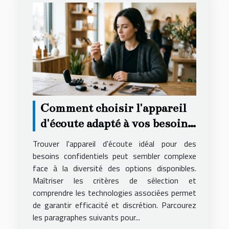
Comment choisir l'appareil
d'écoute adapté à vos besoins
secrets ?
Trouver l'appareil d'écoute idéal pour des
besoins confidentiels peut sembler complexe
face à la diversité des options disponibles.
Maîtriser les critères de sélection et
comprendre les technologies associées permet
de garantir efficacité et discrétion. Parcourez
les paragraphes suivants pour...