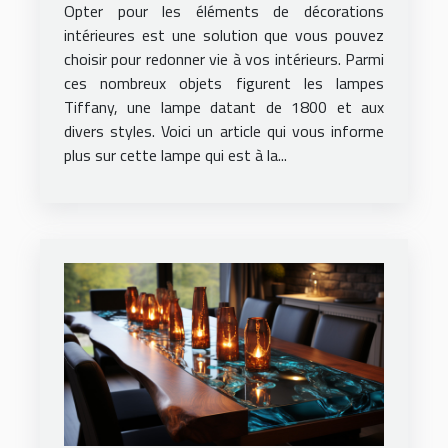
Opter pour les éléments de décorations
intérieures est une solution que vous pouvez
choisir pour redonner vie à vos intérieurs. Parmi
ces nombreux objets figurent les lampes
Tiffany, une lampe datant de 1800 et aux
divers styles. Voici un article qui vous informe
plus sur cette lampe qui est à la...