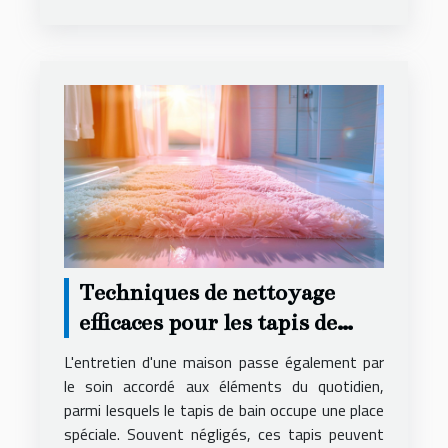
Techniques de nettoyage
efficaces pour les tapis de
bain
L'entretien d'une maison passe également par
le soin accordé aux éléments du quotidien,
parmi lesquels le tapis de bain occupe une place
spéciale. Souvent négligés, ces tapis peuvent