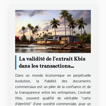
La validité de l'extrait Kbis
dans les transactions
commerciales et son impact
Dans un monde économique en perpétuelle
évolution, la fiabilité des documents
commerciaux est un pilier de la confiance et de
la transparence entre les entreprises. L'extrait
Kbis, souvent qualifié de véritable "carte
d'identité" d'une société commerciale, joue un