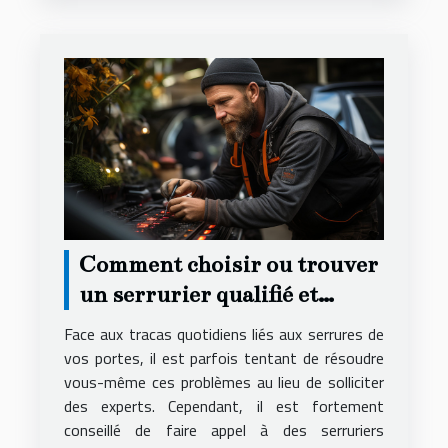
Comment choisir ou trouver
un serrurier qualifié et
compétent ?
Face aux tracas quotidiens liés aux serrures de
vos portes, il est parfois tentant de résoudre
vous-même ces problèmes au lieu de solliciter
des experts. Cependant, il est fortement
conseillé de faire appel à des serruriers