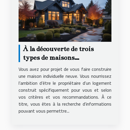
À la découverte de trois
types de maisons
individuelles
Vous avez pour projet de vous faire construire
une maison individuelle neuve. Vous nourrissez
l’ambition d’être le propriétaire d’un logement
construit spécifiquement pour vous et selon
vos critères et vos recommandations. À ce
titre, vous êtes à la recherche d’informations
pouvant vous permettre...