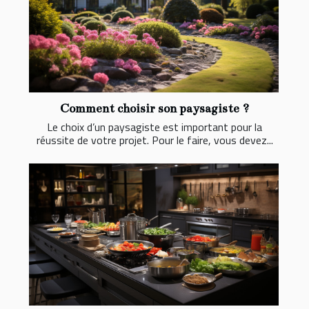
Comment choisir son paysagiste ?
Le choix d’un paysagiste est important pour la
réussite de votre projet. Pour le faire, vous devez...