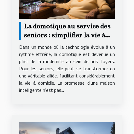
La domotique au service des
seniors : simplifier la vie à
domicile
Dans un monde où la technologie évolue à un
rythme effréné, la domotique est devenue un
pilier de la modernité au sein de nos foyers.
Pour les seniors, elle peut se transformer en
une véritable alliée, facilitant considérablement
la vie à domicile. La promesse d'une maison
intelligente n'est pas...