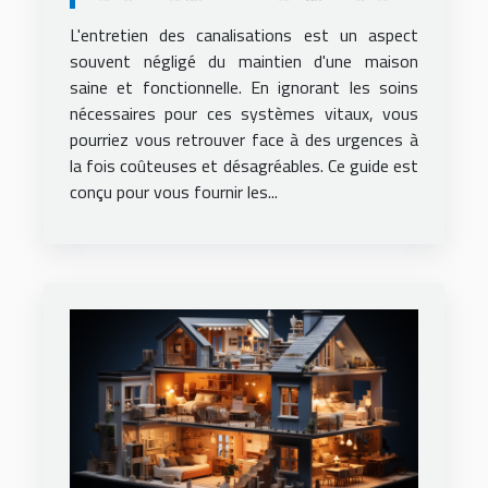
et éviter les urgences
L'entretien des canalisations est un aspect
souvent négligé du maintien d'une maison
saine et fonctionnelle. En ignorant les soins
nécessaires pour ces systèmes vitaux, vous
pourriez vous retrouver face à des urgences à
la fois coûteuses et désagréables. Ce guide est
conçu pour vous fournir les...