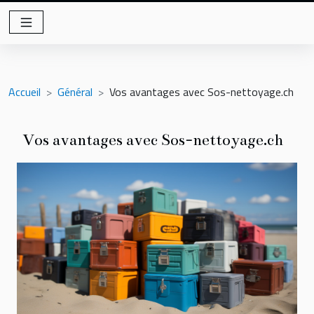
Accueil
Général
Vos avantages avec Sos-nettoyage.ch
Vos avantages avec Sos-nettoyage.ch