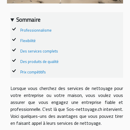
Sommaire
Professionnalisme
Flexibilité
Des services complets
Des produits de qualité
Prix compétitifs
Lorsque vous cherchez des services de nettoyage pour
votre entreprise ou votre maison, vous voulez vous
assurer que vous engagez une entreprise fiable et
professionnelle. C'est là que Sos-nettoyage.ch intervient.
Voici quelques-uns des avantages que vous pouvez tirer
en faisant appel à leurs services de nettoyage.