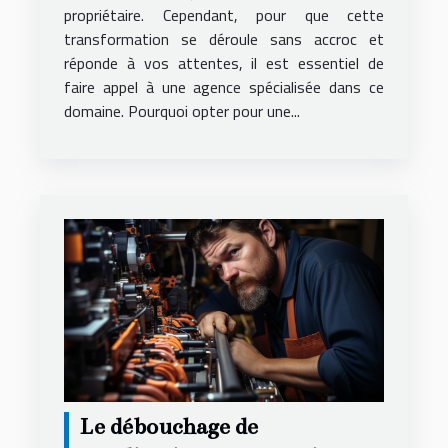
propriétaire. Cependant, pour que cette
transformation se déroule sans accroc et
réponde à vos attentes, il est essentiel de
faire appel à une agence spécialisée dans ce
domaine. Pourquoi opter pour une...
Le débouchage de