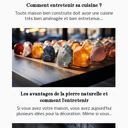
Comment entretenir sa cuisine ?
Toute maison bien construite doit avoir une cuisine
très bien aménagée et bien entretenue....
Les avantages de la pierre naturelle et
comment l'entretenir
Si vous avez votre maison, vous avez aujourd'hui
plusieurs idées pour la décoration. Même si vous...