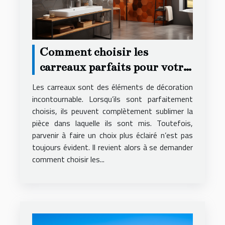
Comment choisir les
carreaux parfaits pour votre
décoration ?
Les carreaux sont des éléments de décoration
incontournable. Lorsqu’ils sont parfaitement
choisis, ils peuvent complètement sublimer la
pièce dans laquelle ils sont mis. Toutefois,
parvenir à faire un choix plus éclairé n’est pas
toujours évident. Il revient alors à se demander
comment choisir les...