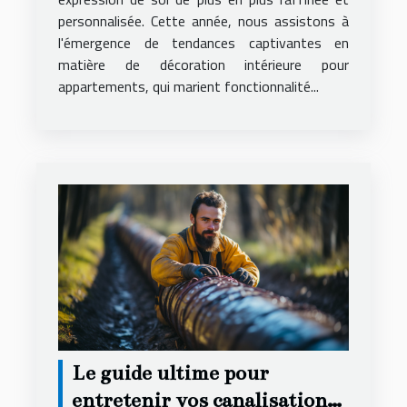
personnalisée. Cette année, nous assistons à
l'émergence de tendances captivantes en
matière de décoration intérieure pour
appartements, qui marient fonctionnalité...
Le guide ultime pour
entretenir vos canalisations