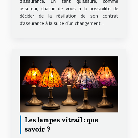
d’assurance. En tant qu’assuré, comme
assureur, chacun de vous a la possibilité de
décider de la résiliation de son contrat
d’assurance à la suite d’un changement...
Les lampes vitrail : que
savoir ?