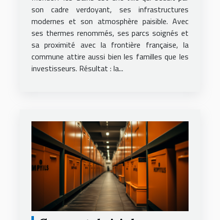
son cadre verdoyant, ses infrastructures
modernes et son atmosphère paisible. Avec
ses thermes renommés, ses parcs soignés et
sa proximité avec la frontière française, la
commune attire aussi bien les familles que les
investisseurs. Résultat : la...