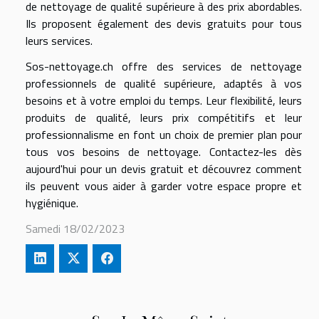
de nettoyage de qualité supérieure à des prix abordables.
Ils proposent également des devis gratuits pour tous
leurs services.
Sos-nettoyage.ch offre des services de nettoyage
professionnels de qualité supérieure, adaptés à vos
besoins et à votre emploi du temps. Leur flexibilité, leurs
produits de qualité, leurs prix compétitifs et leur
professionnalisme en font un choix de premier plan pour
tous vos besoins de nettoyage. Contactez-les dès
aujourd'hui pour un devis gratuit et découvrez comment
ils peuvent vous aider à garder votre espace propre et
hygiénique.
Samedi 18/02/2023