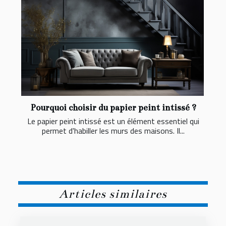
Pourquoi choisir du papier peint intissé ?
Le papier peint intissé est un élément essentiel qui
permet d'habiller les murs des maisons. Il...
Articles similaires