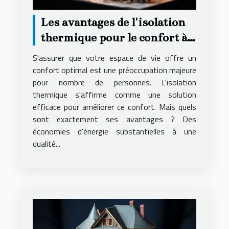
Les avantages de l'isolation
thermique pour le confort à
domicile
S'assurer que votre espace de vie offre un
confort optimal est une préoccupation majeure
pour nombre de personnes. L'isolation
thermique s'affirme comme une solution
efficace pour améliorer ce confort. Mais quels
sont exactement ses avantages ? Des
économies d'énergie substantielles à une
qualité...