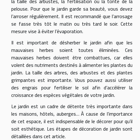
la taille des arbustes, la fertilisation ou la tonte de la
pelouse. Pour que le jardin garde sa beauté, vous devez
l’arroser régulièrement. Il est recommandé que l’arrosage
se fasse très tôt le matin ou très tard le soir. Cette
mesure vise à éviter l’évaporation.
Il est important de désherber le jardin afin que les
mauvaises herbes soient toutes éliminées. Ces
mauvaises herbes doivent être combattues, car elles
volent des nutriments destinés à alimenter les plantes du
jardin. La taille des arbres, des arbustes et des plantes
grimpantes est importante. Vous pouvez aussi utiliser
des engrais pour fertiliser le sol afin d’accélérer la
croissance des espèces végétales de votre jardin.
Le jardin est un cadre de détente très importante dans
les maisons, hôtels, auberges… À cause de l’importance
de cet espace, il est indispensable de le décorer pour qu’il
soit esthétique. Les étapes de décoration de jardin sont
détaillées dans cet article.