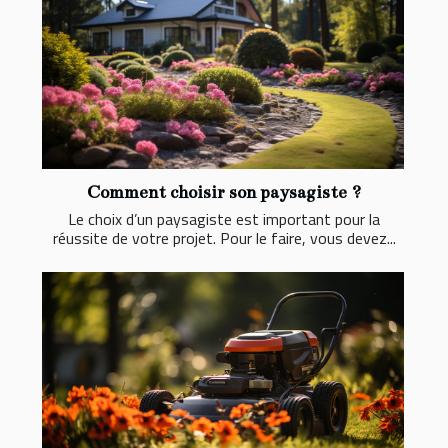
Comment choisir son paysagiste ?
Le choix d’un paysagiste est important pour la
réussite de votre projet. Pour le faire, vous devez...