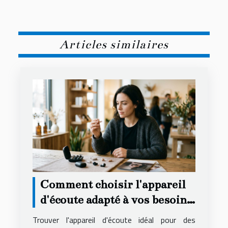
Articles similaires
Comment choisir l'appareil
d'écoute adapté à vos besoins
secrets ?
Trouver l'appareil d'écoute idéal pour des