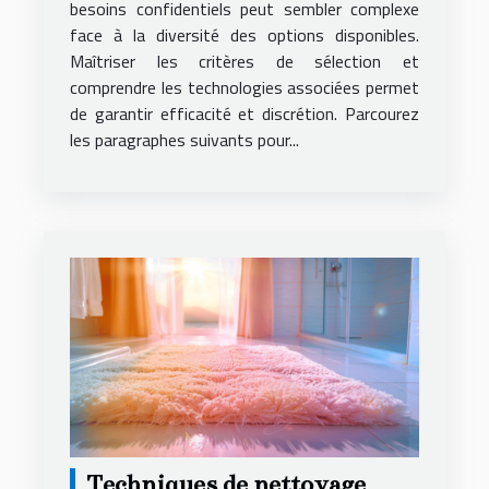
besoins confidentiels peut sembler complexe
face à la diversité des options disponibles.
Maîtriser les critères de sélection et
comprendre les technologies associées permet
de garantir efficacité et discrétion. Parcourez
les paragraphes suivants pour...
Techniques de nettoyage