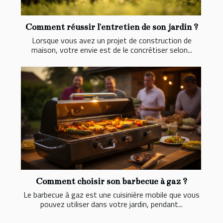
Comment réussir l'entretien de son jardin ?
Lorsque vous avez un projet de construction de
maison, votre envie est de le concrétiser selon...
Comment choisir son barbecue à gaz ?
Le barbecue à gaz est une cuisinière mobile que vous
pouvez utiliser dans votre jardin, pendant...