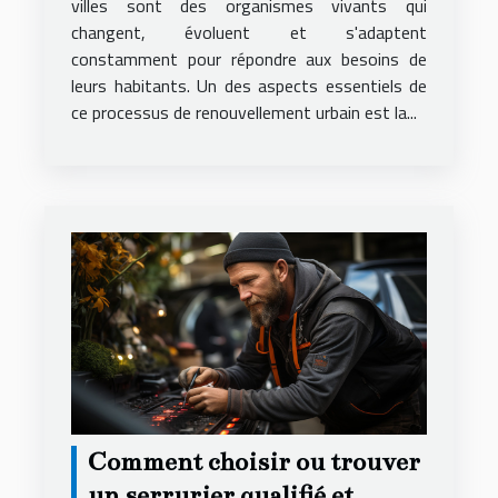
villes sont des organismes vivants qui
changent, évoluent et s'adaptent
constamment pour répondre aux besoins de
leurs habitants. Un des aspects essentiels de
ce processus de renouvellement urbain est la...
Comment choisir ou trouver
un serrurier qualifié et