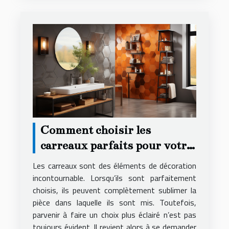
Comment choisir les
carreaux parfaits pour votre
décoration ?
Les carreaux sont des éléments de décoration
incontournable. Lorsqu’ils sont parfaitement
choisis, ils peuvent complètement sublimer la
pièce dans laquelle ils sont mis. Toutefois,
parvenir à faire un choix plus éclairé n’est pas
toujours évident. Il revient alors à se demander