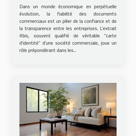
commerciales et son impact
Dans un monde économique en perpétuelle
évolution, la fiabilité des documents
commerciaux est un pilier de la confiance et de
la transparence entre les entreprises. L'extrait
Kbis, souvent qualifié de véritable "carte
d'identité" d'une société commerciale, joue un
rôle prépondérant dans les...