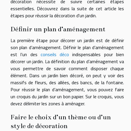
décoration nécessite de suivre certaines étapes
essentielles. Découvrez dans la suite de cet article les
étapes pour réussir la décoration d'un jardin.
Définir un plan d’aménagement
La première étape pour décorer un jardin est de définir
son plan d’aménagement. Définir le plan d’aménagement
est l’un des
conseils déco
indispensables pour bien
décorer un jardin. La définition du plan d’aménagement va
vous permettre de savoir comment disposer chaque
élément. Dans un jardin bien décoré, on peut y voir des
massifs de fleurs, des allées, des bancs, de la fontaine.
Pour réussir le plan d’aménagement, vous pouvez faire
un croquis du jardin sur un bon papier. Sur le croquis, vous
devez délimiter les zones à aménager.
Faire le choix d’un thème ou d’un
style de décoration