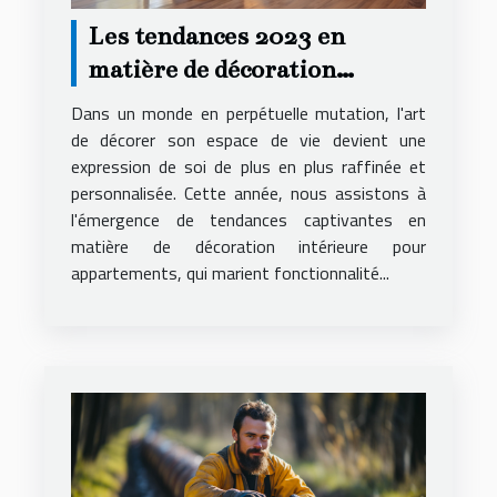
Les tendances 2023 en
matière de décoration
intérieure pour
Dans un monde en perpétuelle mutation, l'art
appartements
de décorer son espace de vie devient une
expression de soi de plus en plus raffinée et
personnalisée. Cette année, nous assistons à
l'émergence de tendances captivantes en
matière de décoration intérieure pour
appartements, qui marient fonctionnalité...