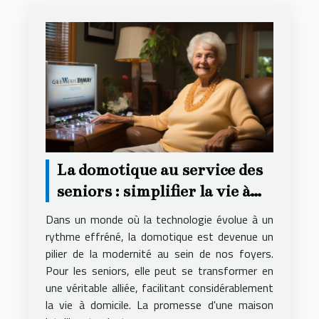
La domotique au service des
seniors : simplifier la vie à
domicile
Dans un monde où la technologie évolue à un
rythme effréné, la domotique est devenue un
pilier de la modernité au sein de nos foyers.
Pour les seniors, elle peut se transformer en
une véritable alliée, facilitant considérablement
la vie à domicile. La promesse d'une maison