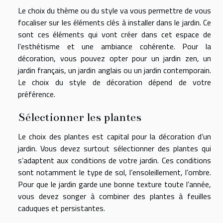
Le choix du thème ou du style va vous permettre de vous
focaliser sur les éléments clés à installer dans le jardin. Ce
sont ces éléments qui vont créer dans cet espace de
l’esthétisme et une ambiance cohérente. Pour la
décoration, vous pouvez opter pour un jardin zen, un
jardin français, un jardin anglais ou un jardin contemporain.
Le choix du style de décoration dépend de votre
préférence.
Sélectionner les plantes
Le choix des plantes est capital pour la décoration d’un
jardin. Vous devez surtout sélectionner des plantes qui
s’adaptent aux conditions de votre jardin. Ces conditions
sont notamment le type de sol, l’ensoleillement, l’ombre.
Pour que le jardin garde une bonne texture toute l’année,
vous devez songer à combiner des plantes à feuilles
caduques et persistantes.