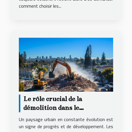
comment choisir les...
Le rôle crucial de la
démolition dans le
renouvellement urbain
Un paysage urbain en constante évolution est
un signe de progrès et de développement. Les