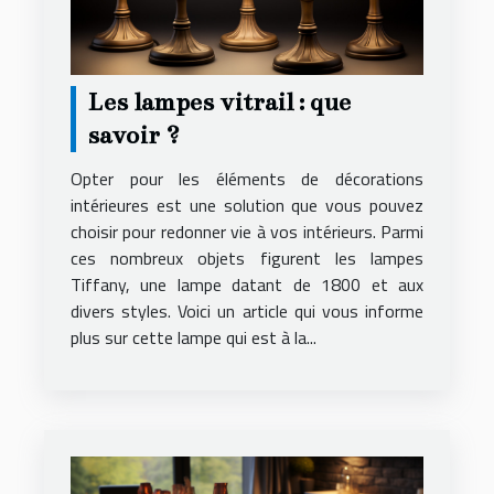
Les lampes vitrail : que
savoir ?
Opter pour les éléments de décorations
intérieures est une solution que vous pouvez
choisir pour redonner vie à vos intérieurs. Parmi
ces nombreux objets figurent les lampes
Tiffany, une lampe datant de 1800 et aux
divers styles. Voici un article qui vous informe
plus sur cette lampe qui est à la...