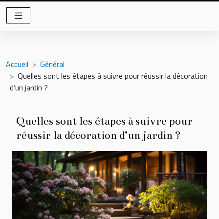
Accueil
Général
Quelles sont les étapes à suivre pour réussir la décoration
d’un jardin ?
Quelles sont les étapes à suivre pour
réussir la décoration d’un jardin ?