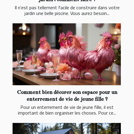
Il n’est pas tellement facile de construire dans votre
jardin une belle piscine. Vous aurez besoin...
Comment bien décorer son espace pour un
enterrement de vie de jeune fille ?
Pour un enterrement de vie de jeune fille, il est
important de bien organiser les choses. Pour ce...