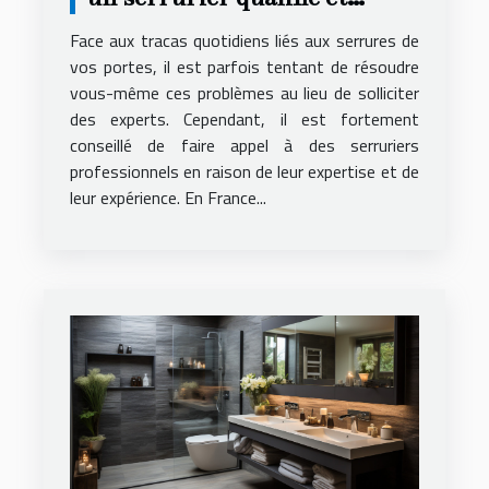
compétent ?
Face aux tracas quotidiens liés aux serrures de
vos portes, il est parfois tentant de résoudre
vous-même ces problèmes au lieu de solliciter
des experts. Cependant, il est fortement
conseillé de faire appel à des serruriers
professionnels en raison de leur expertise et de
leur expérience. En France...