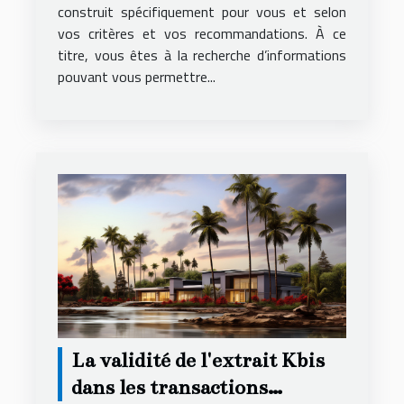
construit spécifiquement pour vous et selon
vos critères et vos recommandations. À ce
titre, vous êtes à la recherche d’informations
pouvant vous permettre...
La validité de l'extrait Kbis
dans les transactions