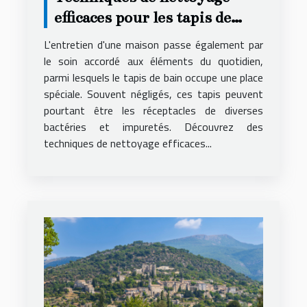
efficaces pour les tapis de
bain
L'entretien d'une maison passe également par
le soin accordé aux éléments du quotidien,
parmi lesquels le tapis de bain occupe une place
spéciale. Souvent négligés, ces tapis peuvent
pourtant être les réceptacles de diverses
bactéries et impuretés. Découvrez des
techniques de nettoyage efficaces...