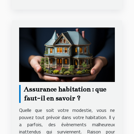
Assurance habitation : que
faut-il en savoir ?
Quelle que soit votre modestie, vous ne
pouvez tout prévoir dans votre habitation. Il y
a parfois, des évènements malheureux
inattendus qui surviennent. Raison pour