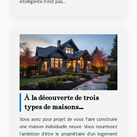
intelligente n'est pas...
À la découverte de trois
types de maisons
individuelles
Vous avez pour projet de vous faire construire
une maison individuelle neuve. Vous nourrissez
l’ambition d’être le propriétaire d’un logement