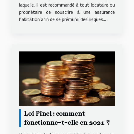
laquelle, il est recommandé à tout locataire ou
propriétaire de souscrire à une assurance
habitation afin de se prémunir des risques...
Loi Pinel : comment
fonctionne-t-elle en 2021 ?