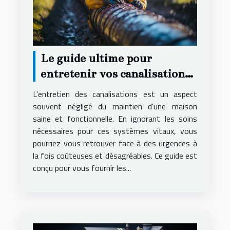
Le guide ultime pour
entretenir vos canalisations
et éviter les urgences
L'entretien des canalisations est un aspect
souvent négligé du maintien d'une maison
saine et fonctionnelle. En ignorant les soins
nécessaires pour ces systèmes vitaux, vous
pourriez vous retrouver face à des urgences à
la fois coûteuses et désagréables. Ce guide est
conçu pour vous fournir les...