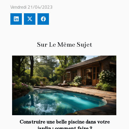
Vendredi 21/04/2023
Sur Le Même Sujet
Construire une belle piscine dans votre
jardin : comment faire ?