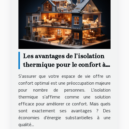
Les avantages de l'isolation
thermique pour le confort à
domicile
S'assurer que votre espace de vie offre un
confort optimal est une préoccupation majeure
pour nombre de personnes. L'isolation
thermique s'affirme comme une solution
efficace pour améliorer ce confort. Mais quels
sont exactement ses avantages ? Des
économies d'énergie substantielles à une
qualité...