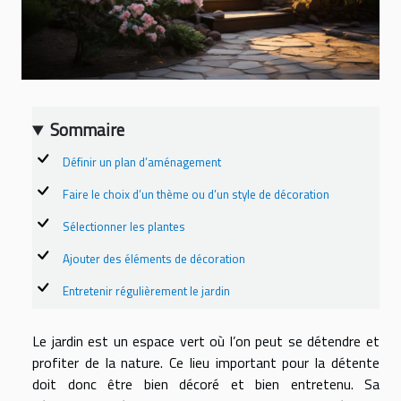
Sommaire
Définir un plan d’aménagement
Faire le choix d’un thème ou d’un style de décoration
Sélectionner les plantes
Ajouter des éléments de décoration
Entretenir régulièrement le jardin
Le jardin est un espace vert où l’on peut se détendre et
profiter de la nature. Ce lieu important pour la détente
doit donc être bien décoré et bien entretenu. Sa