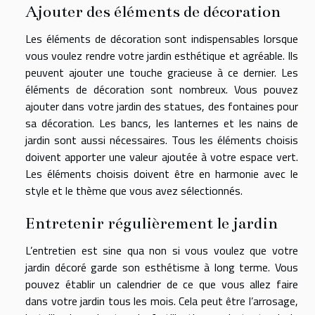
Ajouter des éléments de décoration
Les éléments de décoration sont indispensables lorsque
vous voulez rendre votre jardin esthétique et agréable. Ils
peuvent ajouter une touche gracieuse à ce dernier. Les
éléments de décoration sont nombreux. Vous pouvez
ajouter dans votre jardin des statues, des fontaines pour
sa décoration. Les bancs, les lanternes et les nains de
jardin sont aussi nécessaires. Tous les éléments choisis
doivent apporter une valeur ajoutée à votre espace vert.
Les éléments choisis doivent être en harmonie avec le
style et le thème que vous avez sélectionnés.
Entretenir régulièrement le jardin
L’entretien est sine qua non si vous voulez que votre
jardin décoré garde son esthétisme à long terme. Vous
pouvez établir un calendrier de ce que vous allez faire
dans votre jardin tous les mois. Cela peut être l’arrosage,