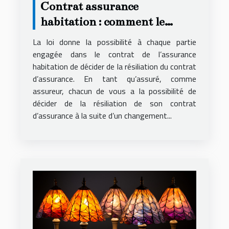
Contrat assurance
habitation : comment le
résilier ?
La loi donne la possibilité à chaque partie
engagée dans le contrat de l’assurance
habitation de décider de la résiliation du contrat
d’assurance. En tant qu’assuré, comme
assureur, chacun de vous a la possibilité de
décider de la résiliation de son contrat
d’assurance à la suite d’un changement...