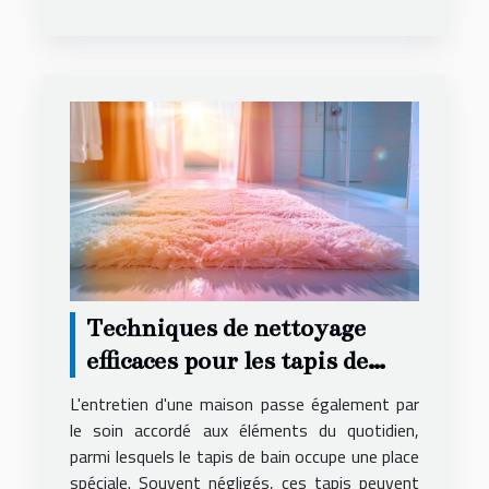
Techniques de nettoyage
efficaces pour les tapis de
bain
L'entretien d'une maison passe également par
le soin accordé aux éléments du quotidien,
parmi lesquels le tapis de bain occupe une place
spéciale. Souvent négligés, ces tapis peuvent