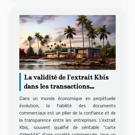
La validité de l'extrait Kbis
dans les transactions
commerciales et son impact
Dans un monde économique en perpétuelle
évolution, la fiabilité des documents
commerciaux est un pilier de la confiance et de
la transparence entre les entreprises. L'extrait
Kbis, souvent qualifié de véritable "carte
d'identité" d'une société commerciale, joue un