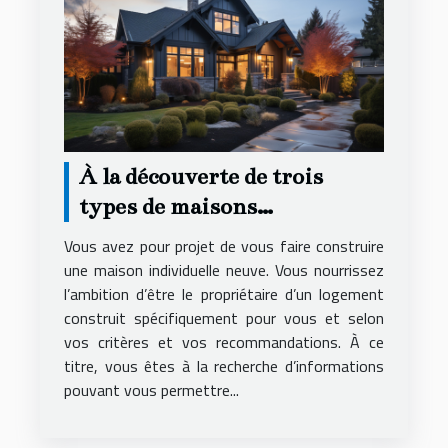
À la découverte de trois
types de maisons
individuelles
Vous avez pour projet de vous faire construire
une maison individuelle neuve. Vous nourrissez
l’ambition d’être le propriétaire d’un logement
construit spécifiquement pour vous et selon
vos critères et vos recommandations. À ce
titre, vous êtes à la recherche d’informations
pouvant vous permettre...