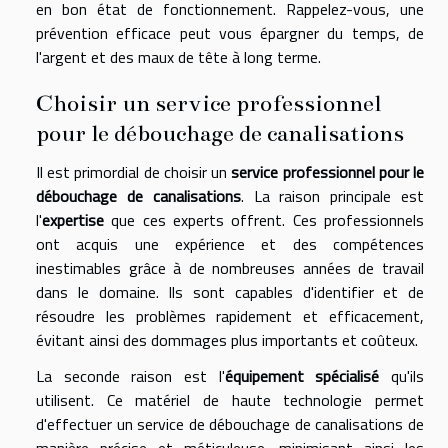
en bon état de fonctionnement. Rappelez-vous, une
prévention efficace peut vous épargner du temps, de
l'argent et des maux de tête à long terme.
Choisir un service professionnel
pour le débouchage de canalisations
Il est primordial de choisir un
service professionnel pour le
débouchage de canalisations
. La raison principale est
l'
expertise
que ces experts offrent. Ces professionnels
ont acquis une expérience et des compétences
inestimables grâce à de nombreuses années de travail
dans le domaine. Ils sont capables d'identifier et de
résoudre les problèmes rapidement et efficacement,
évitant ainsi des dommages plus importants et coûteux.
La seconde raison est l'
équipement spécialisé
qu'ils
utilisent. Ce matériel de haute technologie permet
d'effectuer un service de débouchage de canalisations de