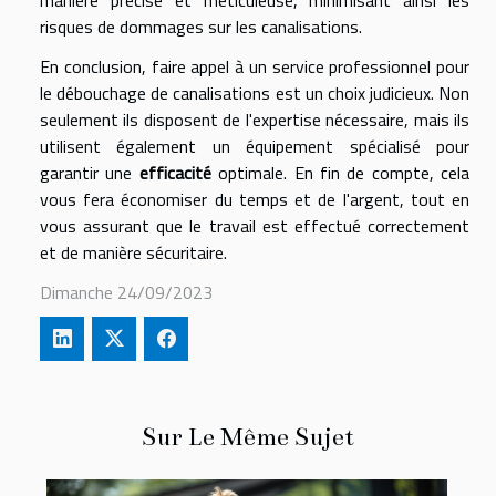
manière précise et méticuleuse, minimisant ainsi les
risques de dommages sur les canalisations.
En conclusion, faire appel à un service professionnel pour
le débouchage de canalisations est un choix judicieux. Non
seulement ils disposent de l'expertise nécessaire, mais ils
utilisent également un équipement spécialisé pour
garantir une
efficacité
optimale. En fin de compte, cela
vous fera économiser du temps et de l'argent, tout en
vous assurant que le travail est effectué correctement
et de manière sécuritaire.
Dimanche 24/09/2023
Sur Le Même Sujet