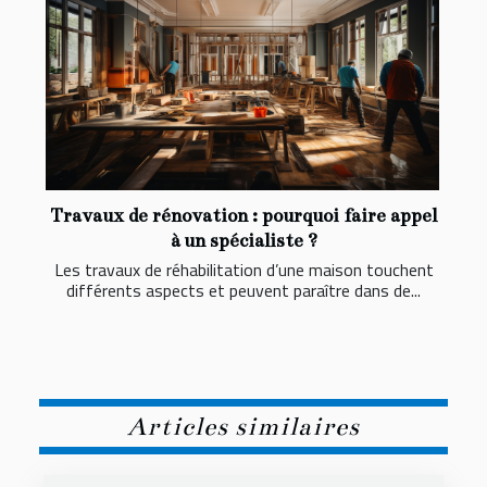
Travaux de rénovation : pourquoi faire appel
à un spécialiste ?
Les travaux de réhabilitation d’une maison touchent
différents aspects et peuvent paraître dans de...
Articles similaires