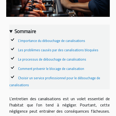
Sommaire
L'importance du débouchage de canalisations
Les problèmes causés par des canalisations bloquées
Le processus de débouchage de canalisations
Comment prévenir le blocage de canalisation
Choisir un service professionnel pour le débouchage de
canalisations
L'entretien des canalisations est un volet essentiel de
l'habitat que l'on tend à négliger. Pourtant, cette
négligence peut entraîner des conséquences fâcheuses.