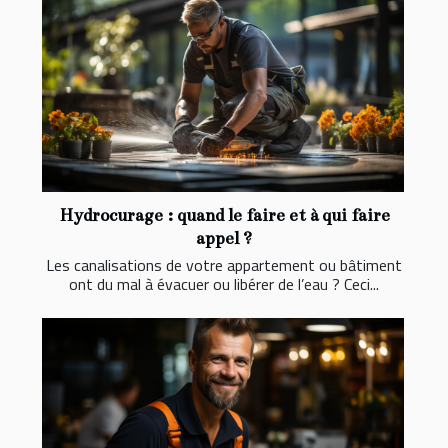
Hydrocurage : quand le faire et à qui faire
appel ?
Les canalisations de votre appartement ou bâtiment
ont du mal à évacuer ou libérer de l’eau ? Ceci...