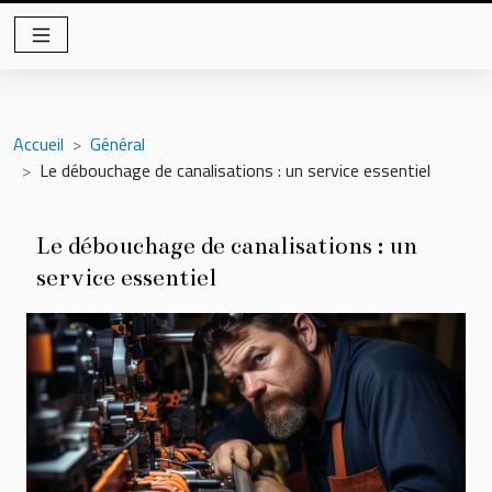
Accueil
Général
Le débouchage de canalisations : un service essentiel
Le débouchage de canalisations : un
service essentiel