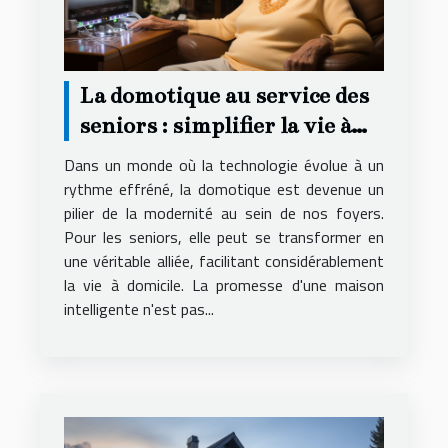
La domotique au service des
seniors : simplifier la vie à
domicile
Dans un monde où la technologie évolue à un
rythme effréné, la domotique est devenue un
pilier de la modernité au sein de nos foyers.
Pour les seniors, elle peut se transformer en
une véritable alliée, facilitant considérablement
la vie à domicile. La promesse d'une maison
intelligente n'est pas...