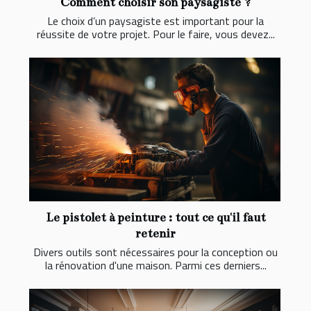
Comment choisir son paysagiste ?
Le choix d’un paysagiste est important pour la
réussite de votre projet. Pour le faire, vous devez...
Le pistolet à peinture : tout ce qu'il faut
retenir
Divers outils sont nécessaires pour la conception ou
la rénovation d'une maison. Parmi ces derniers...