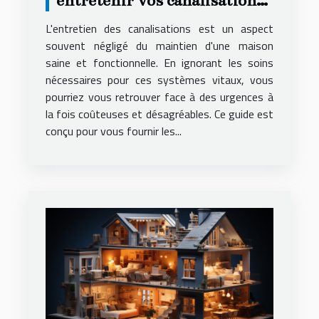
entretenir vos canalisations
et éviter les urgences
L'entretien des canalisations est un aspect
souvent négligé du maintien d'une maison
saine et fonctionnelle. En ignorant les soins
nécessaires pour ces systèmes vitaux, vous
pourriez vous retrouver face à des urgences à
la fois coûteuses et désagréables. Ce guide est
conçu pour vous fournir les...