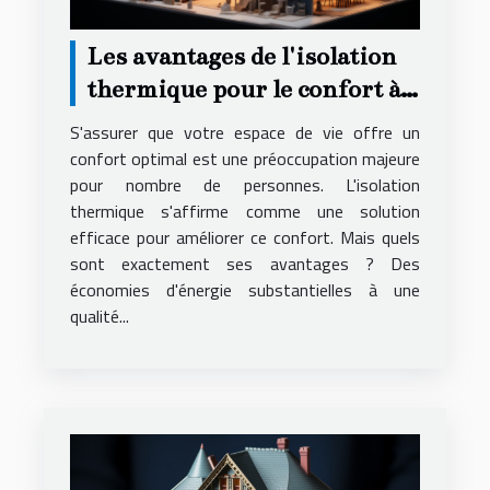
Les avantages de l'isolation
thermique pour le confort à
domicile
S'assurer que votre espace de vie offre un
confort optimal est une préoccupation majeure
pour nombre de personnes. L'isolation
thermique s'affirme comme une solution
efficace pour améliorer ce confort. Mais quels
sont exactement ses avantages ? Des
économies d'énergie substantielles à une
qualité...