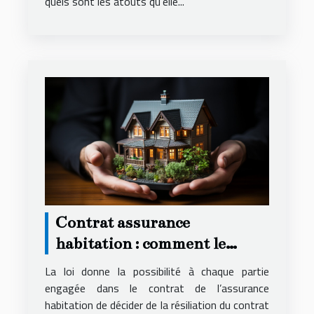
quels sont les atouts qu’elle...
Contrat assurance
habitation : comment le
résilier ?
La loi donne la possibilité à chaque partie
engagée dans le contrat de l’assurance
habitation de décider de la résiliation du contrat