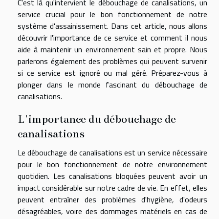
C'est là qu'intervient le débouchage de canalisations, un
service crucial pour le bon fonctionnement de notre
système d'assainissement. Dans cet article, nous allons
découvrir l'importance de ce service et comment il nous
aide à maintenir un environnement sain et propre. Nous
parlerons également des problèmes qui peuvent survenir
si ce service est ignoré ou mal géré. Préparez-vous à
plonger dans le monde fascinant du débouchage de
canalisations.
L'importance du débouchage de
canalisations
Le débouchage de canalisations est un service nécessaire
pour le bon fonctionnement de notre environnement
quotidien. Les canalisations bloquées peuvent avoir un
impact considérable sur notre cadre de vie. En effet, elles
peuvent entraîner des problèmes d'hygiène, d'odeurs
désagréables, voire des dommages matériels en cas de