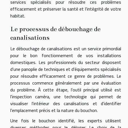
services spécialisés pour résoudre ces problèmes
efficacement et préserver la santé et l'intégrité de votre
habitat.
Le processus de débouchage de
canalisations
Le débouchage de canalisations est un service primordial
pour le bon fonctionnement de vos installations
domestiques. Les professionnels du secteur disposent
d'une panoplie de techniques et d'équipements spécialisés
pour résoudre efficacement ce genre de problèmes. Le
processus commence généralement par une évaluation
du problème. À cette étape, l'outil principal utilisé est
l'inspection caméra, une technologie qui permet de
visualiser l'intérieur des canalisations et d'identifier
l'emplacement précis et la nature du bouchon.
Une fois le bouchon identifié, les experts utilisent
diverses méthodes pour le déloger. Le choix de la