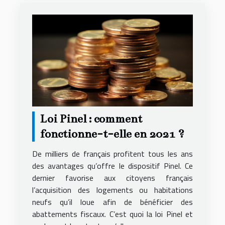
Loi Pinel : comment
fonctionne-t-elle en 2021 ?
De milliers de français profitent tous les ans
des avantages qu’offre le dispositif Pinel. Ce
dernier favorise aux citoyens français
l’acquisition des logements ou habitations
neufs qu’il loue afin de bénéficier des
abattements fiscaux. C’est quoi la loi Pinel et