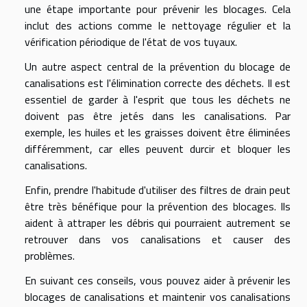
une étape importante pour prévenir les blocages. Cela
inclut des actions comme le nettoyage régulier et la
vérification périodique de l'état de vos tuyaux.
Un autre aspect central de la prévention du blocage de
canalisations est l'élimination correcte des déchets. Il est
essentiel de garder à l'esprit que tous les déchets ne
doivent pas être jetés dans les canalisations. Par
exemple, les huiles et les graisses doivent être éliminées
différemment, car elles peuvent durcir et bloquer les
canalisations.
Enfin, prendre l'habitude d'utiliser des filtres de drain peut
être très bénéfique pour la prévention des blocages. Ils
aident à attraper les débris qui pourraient autrement se
retrouver dans vos canalisations et causer des
problèmes.
En suivant ces conseils, vous pouvez aider à prévenir les
blocages de canalisations et maintenir vos canalisations