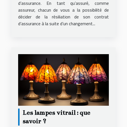
d’assurance. En tant qu’assuré, comme
assureur, chacun de vous a la possibilité de
décider de la résiliation de son contrat
d’assurance à la suite d’un changement...
Les lampes vitrail : que
savoir ?