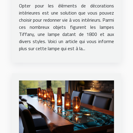
Opter pour les éléments de décorations
intérieures est une solution que vous pouvez
choisir pour redonner vie à vos intérieurs. Parmi
ces nombreux objets figurent les lampes
Tiffany, une lampe datant de 1800 et aux
divers styles. Voici un article qui vous informe
plus sur cette lampe qui est à la...