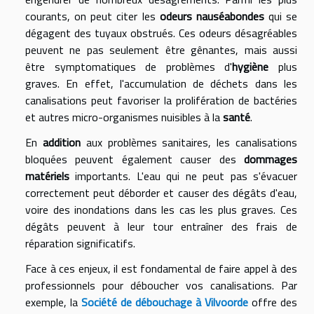
courants, on peut citer les
odeurs nauséabondes
qui se
dégagent des tuyaux obstrués. Ces odeurs désagréables
peuvent ne pas seulement être gênantes, mais aussi
être symptomatiques de problèmes d'
hygiène
plus
graves. En effet, l'accumulation de déchets dans les
canalisations peut favoriser la prolifération de bactéries
et autres micro-organismes nuisibles à la
santé
.
En
addition
aux problèmes sanitaires, les canalisations
bloquées peuvent également causer des
dommages
matériels
importants. L'eau qui ne peut pas s'évacuer
correctement peut déborder et causer des dégâts d'eau,
voire des inondations dans les cas les plus graves. Ces
dégâts peuvent à leur tour entraîner des frais de
réparation significatifs.
Face à ces enjeux, il est fondamental de faire appel à des
professionnels pour déboucher vos canalisations. Par
exemple, la
Société de débouchage à Vilvoorde
offre des