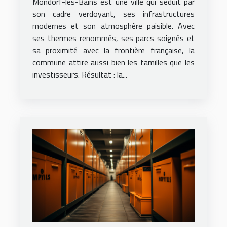
Mondorf-les-Bains est une ville qui séduit par
son cadre verdoyant, ses infrastructures
modernes et son atmosphère paisible. Avec
ses thermes renommés, ses parcs soignés et
sa proximité avec la frontière française, la
commune attire aussi bien les familles que les
investisseurs. Résultat : la...