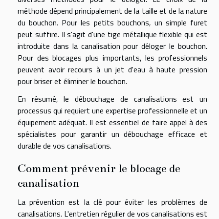
méthode dépend principalement de la taille et de la nature
du bouchon. Pour les petits bouchons, un simple furet
peut suffire. Il s'agit d'une tige métallique flexible qui est
introduite dans la canalisation pour déloger le bouchon.
Pour des blocages plus importants, les professionnels
peuvent avoir recours à un jet d'eau à haute pression
pour briser et éliminer le bouchon.
En résumé, le débouchage de canalisations est un
processus qui requiert une expertise professionnelle et un
équipement adéquat. Il est essentiel de faire appel à des
spécialistes pour garantir un débouchage efficace et
durable de vos canalisations.
Comment prévenir le blocage de
canalisation
La prévention est la clé pour éviter les problèmes de
canalisations. L'entretien régulier de vos canalisations est