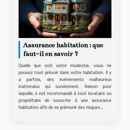
Assurance habitation : que
faut-il en savoir ?
Quelle que soit votre modestie, vous ne
pouvez tout prévoir dans votre habitation. Il y
a parfois, des évènements malheureux
inattendus qui surviennent. Raison pour
laquelle, il est recommandé à tout locataire ou
propriétaire de souscrire à une assurance
habitation afin de se prémunir des risques...