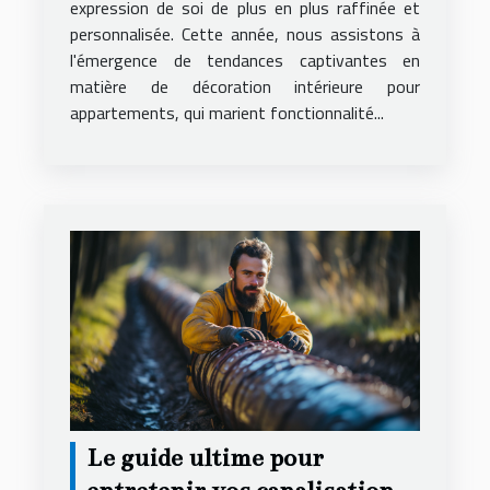
expression de soi de plus en plus raffinée et
personnalisée. Cette année, nous assistons à
l'émergence de tendances captivantes en
matière de décoration intérieure pour
appartements, qui marient fonctionnalité...
Le guide ultime pour