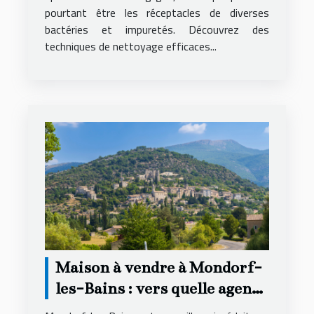
pourtant être les réceptacles de diverses
bactéries et impuretés. Découvrez des
techniques de nettoyage efficaces...
Maison à vendre à Mondorf-
les-Bains : vers quelle agence
se tourner ?