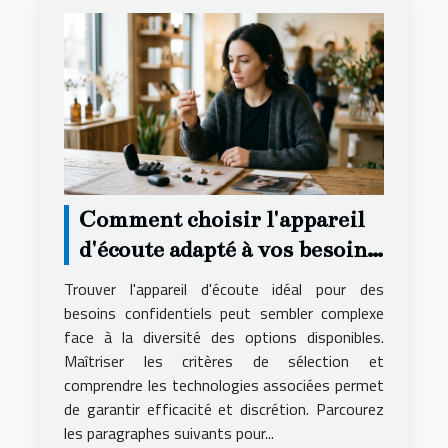
Comment choisir l'appareil
d'écoute adapté à vos besoins
secrets ?
Trouver l'appareil d'écoute idéal pour des
besoins confidentiels peut sembler complexe
face à la diversité des options disponibles.
Maîtriser les critères de sélection et
comprendre les technologies associées permet
de garantir efficacité et discrétion. Parcourez
les paragraphes suivants pour...