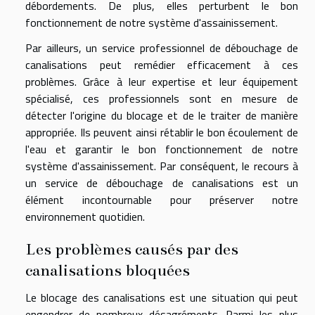
débordements. De plus, elles perturbent le bon
fonctionnement de notre système d'assainissement.
Par ailleurs, un service professionnel de débouchage de
canalisations peut remédier efficacement à ces
problèmes. Grâce à leur expertise et leur équipement
spécialisé, ces professionnels sont en mesure de
détecter l'origine du blocage et de le traiter de manière
appropriée. Ils peuvent ainsi rétablir le bon écoulement de
l'eau et garantir le bon fonctionnement de notre
système d'assainissement. Par conséquent, le recours à
un service de débouchage de canalisations est un
élément incontournable pour préserver notre
environnement quotidien.
Les problèmes causés par des
canalisations bloquées
Le blocage des canalisations est une situation qui peut
engendrer de nombreux désagréments. Parmi les plus