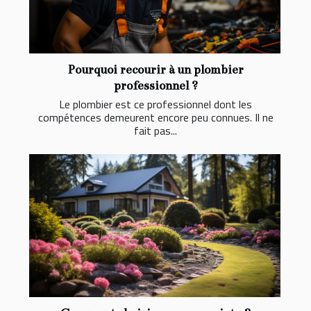
Pourquoi recourir à un plombier
professionnel ?
Le plombier est ce professionnel dont les
compétences demeurent encore peu connues. Il ne
fait pas...