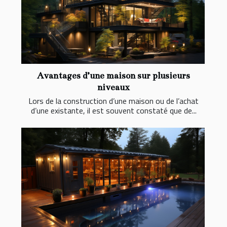
Avantages d’une maison sur plusieurs
niveaux
Lors de la construction d’une maison ou de l’achat
d’une existante, il est souvent constaté que de...