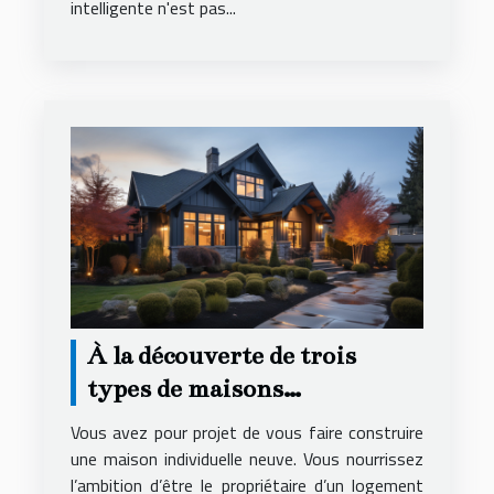
intelligente n'est pas...
À la découverte de trois
types de maisons
individuelles
Vous avez pour projet de vous faire construire
une maison individuelle neuve. Vous nourrissez
l’ambition d’être le propriétaire d’un logement