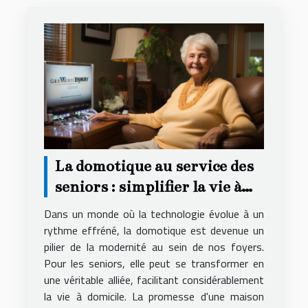
La domotique au service des
seniors : simplifier la vie à
domicile
Dans un monde où la technologie évolue à un
rythme effréné, la domotique est devenue un
pilier de la modernité au sein de nos foyers.
Pour les seniors, elle peut se transformer en
une véritable alliée, facilitant considérablement
la vie à domicile. La promesse d'une maison