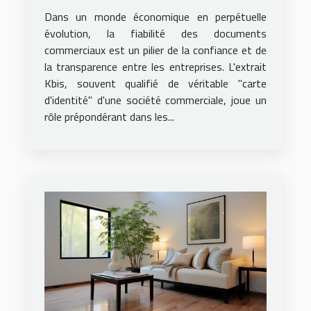
commerciales et son impact
Dans un monde économique en perpétuelle
évolution, la fiabilité des documents
commerciaux est un pilier de la confiance et de
la transparence entre les entreprises. L'extrait
Kbis, souvent qualifié de véritable "carte
d'identité" d'une société commerciale, joue un
rôle prépondérant dans les...