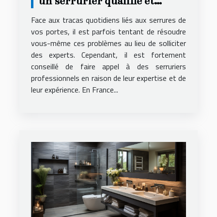
un serrurier qualifié et
compétent ?
Face aux tracas quotidiens liés aux serrures de
vos portes, il est parfois tentant de résoudre
vous-même ces problèmes au lieu de solliciter
des experts. Cependant, il est fortement
conseillé de faire appel à des serruriers
professionnels en raison de leur expertise et de
leur expérience. En France...