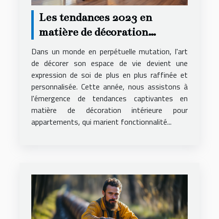
Les tendances 2023 en
matière de décoration
intérieure pour
Dans un monde en perpétuelle mutation, l'art
appartements
de décorer son espace de vie devient une
expression de soi de plus en plus raffinée et
personnalisée. Cette année, nous assistons à
l'émergence de tendances captivantes en
matière de décoration intérieure pour
appartements, qui marient fonctionnalité...