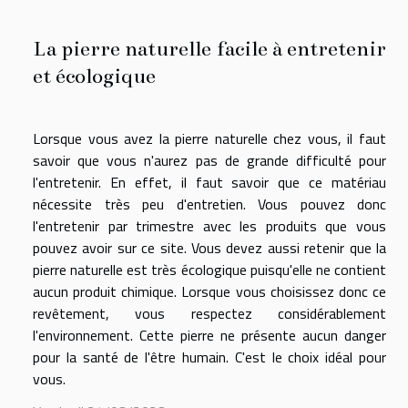
La pierre naturelle facile à entretenir
et écologique
Lorsque vous avez la pierre naturelle chez vous, il faut
savoir que vous n'aurez pas de grande difficulté pour
l'entretenir. En effet, il faut savoir que ce matériau
nécessite très peu d'entretien. Vous pouvez donc
l'entretenir par trimestre avec les produits que vous
pouvez avoir sur ce site. Vous devez aussi retenir que la
pierre naturelle est très écologique puisqu'elle ne contient
aucun produit chimique. Lorsque vous choisissez donc ce
revêtement, vous respectez considérablement
l'environnement. Cette pierre ne présente aucun danger
pour la santé de l'être humain. C'est le choix idéal pour
vous.