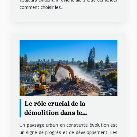
comment choisir les...
Le rôle crucial de la
démolition dans le
renouvellement urbain
Un paysage urbain en constante évolution est
un signe de progrès et de développement. Les