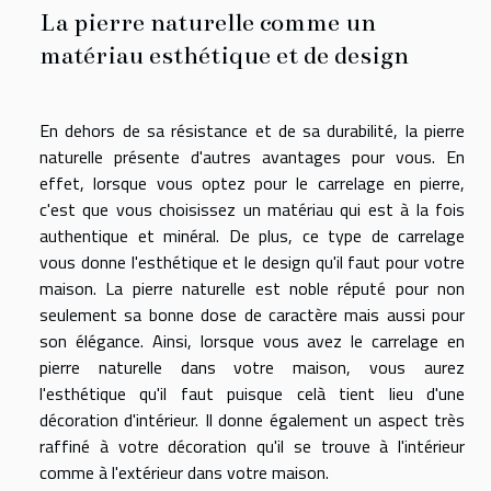
La pierre naturelle comme un
matériau esthétique et de design
En dehors de sa résistance et de sa durabilité, la pierre
naturelle présente d'autres avantages pour vous. En
effet, lorsque vous optez pour le carrelage en pierre,
c'est que vous choisissez un matériau qui est à la fois
authentique et minéral. De plus, ce type de carrelage
vous donne l'esthétique et le design qu'il faut pour votre
maison. La pierre naturelle est noble réputé pour non
seulement sa bonne dose de caractère mais aussi pour
son élégance. Ainsi, lorsque vous avez le carrelage en
pierre naturelle dans votre maison, vous aurez
l'esthétique qu'il faut puisque celà tient lieu d'une
décoration d'intérieur. Il donne également un aspect très
raffiné à votre décoration qu'il se trouve à l'intérieur
comme à l'extérieur dans votre maison.