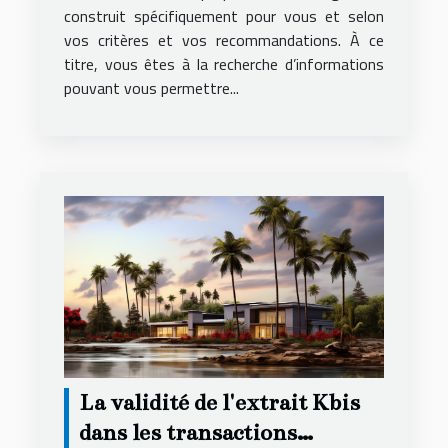
construit spécifiquement pour vous et selon
vos critères et vos recommandations. À ce
titre, vous êtes à la recherche d’informations
pouvant vous permettre...
La validité de l'extrait Kbis
dans les transactions