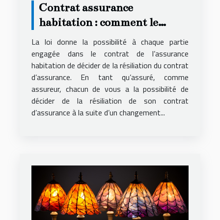
Contrat assurance
habitation : comment le
résilier ?
La loi donne la possibilité à chaque partie
engagée dans le contrat de l’assurance
habitation de décider de la résiliation du contrat
d’assurance. En tant qu’assuré, comme
assureur, chacun de vous a la possibilité de
décider de la résiliation de son contrat
d’assurance à la suite d’un changement...