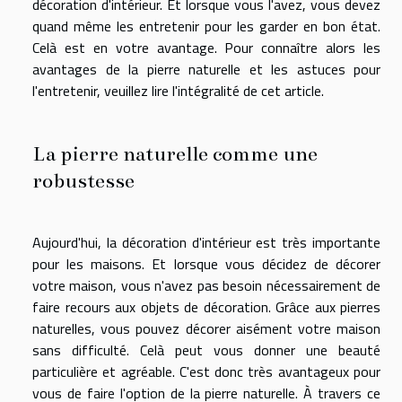
décoration d'intérieur. Et lorsque vous l'avez, vous devez
quand même les entretenir pour les garder en bon état.
Celà est en votre avantage. Pour connaître alors les
avantages de la pierre naturelle et les astuces pour
l'entretenir, veuillez lire l'intégralité de cet article.
La pierre naturelle comme une
robustesse
Aujourd'hui, la décoration d'intérieur est très importante
pour les maisons. Et lorsque vous décidez de décorer
votre maison, vous n'avez pas besoin nécessairement de
faire recours aux objets de décoration. Grâce aux pierres
naturelles, vous pouvez décorer aisément votre maison
sans difficulté. Celà peut vous donner une beauté
particulière et agréable. C'est donc très avantageux pour
vous de faire l'option de la pierre naturelle. À travers ce