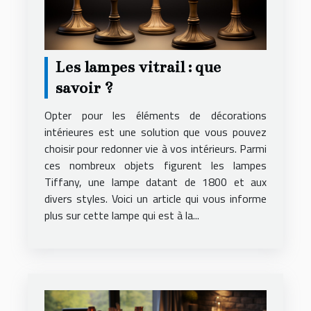
Les lampes vitrail : que
savoir ?
Opter pour les éléments de décorations
intérieures est une solution que vous pouvez
choisir pour redonner vie à vos intérieurs. Parmi
ces nombreux objets figurent les lampes
Tiffany, une lampe datant de 1800 et aux
divers styles. Voici un article qui vous informe
plus sur cette lampe qui est à la...