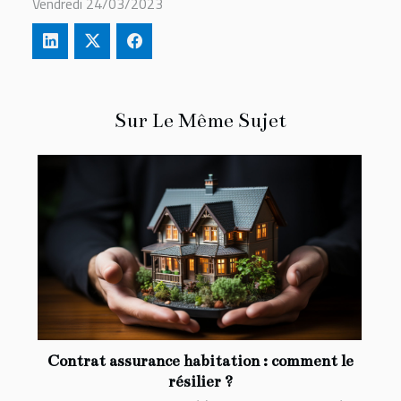
Vendredi 24/03/2023
Sur Le Même Sujet
Contrat assurance habitation : comment le
résilier ?