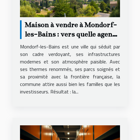
Maison à vendre à Mondorf-
les-Bains : vers quelle agence
se tourner ?
Mondorf-les-Bains est une ville qui séduit par
son cadre verdoyant, ses infrastructures
modernes et son atmosphère paisible. Avec
ses thermes renommés, ses parcs soignés et
sa proximité avec la frontière française, la
commune attire aussi bien les familles que les
investisseurs. Résultat : la...