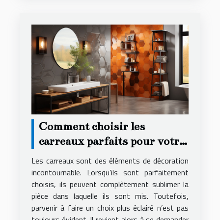
Comment choisir les
carreaux parfaits pour votre
décoration ?
Les carreaux sont des éléments de décoration
incontournable. Lorsqu’ils sont parfaitement
choisis, ils peuvent complètement sublimer la
pièce dans laquelle ils sont mis. Toutefois,
parvenir à faire un choix plus éclairé n’est pas
toujours évident. Il revient alors à se demander