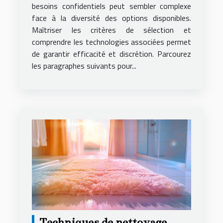
besoins confidentiels peut sembler complexe
face à la diversité des options disponibles.
Maîtriser les critères de sélection et
comprendre les technologies associées permet
de garantir efficacité et discrétion. Parcourez
les paragraphes suivants pour...
Techniques de nettoyage