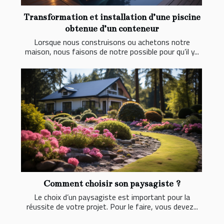
Transformation et installation d’une piscine
obtenue d’un conteneur
Lorsque nous construisons ou achetons notre
maison, nous faisons de notre possible pour qu’il y...
Comment choisir son paysagiste ?
Le choix d’un paysagiste est important pour la
réussite de votre projet. Pour le faire, vous devez...