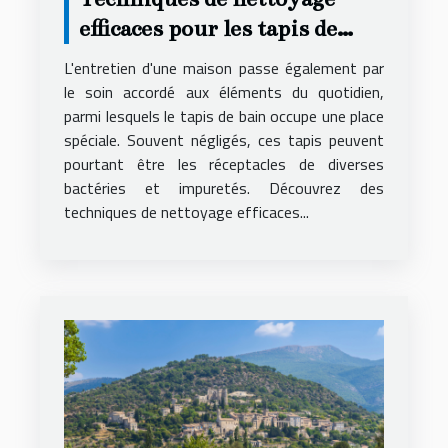
efficaces pour les tapis de
bain
L'entretien d'une maison passe également par
le soin accordé aux éléments du quotidien,
parmi lesquels le tapis de bain occupe une place
spéciale. Souvent négligés, ces tapis peuvent
pourtant être les réceptacles de diverses
bactéries et impuretés. Découvrez des
techniques de nettoyage efficaces...