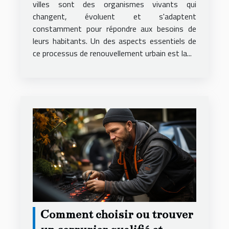
villes sont des organismes vivants qui
changent, évoluent et s'adaptent
constamment pour répondre aux besoins de
leurs habitants. Un des aspects essentiels de
ce processus de renouvellement urbain est la...
Comment choisir ou trouver