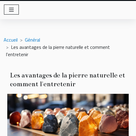
Accueil
Général
Les avantages de la pierre naturelle et comment
l'entretenir
Les avantages de la pierre naturelle et
comment l'entretenir