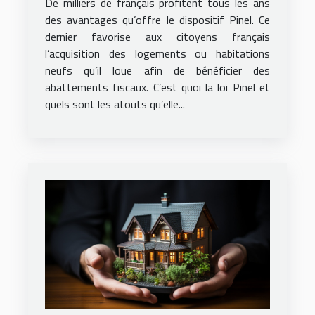
De milliers de français profitent tous les ans
des avantages qu’offre le dispositif Pinel. Ce
dernier favorise aux citoyens français
l’acquisition des logements ou habitations
neufs qu’il loue afin de bénéficier des
abattements fiscaux. C’est quoi la loi Pinel et
quels sont les atouts qu’elle...