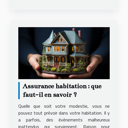
Assurance habitation : que
faut-il en savoir ?
Quelle que soit votre modestie, vous ne
pouvez tout prévoir dans votre habitation. Il y
a parfois, des évènements malheureux
inattendus qui surviennent. Raison pour