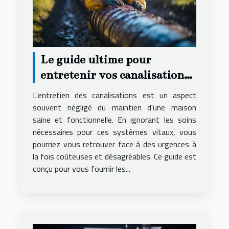
Le guide ultime pour
entretenir vos canalisations
et éviter les urgences
L'entretien des canalisations est un aspect
souvent négligé du maintien d'une maison
saine et fonctionnelle. En ignorant les soins
nécessaires pour ces systèmes vitaux, vous
pourriez vous retrouver face à des urgences à
la fois coûteuses et désagréables. Ce guide est
conçu pour vous fournir les...