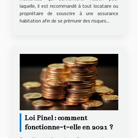
laquelle, il est recommandé à tout locataire ou
propriétaire de souscrire à une assurance
habitation afin de se prémunir des risques...
Loi Pinel : comment
fonctionne-t-elle en 2021 ?