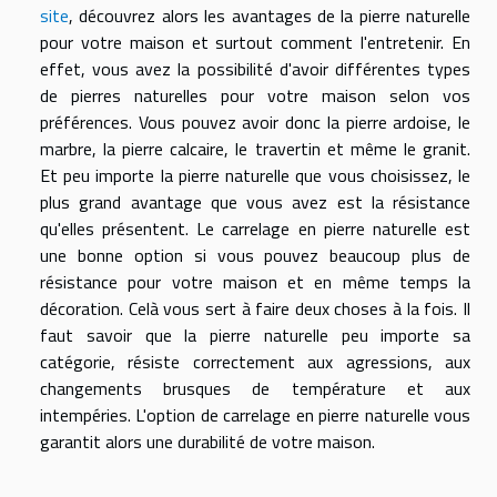
site
, découvrez alors les avantages de la pierre naturelle
pour votre maison et surtout comment l'entretenir. En
effet, vous avez la possibilité d'avoir différentes types
de pierres naturelles pour votre maison selon vos
préférences. Vous pouvez avoir donc la pierre ardoise, le
marbre, la pierre calcaire, le travertin et même le granit.
Et peu importe la pierre naturelle que vous choisissez, le
plus grand avantage que vous avez est la résistance
qu'elles présentent. Le carrelage en pierre naturelle est
une bonne option si vous pouvez beaucoup plus de
résistance pour votre maison et en même temps la
décoration. Celà vous sert à faire deux choses à la fois. Il
faut savoir que la pierre naturelle peu importe sa
catégorie, résiste correctement aux agressions, aux
changements brusques de température et aux
intempéries. L'option de carrelage en pierre naturelle vous
garantit alors une durabilité de votre maison.