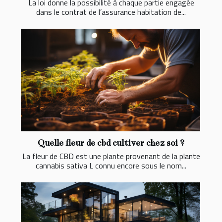
La loi donne la possibilité à chaque partie engagée
dans le contrat de l’assurance habitation de...
Quelle fleur de cbd cultiver chez soi ?
La fleur de CBD est une plante provenant de la plante
cannabis sativa L connu encore sous le nom...