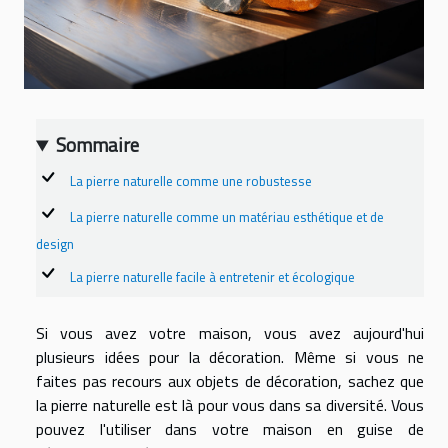
Sommaire
La pierre naturelle comme une robustesse
La pierre naturelle comme un matériau esthétique et de
design
La pierre naturelle facile à entretenir et écologique
Si vous avez votre maison, vous avez aujourd'hui
plusieurs idées pour la décoration. Même si vous ne
faites pas recours aux objets de décoration, sachez que
la pierre naturelle est là pour vous dans sa diversité. Vous
pouvez l'utiliser dans votre maison en guise de