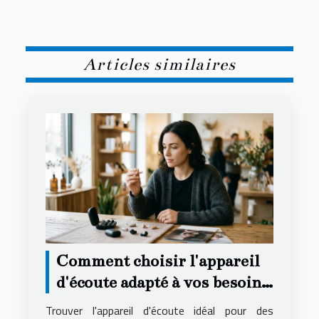
Articles similaires
Comment choisir l'appareil
d'écoute adapté à vos besoins
secrets ?
Trouver l'appareil d'écoute idéal pour des