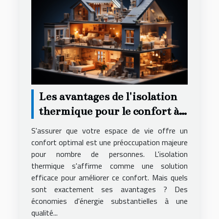
Les avantages de l'isolation
thermique pour le confort à
domicile
S'assurer que votre espace de vie offre un
confort optimal est une préoccupation majeure
pour nombre de personnes. L'isolation
thermique s'affirme comme une solution
efficace pour améliorer ce confort. Mais quels
sont exactement ses avantages ? Des
économies d'énergie substantielles à une
qualité...