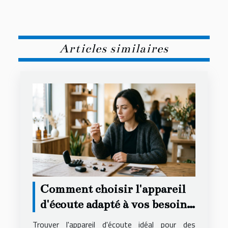
Articles similaires
Comment choisir l'appareil
d'écoute adapté à vos besoins
secrets ?
Trouver l'appareil d'écoute idéal pour des