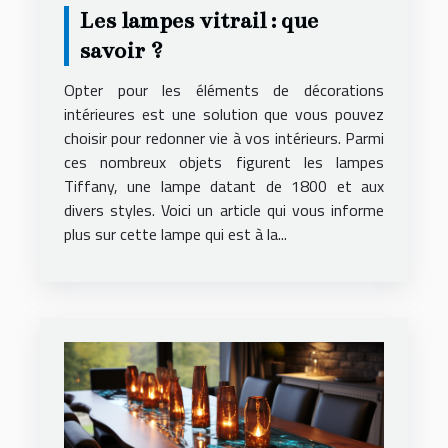
Les lampes vitrail : que
savoir ?
Opter pour les éléments de décorations
intérieures est une solution que vous pouvez
choisir pour redonner vie à vos intérieurs. Parmi
ces nombreux objets figurent les lampes
Tiffany, une lampe datant de 1800 et aux
divers styles. Voici un article qui vous informe
plus sur cette lampe qui est à la...