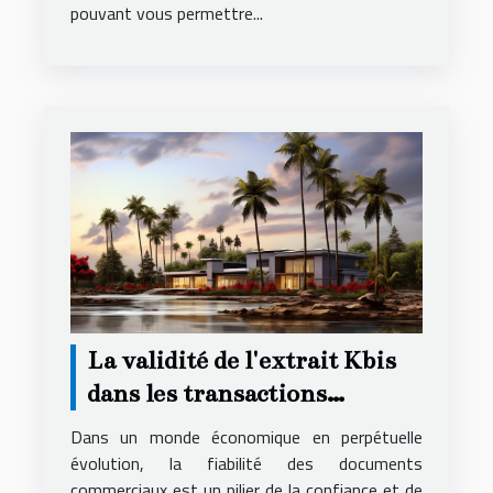
pouvant vous permettre...
La validité de l'extrait Kbis
dans les transactions
commerciales et son impact
Dans un monde économique en perpétuelle
évolution, la fiabilité des documents
commerciaux est un pilier de la confiance et de