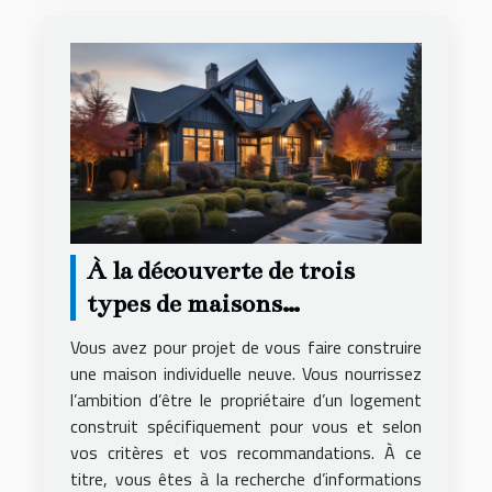
À la découverte de trois
types de maisons
individuelles
Vous avez pour projet de vous faire construire
une maison individuelle neuve. Vous nourrissez
l’ambition d’être le propriétaire d’un logement
construit spécifiquement pour vous et selon
vos critères et vos recommandations. À ce
titre, vous êtes à la recherche d’informations