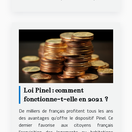
Loi Pinel : comment
fonctionne-t-elle en 2021 ?
De milliers de français profitent tous les ans
des avantages qu’offre le dispositif Pinel. Ce
dernier favorise aux citoyens français