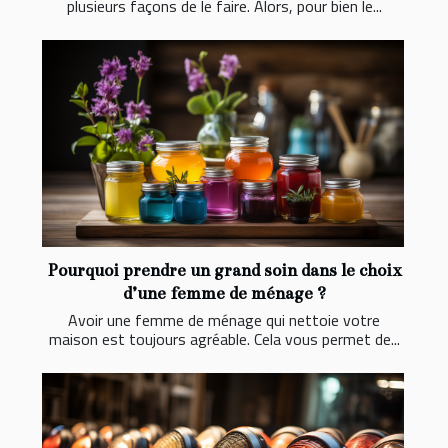
plusieurs façons de le faire. Alors, pour bien le...
Pourquoi prendre un grand soin dans le choix
d’une femme de ménage ?
Avoir une femme de ménage qui nettoie votre
maison est toujours agréable. Cela vous permet de...