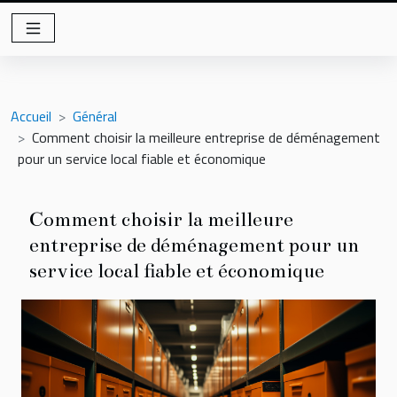
Accueil
Général
Comment choisir la meilleure entreprise de déménagement
pour un service local fiable et économique
Comment choisir la meilleure
entreprise de déménagement pour un
service local fiable et économique