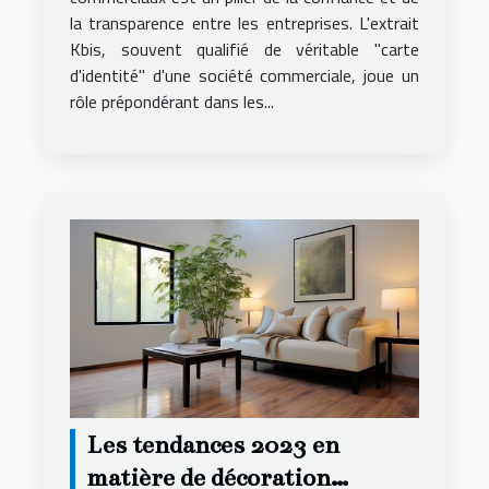
la transparence entre les entreprises. L'extrait
Kbis, souvent qualifié de véritable "carte
d'identité" d'une société commerciale, joue un
rôle prépondérant dans les...
Les tendances 2023 en
matière de décoration