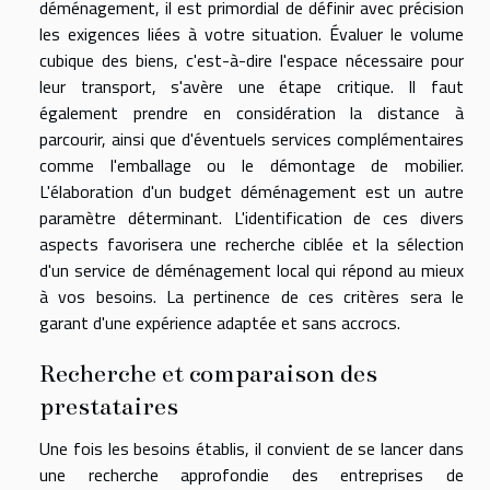
déménagement, il est primordial de définir avec précision
les exigences liées à votre situation. Évaluer le volume
cubique des biens, c'est-à-dire l'espace nécessaire pour
leur transport, s'avère une étape critique. Il faut
également prendre en considération la distance à
parcourir, ainsi que d'éventuels services complémentaires
comme l'emballage ou le démontage de mobilier.
L'élaboration d'un budget déménagement est un autre
paramètre déterminant. L'identification de ces divers
aspects favorisera une recherche ciblée et la sélection
d'un service de déménagement local qui répond au mieux
à vos besoins. La pertinence de ces critères sera le
garant d'une expérience adaptée et sans accrocs.
Recherche et comparaison des
prestataires
Une fois les besoins établis, il convient de se lancer dans
une recherche approfondie des entreprises de