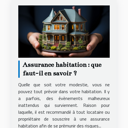
Assurance habitation : que
faut-il en savoir ?
Quelle que soit votre modestie, vous ne
pouvez tout prévoir dans votre habitation. Il y
a parfois, des évènements malheureux
inattendus qui surviennent. Raison pour
laquelle, il est recommandé à tout locataire ou
propriétaire de souscrire à une assurance
habitation afin de se prémunir des risques...