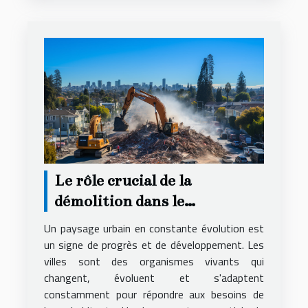
Le rôle crucial de la
démolition dans le
renouvellement urbain
Un paysage urbain en constante évolution est
un signe de progrès et de développement. Les
villes sont des organismes vivants qui
changent, évoluent et s'adaptent
constamment pour répondre aux besoins de