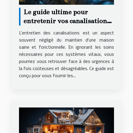
Le guide ultime pour
entretenir vos canalisations
et éviter les urgences
L'entretien des canalisations est un aspect
souvent négligé du maintien d'une maison
saine et fonctionnelle. En ignorant les soins
nécessaires pour ces systèmes vitaux, vous
pourriez vous retrouver face à des urgences à
la fois coûteuses et désagréables. Ce guide est
conçu pour vous fournir les...