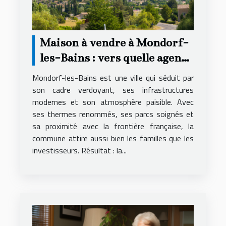
Maison à vendre à Mondorf-
les-Bains : vers quelle agence
se tourner ?
Mondorf-les-Bains est une ville qui séduit par
son cadre verdoyant, ses infrastructures
modernes et son atmosphère paisible. Avec
ses thermes renommés, ses parcs soignés et
sa proximité avec la frontière française, la
commune attire aussi bien les familles que les
investisseurs. Résultat : la...