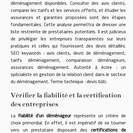
déménagement disponibles. Consulter des avis clients,
comparer les tarifs et les services offerts, et étudier les
assurances et garanties proposées sont des étapes
fondamentales. Cette analyse permettra de dresser une
liste restreinte de prestataires potentiels. Il est judicieux
de privilégier les entreprises transparentes sur leurs
pratiques et celles qui fournissent des devis détaillés.
SEO keywords : avis clients, devis de déménagement,
tarifs déménagement, comparaison déménageurs,
assurances déménagement. Autorité à écrire : un
spécialiste en gestion de la relation client dans le secteur
du déménagement. Terme technique : devis bâti.
Vérifier la fiabilité et la certification
des entreprises
La
fiabilité d'un déménageur
représente un critère de
choix primordial. En effet, il est impératif de se tourner
vers un prestataire disposant des
certifications de