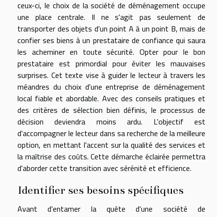
ceux-ci, le choix de la société de déménagement occupe
une place centrale. Il ne s'agit pas seulement de
transporter des objets d'un point A à un point B, mais de
confier ses biens à un prestataire de confiance qui saura
les acheminer en toute sécurité. Opter pour le bon
prestataire est primordial pour éviter les mauvaises
surprises. Cet texte vise à guider le lecteur à travers les
méandres du choix d'une entreprise de déménagement
local fiable et abordable. Avec des conseils pratiques et
des critères de sélection bien définis, le processus de
décision deviendra moins ardu. L'objectif est
d'accompagner le lecteur dans sa recherche de la meilleure
option, en mettant l'accent sur la qualité des services et
la maîtrise des coûts. Cette démarche éclairée permettra
d'aborder cette transition avec sérénité et efficience.
Identifier ses besoins spécifiques
Avant d'entamer la quête d'une société de