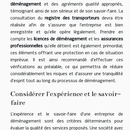
déménagement
et des
agréments qualité
appropriés,
témoignant ainsi de son sérieux et de son savoir-faire. La
consultation du
registre des transporteurs
devra être
réalisée afin de s'assurer que l'entreprise est bien
enregistrée et qu'elle opère légalement. Prendre en
compte les
licences de déménagement
et les
assurances
professionnelles
qu'elle détient est également primordial;
ces éléments offrant une protection en cas de situation
imprévue. Il est ainsi recommandé d'effectuer ces
vérifications au préalable, ce qui permettra de réduire
considérablement les risques et d'assurer une tranquillité
d'esprit tout au long du processus de déménagement.
Considérer l'expérience et le savoir-
faire
L'expérience et le savoir-faire d'une entreprise de
déménagement sont des critères déterminants pour
évaluer la qualité des services proposés. Une société avec