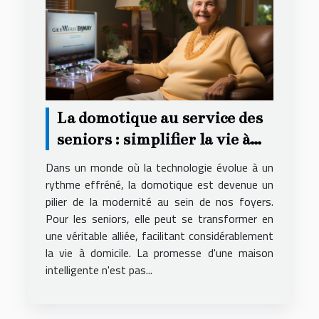
La domotique au service des
seniors : simplifier la vie à
domicile
Dans un monde où la technologie évolue à un
rythme effréné, la domotique est devenue un
pilier de la modernité au sein de nos foyers.
Pour les seniors, elle peut se transformer en
une véritable alliée, facilitant considérablement
la vie à domicile. La promesse d'une maison
intelligente n'est pas...