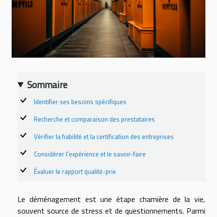
Sommaire
Identifier ses besoins spécifiques
Recherche et comparaison des prestataires
Vérifier la fiabilité et la certification des entreprises
Considérer l'expérience et le savoir-faire
Évaluer le rapport qualité-prix
Le déménagement est une étape charnière de la vie,
souvent source de stress et de questionnements. Parmi