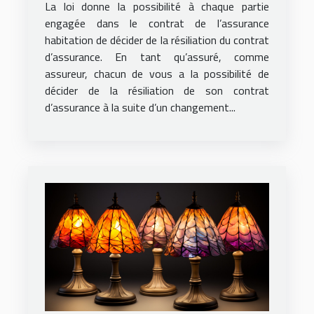
La loi donne la possibilité à chaque partie
engagée dans le contrat de l’assurance
habitation de décider de la résiliation du contrat
d’assurance. En tant qu’assuré, comme
assureur, chacun de vous a la possibilité de
décider de la résiliation de son contrat
d’assurance à la suite d’un changement...