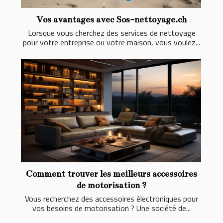
Vos avantages avec Sos-nettoyage.ch
Lorsque vous cherchez des services de nettoyage
pour votre entreprise ou votre maison, vous voulez...
Comment trouver les meilleurs accessoires
de motorisation ?
Vous recherchez des accessoires électroniques pour
vos besoins de motorisation ? Une société de...