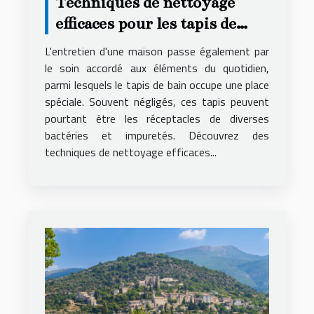
Techniques de nettoyage
efficaces pour les tapis de
bain
L'entretien d'une maison passe également par
le soin accordé aux éléments du quotidien,
parmi lesquels le tapis de bain occupe une place
spéciale. Souvent négligés, ces tapis peuvent
pourtant être les réceptacles de diverses
bactéries et impuretés. Découvrez des
techniques de nettoyage efficaces...