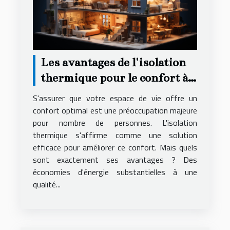
Les avantages de l'isolation
thermique pour le confort à
domicile
S'assurer que votre espace de vie offre un
confort optimal est une préoccupation majeure
pour nombre de personnes. L'isolation
thermique s'affirme comme une solution
efficace pour améliorer ce confort. Mais quels
sont exactement ses avantages ? Des
économies d'énergie substantielles à une
qualité...