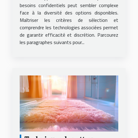
besoins confidentiels peut sembler complexe
face à la diversité des options disponibles.
Maîtriser les critères de sélection et
comprendre les technologies associées permet
de garantir efficacité et discrétion. Parcourez
les paragraphes suivants pour...