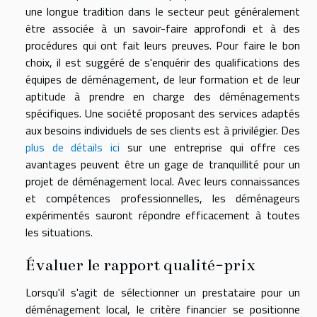
une longue tradition dans le secteur peut généralement
être associée à un savoir-faire approfondi et à des
procédures qui ont fait leurs preuves. Pour faire le bon
choix, il est suggéré de s'enquérir des qualifications des
équipes de déménagement, de leur formation et de leur
aptitude à prendre en charge des déménagements
spécifiques. Une société proposant des services adaptés
aux besoins individuels de ses clients est à privilégier. Des
plus de détails ici
sur une entreprise qui offre ces
avantages peuvent être un gage de tranquillité pour un
projet de déménagement local. Avec leurs connaissances
et compétences professionnelles, les déménageurs
expérimentés sauront répondre efficacement à toutes
les situations.
Évaluer le rapport qualité-prix
Lorsqu'il s'agit de sélectionner un prestataire pour un
déménagement local, le critère financier se positionne