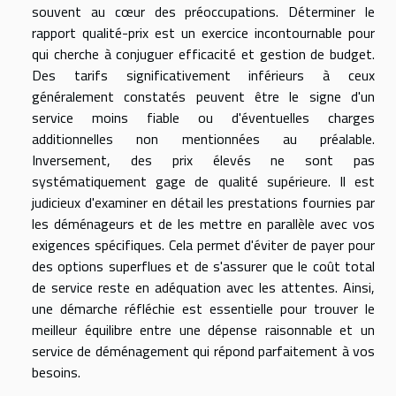
souvent au cœur des préoccupations. Déterminer le
rapport qualité-prix est un exercice incontournable pour
qui cherche à conjuguer efficacité et gestion de budget.
Des tarifs significativement inférieurs à ceux
généralement constatés peuvent être le signe d'un
service moins fiable ou d'éventuelles charges
additionnelles non mentionnées au préalable.
Inversement, des prix élevés ne sont pas
systématiquement gage de qualité supérieure. Il est
judicieux d'examiner en détail les prestations fournies par
les déménageurs et de les mettre en parallèle avec vos
exigences spécifiques. Cela permet d'éviter de payer pour
des options superflues et de s'assurer que le coût total
de service reste en adéquation avec les attentes. Ainsi,
une démarche réfléchie est essentielle pour trouver le
meilleur équilibre entre une dépense raisonnable et un
service de déménagement qui répond parfaitement à vos
besoins.