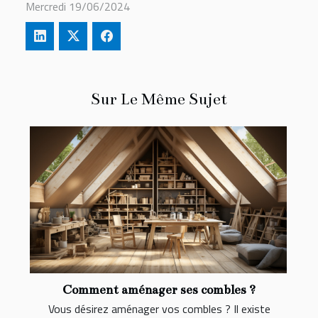
Mercredi 19/06/2024
Sur Le Même Sujet
Comment aménager ses combles ?
Vous désirez aménager vos combles ? Il existe