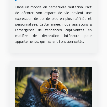
intérieure pour
Dans un monde en perpétuelle mutation, l'art
appartements
de décorer son espace de vie devient une
expression de soi de plus en plus raffinée et
personnalisée. Cette année, nous assistons à
l'émergence de tendances captivantes en
matière de décoration intérieure pour
appartements, qui marient fonctionnalité...