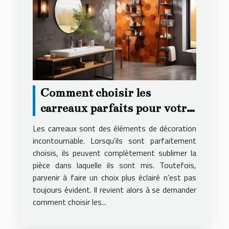
Comment choisir les
carreaux parfaits pour votre
décoration ?
Les carreaux sont des éléments de décoration
incontournable. Lorsqu’ils sont parfaitement
choisis, ils peuvent complètement sublimer la
pièce dans laquelle ils sont mis. Toutefois,
parvenir à faire un choix plus éclairé n’est pas
toujours évident. Il revient alors à se demander
comment choisir les...