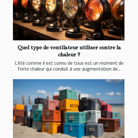
Quel type de ventilateur utiliser contre la
chaleur ?
L’été comme il est connu de tous est un moment de
forte chaleur qui conduit à une augmentation de...