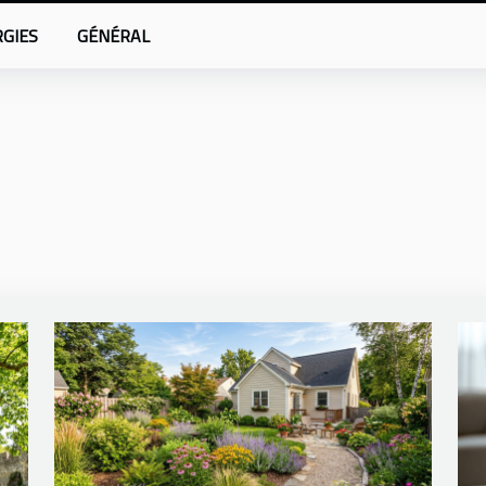
GIES
GÉNÉRAL