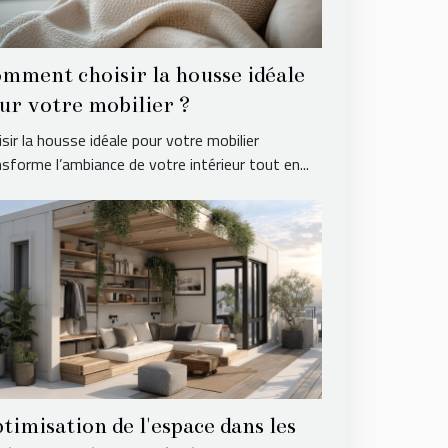
mment choisir la housse idéale
ur votre mobilier ?
sir la housse idéale pour votre mobilier
nsforme l’ambiance de votre intérieur tout en...
timisation de l'espace dans les