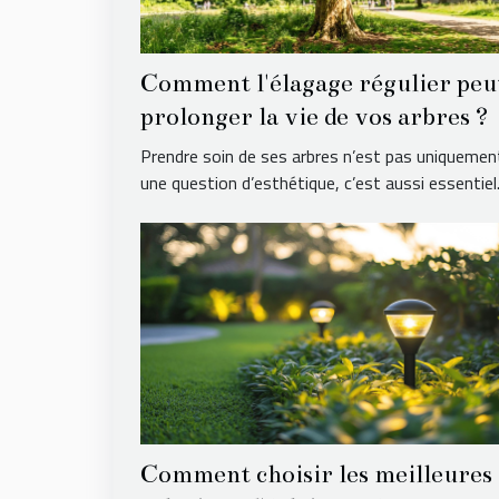
Comment l'élagage régulier peu
prolonger la vie de vos arbres ?
Prendre soin de ses arbres n’est pas uniquemen
une question d’esthétique, c’est aussi essentiel.
Comment choisir les meilleures