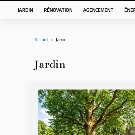
JARDIN
RÉNOVATION
AGENCEMENT
ÉNER
Accueil
Jardin
Jardin