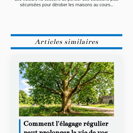
sécurisées pour dérober les maisons au cours...
Articles similaires
Comment l'élagage régulier
peut prolonger la vie de vos