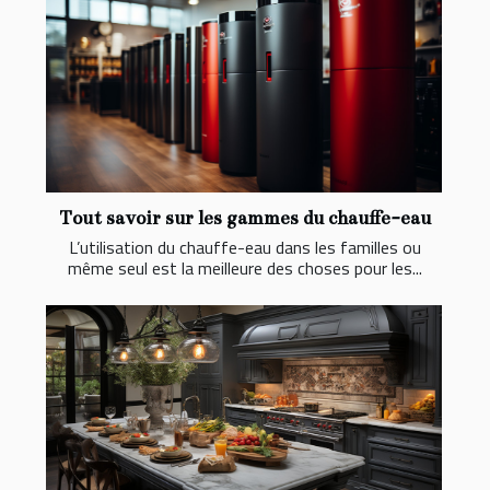
Tout savoir sur les gammes du chauffe-eau
L’utilisation du chauffe-eau dans les familles ou
même seul est la meilleure des choses pour les...