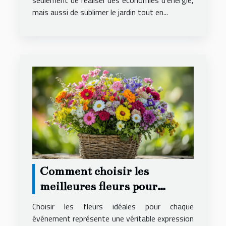
seulement de réaliser des économies d’énergie,
mais aussi de sublimer le jardin tout en...
Comment choisir les
meilleures fleurs pour
chaque occasion spéciale
Choisir les fleurs idéales pour chaque
événement représente une véritable expression