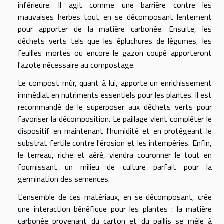
inférieure. Il agit comme une barrière contre les
mauvaises herbes tout en se décomposant lentement
pour apporter de la matière carbonée. Ensuite, les
déchets verts tels que les épluchures de légumes, les
feuilles mortes ou encore le gazon coupé apporteront
l'azote nécessaire au compostage.
Le compost mûr, quant à lui, apporte un enrichissement
immédiat en nutriments essentiels pour les plantes. Il est
recommandé de le superposer aux déchets verts pour
favoriser la décomposition. Le paillage vient compléter le
dispositif en maintenant l'humidité et en protégeant le
substrat fertile contre l'érosion et les intempéries. Enfin,
le terreau, riche et aéré, viendra couronner le tout en
fournissant un milieu de culture parfait pour la
germination des semences.
L'ensemble de ces matériaux, en se décomposant, crée
une interaction bénéfique pour les plantes : la matière
carbonée provenant du carton et du paillis se mêle à