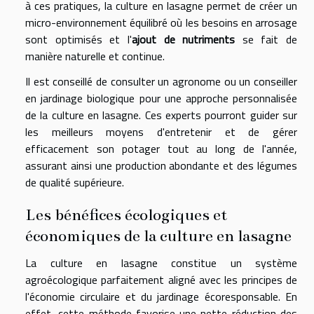
à ces pratiques, la culture en lasagne permet de créer un
micro-environnement équilibré où les besoins en arrosage
sont optimisés et l'
ajout de nutriments
se fait de
manière naturelle et continue.
Il est conseillé de consulter un agronome ou un conseiller
en jardinage biologique pour une approche personnalisée
de la culture en lasagne. Ces experts pourront guider sur
les meilleurs moyens d'entretenir et de gérer
efficacement son potager tout au long de l'année,
assurant ainsi une production abondante et des légumes
de qualité supérieure.
Les bénéfices écologiques et
économiques de la culture en lasagne
La culture en lasagne constitue un système
agroécologique parfaitement aligné avec les principes de
l'économie circulaire et du jardinage écoresponsable. En
effet, cette méthode favorise une nette réduction des