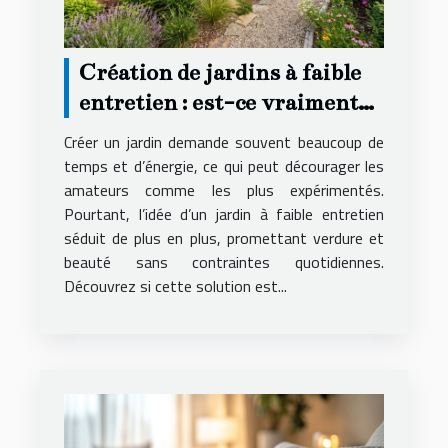
Création de jardins à faible
entretien : est-ce vraiment
possible ?
Créer un jardin demande souvent beaucoup de
temps et d’énergie, ce qui peut décourager les
amateurs comme les plus expérimentés.
Pourtant, l’idée d’un jardin à faible entretien
séduit de plus en plus, promettant verdure et
beauté sans contraintes quotidiennes.
Découvrez si cette solution est...