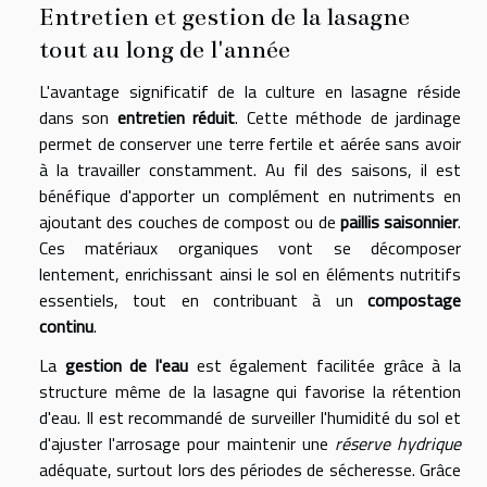
Entretien et gestion de la lasagne
tout au long de l'année
L'avantage significatif de la culture en lasagne réside
dans son
entretien réduit
. Cette méthode de jardinage
permet de conserver une terre fertile et aérée sans avoir
à la travailler constamment. Au fil des saisons, il est
bénéfique d'apporter un complément en nutriments en
ajoutant des couches de compost ou de
paillis saisonnier
.
Ces matériaux organiques vont se décomposer
lentement, enrichissant ainsi le sol en éléments nutritifs
essentiels, tout en contribuant à un
compostage
continu
.
La
gestion de l'eau
est également facilitée grâce à la
structure même de la lasagne qui favorise la rétention
d'eau. Il est recommandé de surveiller l'humidité du sol et
d'ajuster l'arrosage pour maintenir une
réserve hydrique
adéquate, surtout lors des périodes de sécheresse. Grâce