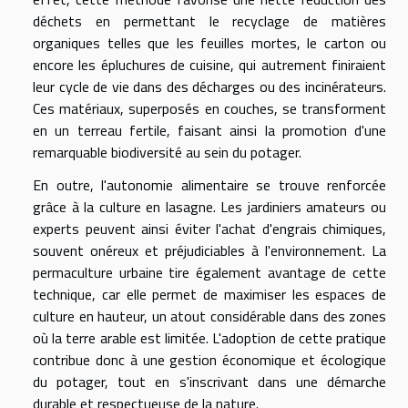
déchets en permettant le recyclage de matières
organiques telles que les feuilles mortes, le carton ou
encore les épluchures de cuisine, qui autrement finiraient
leur cycle de vie dans des décharges ou des incinérateurs.
Ces matériaux, superposés en couches, se transforment
en un terreau fertile, faisant ainsi la promotion d'une
remarquable biodiversité au sein du potager.
En outre, l'autonomie alimentaire se trouve renforcée
grâce à la culture en lasagne. Les jardiniers amateurs ou
experts peuvent ainsi éviter l'achat d'engrais chimiques,
souvent onéreux et préjudiciables à l'environnement. La
permaculture urbaine tire également avantage de cette
technique, car elle permet de maximiser les espaces de
culture en hauteur, un atout considérable dans des zones
où la terre arable est limitée. L'adoption de cette pratique
contribue donc à une gestion économique et écologique
du potager, tout en s'inscrivant dans une démarche
durable et respectueuse de la nature.