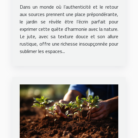
jardin pour un look naturel
Dans un monde où l’authenticité et le retour
aux sources prennent une place prépondérante,
le jardin se révèle être l’écrin parfait pour
exprimer cette quête d’harmonie avec la nature.
Le jute, avec sa texture douce et son allure
rustique, offre une richesse insoupçonnée pour
sublimer les espaces...