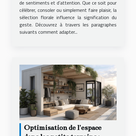
de sentiments et d’attention. Que ce soit pour
célébrer, consoler ou simplement faire plaisir, la
sélection florale influence la signification du
geste. Découvrez à travers les paragraphes
suivants comment adapter...
Optimisation de l'espace