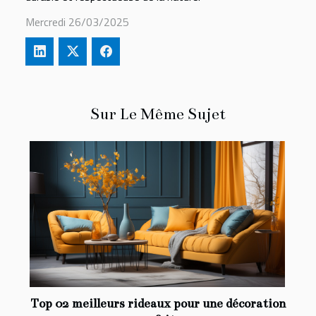
Mercredi 26/03/2025
Sur Le Même Sujet
Top 02 meilleurs rideaux pour une décoration