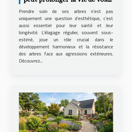
arbres ?
Prendre soin de ses arbres n’est pas
uniquement une question d’esthétique, c’est
aussi essentiel pour leur santé et leur
longévité. L’élagage régulier, souvent sous-
estimé, joue un rôle crucial dans le
développement harmonieux et la résistance
des arbres face aux agressions extérieures.
Découvrez...