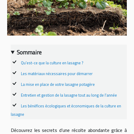
Sommaire
Qu'est-ce que la culture en lasagne ?
Les matériaux nécessaires pour démarrer
La mise en place de votre lasagne potagère
Entretien et gestion de la lasagne tout au long de l'année
Les bénéfices écologiques et économiques de la culture en
lasagne
Découvrez les secrets d’une récolte abondante grâce à