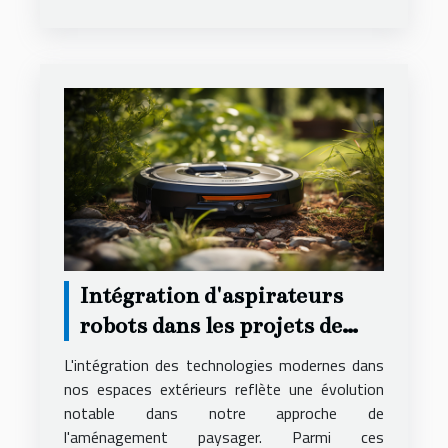
Intégration d'aspirateurs
robots dans les projets de
rénovation de jardin
L'intégration des technologies modernes dans
nos espaces extérieurs reflète une évolution
notable dans notre approche de
l'aménagement paysager. Parmi ces