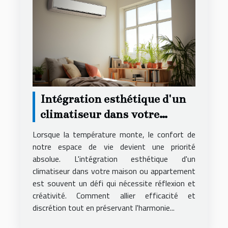
Intégration esthétique d'un
climatiseur dans votre
espace de vie
Lorsque la température monte, le confort de
notre espace de vie devient une priorité
absolue. L'intégration esthétique d'un
climatiseur dans votre maison ou appartement
est souvent un défi qui nécessite réflexion et
créativité. Comment allier efficacité et
discrétion tout en préservant l'harmonie...