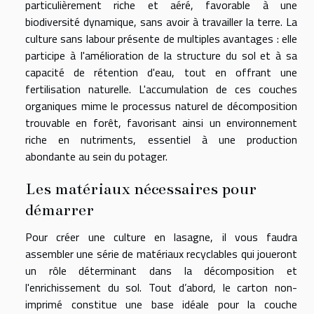
particulièrement riche et aéré, favorable à une
biodiversité dynamique, sans avoir à travailler la terre. La
culture sans labour présente de multiples avantages : elle
participe à l'amélioration de la structure du sol et à sa
capacité de rétention d'eau, tout en offrant une
fertilisation naturelle. L'accumulation de ces couches
organiques mime le processus naturel de décomposition
trouvable en forêt, favorisant ainsi un environnement
riche en nutriments, essentiel à une production
abondante au sein du potager.
Les matériaux nécessaires pour
démarrer
Pour créer une culture en lasagne, il vous faudra
assembler une série de matériaux recyclables qui joueront
un rôle déterminant dans la décomposition et
l'enrichissement du sol. Tout d’abord, le carton non-
imprimé constitue une base idéale pour la couche