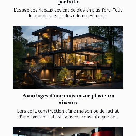
parfaite
L’usage des rideaux devient de plus en plus fort. Tout
le monde se sert des rideaux. En quoi...
Avantages d’une maison sur plusieurs
niveaux
Lors de la construction d’une maison ou de l’achat
d’une existante, il est souvent constaté que de...