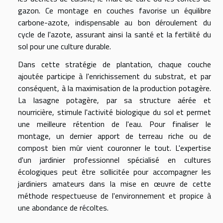
gazon. Ce montage en couches favorise un équilibre
carbone-azote, indispensable au bon déroulement du
cycle de l'azote, assurant ainsi la santé et la fertilité du
sol pour une culture durable.
Dans cette stratégie de plantation, chaque couche
ajoutée participe à l'enrichissement du substrat, et par
conséquent, à la maximisation de la production potagère.
La lasagne potagère, par sa structure aérée et
nourricière, stimule l'activité biologique du sol et permet
une meilleure rétention de l'eau. Pour finaliser le
montage, un dernier apport de terreau riche ou de
compost bien mûr vient couronner le tout. L'expertise
d'un jardinier professionnel spécialisé en cultures
écologiques peut être sollicitée pour accompagner les
jardiniers amateurs dans la mise en œuvre de cette
méthode respectueuse de l'environnement et propice à
une abondance de récoltes.