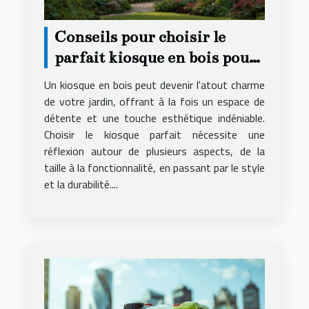
Conseils pour choisir le
parfait kiosque en bois pour
votre jardin
Un kiosque en bois peut devenir l'atout charme
de votre jardin, offrant à la fois un espace de
détente et une touche esthétique indéniable.
Choisir le kiosque parfait nécessite une
réflexion autour de plusieurs aspects, de la
taille à la fonctionnalité, en passant par le style
et la durabilité....