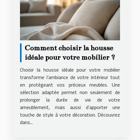
Comment choisir la housse
idéale pour votre mobilier ?
Choisir la housse idéale pour votre mobilier
transforme l’ambiance de votre intérieur tout
en protégeant vos précieux meubles. Une
sélection adaptée permet non seulement de
prolonger la durée de vie de votre
ameublement, mais aussi d’apporter une
touche de style à votre décoration. Découvrez
dans...