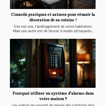
Conseils pratiques et astuces pour réussir la
décoration de sa cuisine !
S’en est une, l’aménagement de votre habitation.
Mais une autre est de réussir à rendre attrayante...
Pourquoi utiliser un système d’alarme dans
votre maison ?
Les voleurs ne cessent de penser des solutions plus