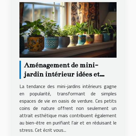
Aménagement de mini-
jardin intérieur idées et
conseils pratiques
La tendance des mini-jardins intérieurs gagne
en popularité, transformant de simples
espaces de vie en oasis de verdure. Ces petits
coins de nature offrent non seulement un
attrait esthétique mais contribuent également
au bien-être en purifiant l'air et en réduisant le
stress. Cet écrit vous...