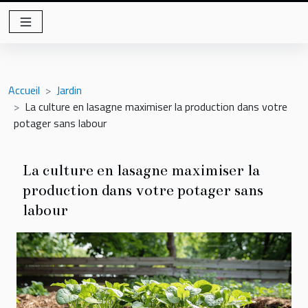
Accueil
Jardin
La culture en lasagne maximiser la production dans votre
potager sans labour
La culture en lasagne maximiser la
production dans votre potager sans
labour