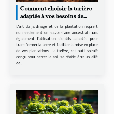
Comment choisir la tarière
adaptée à vos besoins de
jardinage et de plantation
L'art du jardinage et de la plantation requiert
non seulement un savoir-faire ancestral mais
également l'utilisation d'outils adaptés pour
transformer la terre et faciliter la mise en place
de vos plantations. La tarière, cet outil spiralé
conçu pour percer le sol, se révèle être un allié
de...