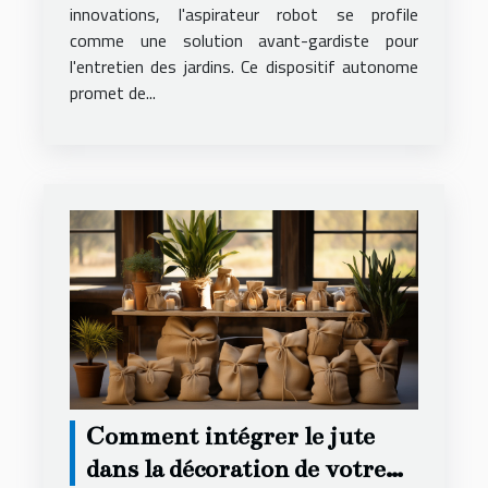
innovations, l'aspirateur robot se profile
comme une solution avant-gardiste pour
l'entretien des jardins. Ce dispositif autonome
promet de...
Comment intégrer le jute
dans la décoration de votre