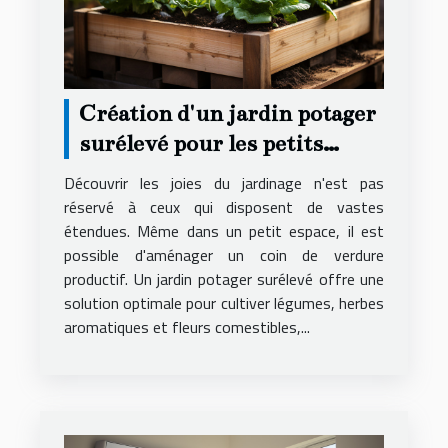
Création d'un jardin potager
surélevé pour les petits
espaces
Découvrir les joies du jardinage n'est pas
réservé à ceux qui disposent de vastes
étendues. Même dans un petit espace, il est
possible d'aménager un coin de verdure
productif. Un jardin potager surélevé offre une
solution optimale pour cultiver légumes, herbes
aromatiques et fleurs comestibles,...