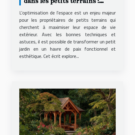
dans les petits terrains :
techniques et astuces
L'optimisation de l'espace est un enjeu majeur
pour les propriétaires de petits terrains qui
cherchent à maximiser leur espace de vie
extérieur. Avec les bonnes techniques et
astuces, il est possible de transformer un petit
jardin en un havre de paix fonctionnel et
esthétique. Cet écrit explore...