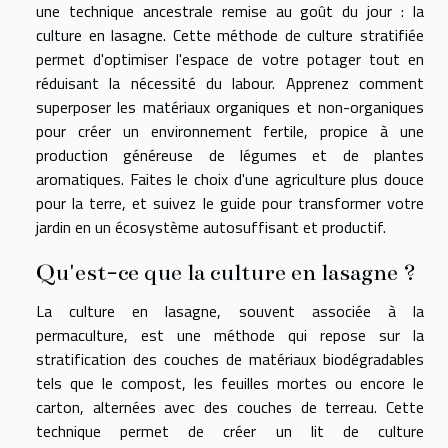
une technique ancestrale remise au goût du jour : la
culture en lasagne. Cette méthode de culture stratifiée
permet d'optimiser l'espace de votre potager tout en
réduisant la nécessité du labour. Apprenez comment
superposer les matériaux organiques et non-organiques
pour créer un environnement fertile, propice à une
production généreuse de légumes et de plantes
aromatiques. Faites le choix d'une agriculture plus douce
pour la terre, et suivez le guide pour transformer votre
jardin en un écosystème autosuffisant et productif.
Qu'est-ce que la culture en lasagne ?
La culture en lasagne, souvent associée à la
permaculture, est une méthode qui repose sur la
stratification des couches de matériaux biodégradables
tels que le compost, les feuilles mortes ou encore le
carton, alternées avec des couches de terreau. Cette
technique permet de créer un lit de culture