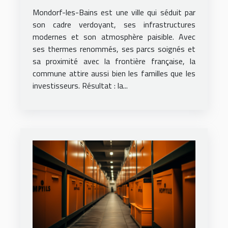
se tourner ?
Mondorf-les-Bains est une ville qui séduit par
son cadre verdoyant, ses infrastructures
modernes et son atmosphère paisible. Avec
ses thermes renommés, ses parcs soignés et
sa proximité avec la frontière française, la
commune attire aussi bien les familles que les
investisseurs. Résultat : la...