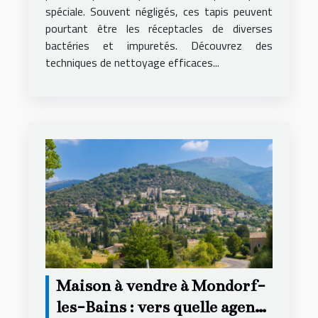
spéciale. Souvent négligés, ces tapis peuvent
pourtant être les réceptacles de diverses
bactéries et impuretés. Découvrez des
techniques de nettoyage efficaces...
Maison à vendre à Mondorf-
les-Bains : vers quelle agence