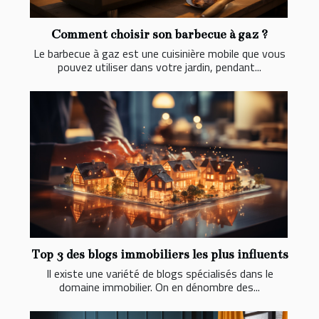
Comment choisir son barbecue à gaz ?
Le barbecue à gaz est une cuisinière mobile que vous
pouvez utiliser dans votre jardin, pendant...
Top 3 des blogs immobiliers les plus influents
Il existe une variété de blogs spécialisés dans le
domaine immobilier. On en dénombre des...