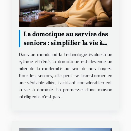
La domotique au service des
seniors : simplifier la vie à
domicile
Dans un monde où la technologie évolue à un
rythme effréné, la domotique est devenue un
pilier de la modernité au sein de nos foyers.
Pour les seniors, elle peut se transformer en
une véritable alliée, facilitant considérablement
la vie à domicile. La promesse d'une maison
intelligente n'est pas...