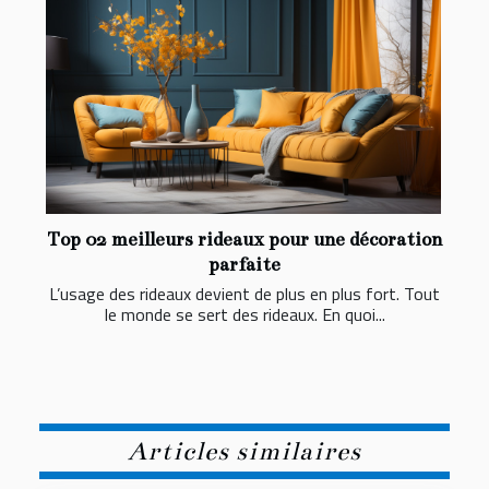
Top 02 meilleurs rideaux pour une décoration
parfaite
L’usage des rideaux devient de plus en plus fort. Tout
le monde se sert des rideaux. En quoi...
Articles similaires