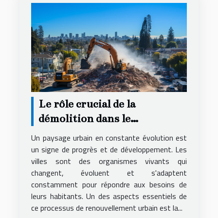
Le rôle crucial de la
démolition dans le
renouvellement urbain
Un paysage urbain en constante évolution est
un signe de progrès et de développement. Les
villes sont des organismes vivants qui
changent, évoluent et s'adaptent
constamment pour répondre aux besoins de
leurs habitants. Un des aspects essentiels de
ce processus de renouvellement urbain est la...