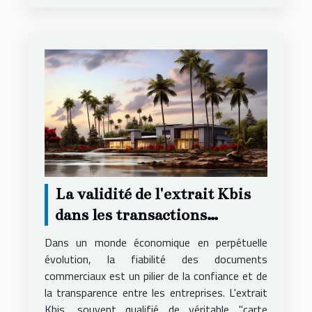
La validité de l'extrait Kbis
dans les transactions
commerciales et son impact
Dans un monde économique en perpétuelle
évolution, la fiabilité des documents
commerciaux est un pilier de la confiance et de
la transparence entre les entreprises. L'extrait
Kbis, souvent qualifié de véritable "carte