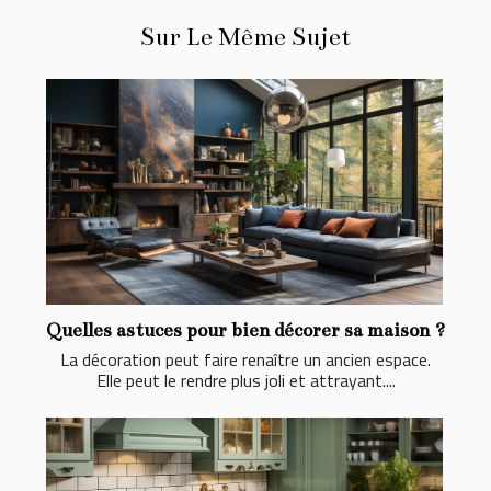
Sur Le Même Sujet
Quelles astuces pour bien décorer sa maison ?
La décoration peut faire renaître un ancien espace.
Elle peut le rendre plus joli et attrayant....