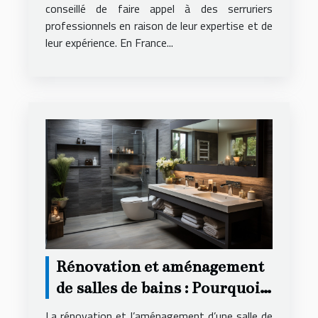
conseillé de faire appel à des serruriers
professionnels en raison de leur expertise et de
leur expérience. En France...
Rénovation et aménagement
de salles de bains : Pourquoi
faire appel à une agence
La rénovation et l’aménagement d’une salle de