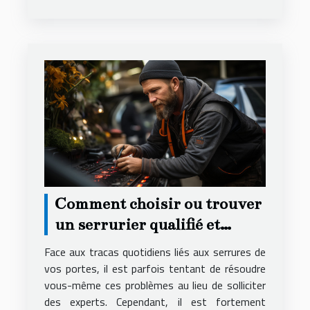
Comment choisir ou trouver
un serrurier qualifié et
compétent ?
Face aux tracas quotidiens liés aux serrures de
vos portes, il est parfois tentant de résoudre
vous-même ces problèmes au lieu de solliciter
des experts. Cependant, il est fortement