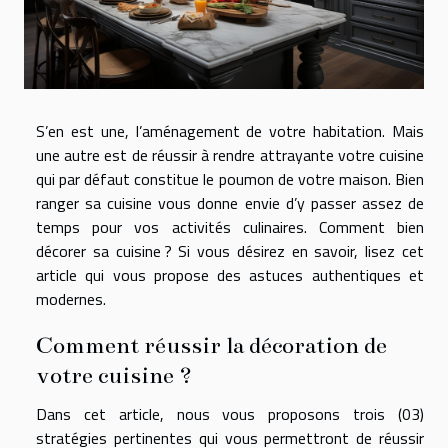
S’en est une, l’aménagement de votre habitation. Mais
une autre est de réussir à rendre attrayante votre cuisine
qui par défaut constitue le poumon de votre maison. Bien
ranger sa cuisine vous donne envie d’y passer assez de
temps pour vos activités culinaires. Comment bien
décorer sa cuisine ? Si vous désirez en savoir, lisez cet
article qui vous propose des astuces authentiques et
modernes.
Comment réussir la décoration de
votre cuisine ?
Dans cet article, nous vous proposons trois (03)
stratégies pertinentes qui vous permettront de réussir