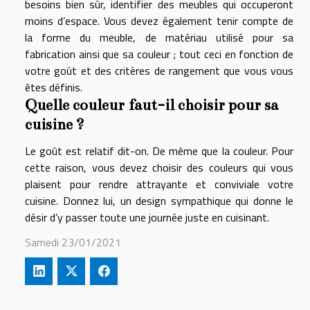
besoins bien sûr, identifier des meubles qui occuperont
moins d’espace. Vous devez également tenir compte de
la forme du meuble, de matériau utilisé pour sa
fabrication ainsi que sa couleur ; tout ceci en fonction de
votre goût et des critères de rangement que vous vous
êtes définis.
Quelle couleur faut-il choisir pour sa
cuisine ?
Le goût est relatif dit-on. De même que la couleur. Pour
cette raison, vous devez choisir des couleurs qui vous
plaisent pour rendre attrayante et conviviale votre
cuisine. Donnez lui, un design sympathique qui donne le
désir d’y passer toute une journée juste en cuisinant.
Samedi 23/01/2021