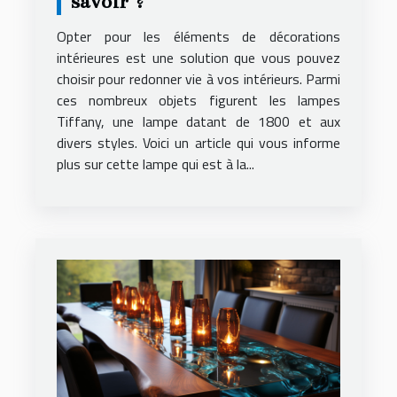
savoir ?
Opter pour les éléments de décorations
intérieures est une solution que vous pouvez
choisir pour redonner vie à vos intérieurs. Parmi
ces nombreux objets figurent les lampes
Tiffany, une lampe datant de 1800 et aux
divers styles. Voici un article qui vous informe
plus sur cette lampe qui est à la...