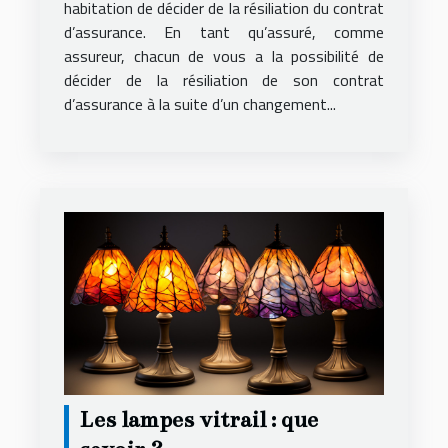
habitation de décider de la résiliation du contrat
d’assurance. En tant qu’assuré, comme
assureur, chacun de vous a la possibilité de
décider de la résiliation de son contrat
d’assurance à la suite d’un changement...
Les lampes vitrail : que