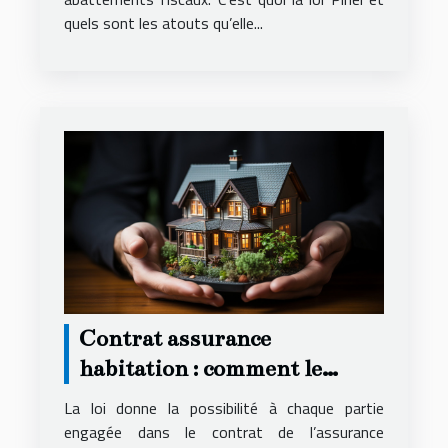
quels sont les atouts qu’elle...
Contrat assurance
habitation : comment le
résilier ?
La loi donne la possibilité à chaque partie
engagée dans le contrat de l’assurance