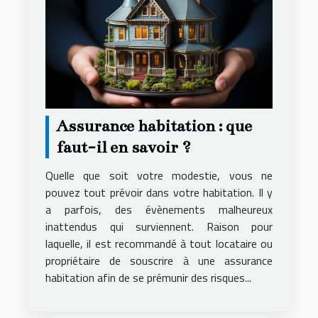
Assurance habitation : que
faut-il en savoir ?
Quelle que soit votre modestie, vous ne
pouvez tout prévoir dans votre habitation. Il y
a parfois, des évènements malheureux
inattendus qui surviennent. Raison pour
laquelle, il est recommandé à tout locataire ou
propriétaire de souscrire à une assurance
habitation afin de se prémunir des risques...