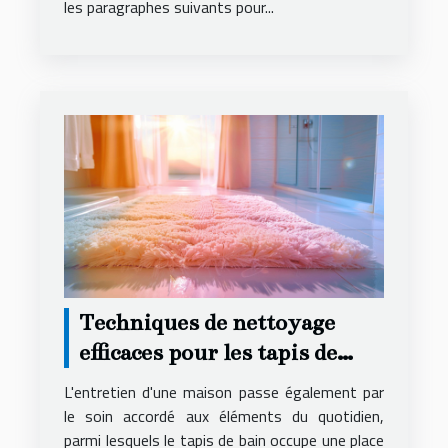
les paragraphes suivants pour...
Techniques de nettoyage
efficaces pour les tapis de
bain
L'entretien d'une maison passe également par
le soin accordé aux éléments du quotidien,
parmi lesquels le tapis de bain occupe une place