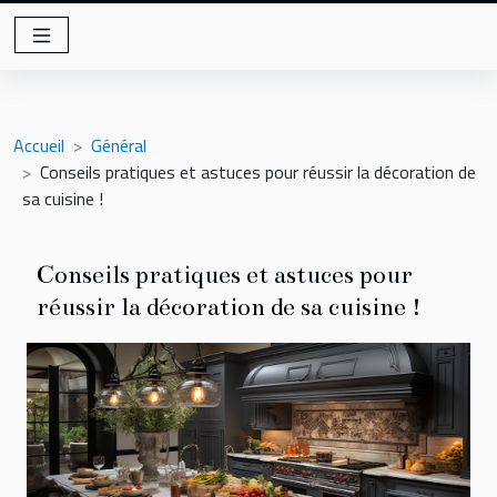
Accueil
Général
Conseils pratiques et astuces pour réussir la décoration de
sa cuisine !
Conseils pratiques et astuces pour
réussir la décoration de sa cuisine !