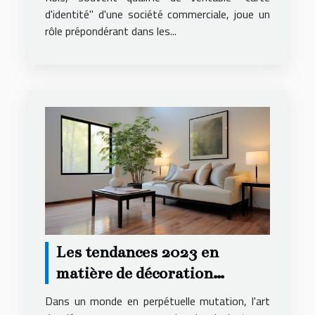
d'identité" d'une société commerciale, joue un
rôle prépondérant dans les...
Les tendances 2023 en
matière de décoration
intérieure pour
Dans un monde en perpétuelle mutation, l'art