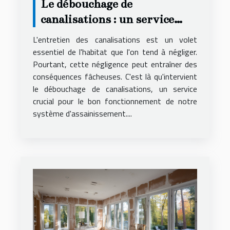
Le débouchage de
canalisations : un service
essentiel
L'entretien des canalisations est un volet
essentiel de l'habitat que l'on tend à négliger.
Pourtant, cette négligence peut entraîner des
conséquences fâcheuses. C'est là qu'intervient
le débouchage de canalisations, un service
crucial pour le bon fonctionnement de notre
système d'assainissement....