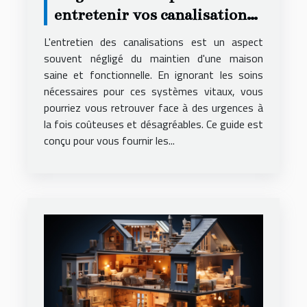
entretenir vos canalisations
et éviter les urgences
L'entretien des canalisations est un aspect
souvent négligé du maintien d'une maison
saine et fonctionnelle. En ignorant les soins
nécessaires pour ces systèmes vitaux, vous
pourriez vous retrouver face à des urgences à
la fois coûteuses et désagréables. Ce guide est
conçu pour vous fournir les...