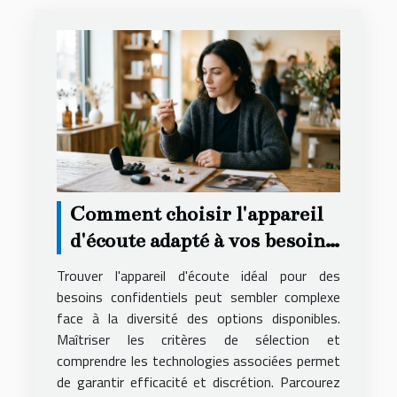
Comment choisir l'appareil
d'écoute adapté à vos besoins
secrets ?
Trouver l'appareil d'écoute idéal pour des
besoins confidentiels peut sembler complexe
face à la diversité des options disponibles.
Maîtriser les critères de sélection et
comprendre les technologies associées permet
de garantir efficacité et discrétion. Parcourez