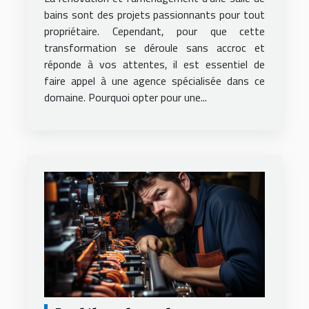
spécialisée ?
bains sont des projets passionnants pour tout
propriétaire. Cependant, pour que cette
transformation se déroule sans accroc et
réponde à vos attentes, il est essentiel de
faire appel à une agence spécialisée dans ce
domaine. Pourquoi opter pour une...