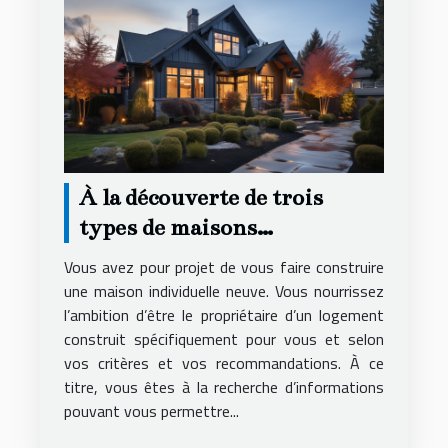
À la découverte de trois
types de maisons
individuelles
Vous avez pour projet de vous faire construire
une maison individuelle neuve. Vous nourrissez
l’ambition d’être le propriétaire d’un logement
construit spécifiquement pour vous et selon
vos critères et vos recommandations. À ce
titre, vous êtes à la recherche d’informations
pouvant vous permettre...