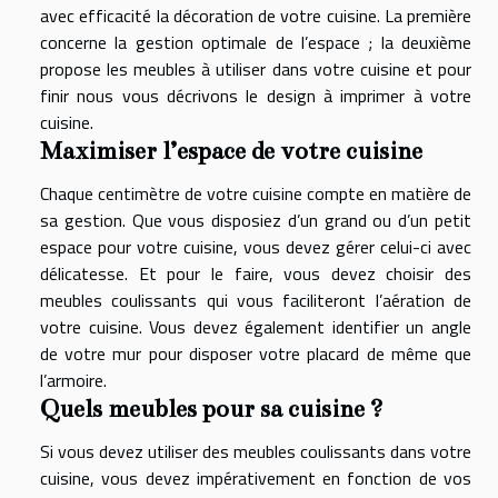
avec efficacité la décoration de votre cuisine. La première
concerne la gestion optimale de l’espace ; la deuxième
propose les meubles à utiliser dans votre cuisine et pour
finir nous vous décrivons le design à imprimer à votre
cuisine.
Maximiser l’espace de votre cuisine
Chaque centimètre de votre cuisine compte en matière de
sa gestion. Que vous disposiez d’un grand ou d’un petit
espace pour votre cuisine, vous devez gérer celui-ci avec
délicatesse. Et pour le faire, vous devez choisir des
meubles coulissants qui vous faciliteront l’aération de
votre cuisine. Vous devez également identifier un angle
de votre mur pour disposer votre placard de même que
l’armoire.
Quels meubles pour sa cuisine ?
Si vous devez utiliser des meubles coulissants dans votre
cuisine, vous devez impérativement en fonction de vos