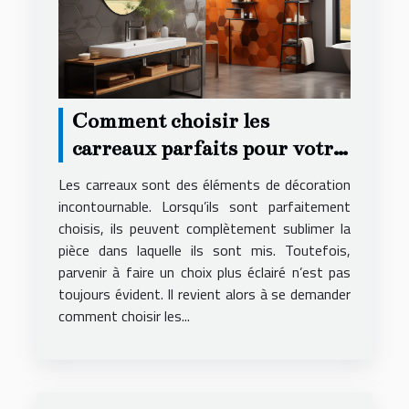
Comment choisir les
carreaux parfaits pour votre
décoration ?
Les carreaux sont des éléments de décoration
incontournable. Lorsqu’ils sont parfaitement
choisis, ils peuvent complètement sublimer la
pièce dans laquelle ils sont mis. Toutefois,
parvenir à faire un choix plus éclairé n’est pas
toujours évident. Il revient alors à se demander
comment choisir les...