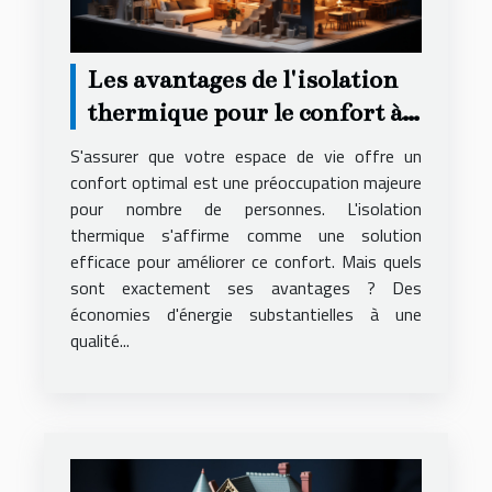
Les avantages de l'isolation
thermique pour le confort à
domicile
S'assurer que votre espace de vie offre un
confort optimal est une préoccupation majeure
pour nombre de personnes. L'isolation
thermique s'affirme comme une solution
efficace pour améliorer ce confort. Mais quels
sont exactement ses avantages ? Des
économies d'énergie substantielles à une
qualité...