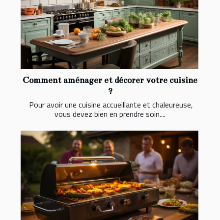
Comment aménager et décorer votre cuisine
?
Pour avoir une cuisine accueillante et chaleureuse,
vous devez bien en prendre soin....