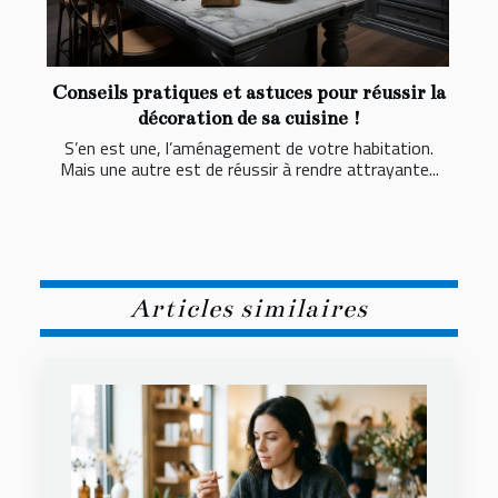
Conseils pratiques et astuces pour réussir la
décoration de sa cuisine !
S’en est une, l’aménagement de votre habitation.
Mais une autre est de réussir à rendre attrayante...
Articles similaires