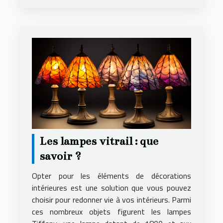
Les lampes vitrail : que
savoir ?
Opter pour les éléments de décorations
intérieures est une solution que vous pouvez
choisir pour redonner vie à vos intérieurs. Parmi
ces nombreux objets figurent les lampes