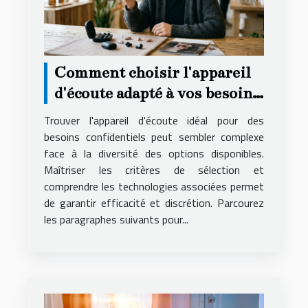
Comment choisir l'appareil
d'écoute adapté à vos besoins
secrets ?
Trouver l'appareil d'écoute idéal pour des
besoins confidentiels peut sembler complexe
face à la diversité des options disponibles.
Maîtriser les critères de sélection et
comprendre les technologies associées permet
de garantir efficacité et discrétion. Parcourez
les paragraphes suivants pour...