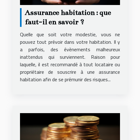
Assurance habitation : que
faut-il en savoir ?
Quelle que soit votre modestie, vous ne
pouvez tout prévoir dans votre habitation. Il y
a parfois, des évènements malheureux
inattendus qui surviennent. Raison pour
laquelle, il est recommandé à tout locataire ou
propriétaire de souscrire à une assurance
habitation afin de se prémunir des risques...