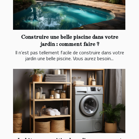
Construire une belle piscine dans votre
jardin : comment faire ?
Il n’est pas tellement facile de construire dans votre
jardin une belle piscine. Vous aurez besoin...