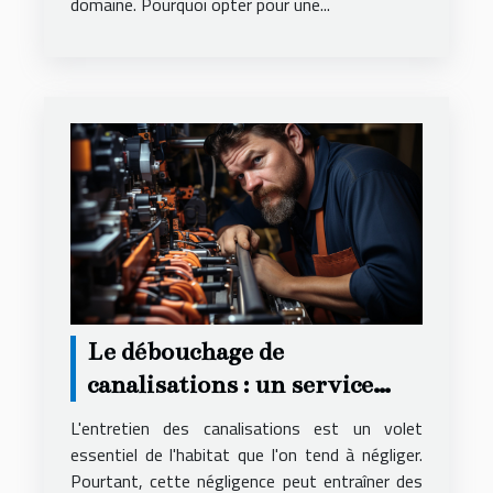
domaine. Pourquoi opter pour une...
Le débouchage de
canalisations : un service
essentiel
L'entretien des canalisations est un volet
essentiel de l'habitat que l'on tend à négliger.
Pourtant, cette négligence peut entraîner des