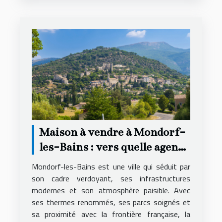
Maison à vendre à Mondorf-
les-Bains : vers quelle agence
se tourner ?
Mondorf-les-Bains est une ville qui séduit par
son cadre verdoyant, ses infrastructures
modernes et son atmosphère paisible. Avec
ses thermes renommés, ses parcs soignés et
sa proximité avec la frontière française, la