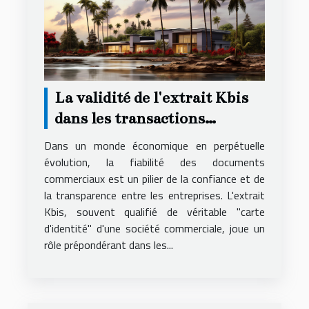
La validité de l'extrait Kbis
dans les transactions
commerciales et son impact
Dans un monde économique en perpétuelle
évolution, la fiabilité des documents
commerciaux est un pilier de la confiance et de
la transparence entre les entreprises. L'extrait
Kbis, souvent qualifié de véritable "carte
d'identité" d'une société commerciale, joue un
rôle prépondérant dans les...