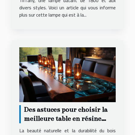
Tiffany, une lampe datant de 1800 et aux
divers styles. Voici un article qui vous informe
plus sur cette lampe qui est à la...
Des astuces pour choisir la
meilleure table en résine
époxy et bois pour votre
La beauté naturelle et la durabilité du bois