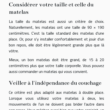
Considérer votre taille et celle du
matelas
La taille du matelas est aussi un critère de choix.
Naturellement, les matelas ont une taille de 90 × 190
centimètres. C'est la taille standard des matelas d'une
place. Or, pour s'y installer confortablement et jouir d'un
bon repos, elle doit être légèrement grande plus que là
vôtre.
Mieux, un bon matelas doit être grand, de 15 à 20
centimètres plus que votre taille corporelle. Vous pouvez
aussi commander un matelas qui vous convient.
Veiller à l'indépendance du couchage
Ce critère est plus adapté aux matelas à double place.
Lorsque vous utilisez votre matelas à deux, les
mouvements de l'un ne doivent pas brider l'autre dans