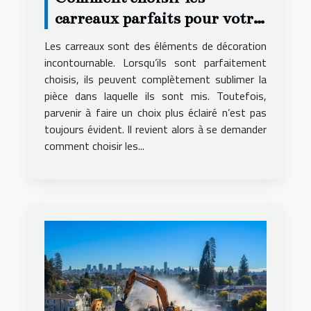
carreaux parfaits pour votre
décoration ?
Les carreaux sont des éléments de décoration
incontournable. Lorsqu’ils sont parfaitement
choisis, ils peuvent complètement sublimer la
pièce dans laquelle ils sont mis. Toutefois,
parvenir à faire un choix plus éclairé n’est pas
toujours évident. Il revient alors à se demander
comment choisir les...