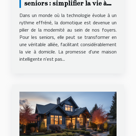
seniors : simplifier la vie à
domicile
Dans un monde où la technologie évolue à un
rythme effréné, la domotique est devenue un
pilier de la modernité au sein de nos foyers.
Pour les seniors, elle peut se transformer en
une véritable alliée, facilitant considérablement
la vie à domicile. La promesse d'une maison
intelligente n'est pas...