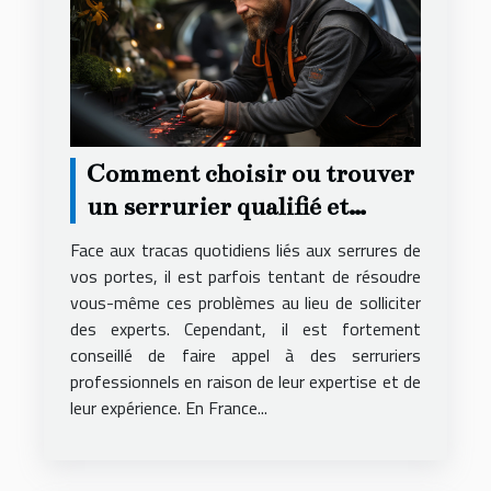
Comment choisir ou trouver
un serrurier qualifié et
compétent ?
Face aux tracas quotidiens liés aux serrures de
vos portes, il est parfois tentant de résoudre
vous-même ces problèmes au lieu de solliciter
des experts. Cependant, il est fortement
conseillé de faire appel à des serruriers
professionnels en raison de leur expertise et de
leur expérience. En France...