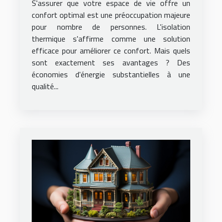
S'assurer que votre espace de vie offre un
confort optimal est une préoccupation majeure
pour nombre de personnes. L'isolation
thermique s'affirme comme une solution
efficace pour améliorer ce confort. Mais quels
sont exactement ses avantages ? Des
économies d'énergie substantielles à une
qualité...