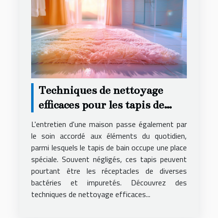
Techniques de nettoyage
efficaces pour les tapis de
bain
L'entretien d'une maison passe également par
le soin accordé aux éléments du quotidien,
parmi lesquels le tapis de bain occupe une place
spéciale. Souvent négligés, ces tapis peuvent
pourtant être les réceptacles de diverses
bactéries et impuretés. Découvrez des
techniques de nettoyage efficaces...