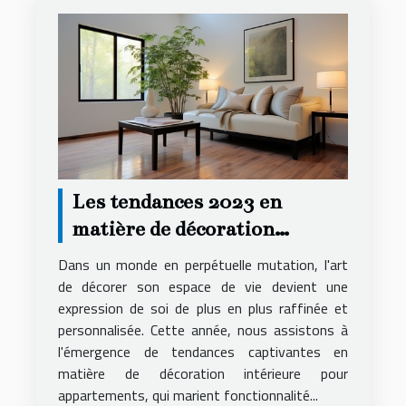
Les tendances 2023 en
matière de décoration
intérieure pour
Dans un monde en perpétuelle mutation, l'art
appartements
de décorer son espace de vie devient une
expression de soi de plus en plus raffinée et
personnalisée. Cette année, nous assistons à
l'émergence de tendances captivantes en
matière de décoration intérieure pour
appartements, qui marient fonctionnalité...