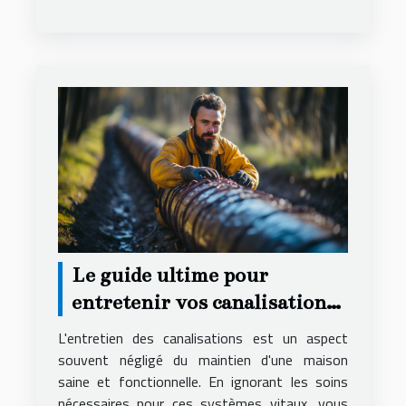
Le guide ultime pour
entretenir vos canalisations
et éviter les urgences
L'entretien des canalisations est un aspect
souvent négligé du maintien d'une maison
saine et fonctionnelle. En ignorant les soins
nécessaires pour ces systèmes vitaux, vous