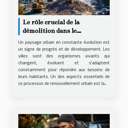
Le rôle crucial de la
démolition dans le
renouvellement urbain
Un paysage urbain en constante évolution est
un signe de progrès et de développement. Les
villes sont des organismes vivants qui
changent, évoluent et s'adaptent
constamment pour répondre aux besoins de
leurs habitants. Un des aspects essentiels de
ce processus de renouvellement urbain est la...