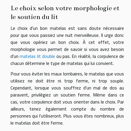
Le choix selon votre morphologie et
le soutien du lit
Le choix d'un bon matelas est sans doute nécessaire
pour que vous passiez une nuit merveilleuse. Il urge donc
que vous opériez un bon choix. À cet effet, votre
morphologie vous permet de savoir si vous avez besoin
d'un
matelas lit double
ou pas. En réalité, la corpulence de
chacun détermine le type de matelas qui lui convient.
Pour vous éviter les maux lombaires, le matelas que vous
utilisez ne doit être ni trop ferme, ni trop souple.
Cependant, lorsque vous souffrez d'un mal de dos au
paravent, privilégiez un soutien ferme. Même dans ce
cas, votre corpulence doit vous orienter dans le choix. Par
ailleurs, tenez également compte du nombre de
personnes qui l'utiliseront. Plus vous êtes nombreux, plus
le matelas doit être ferme.