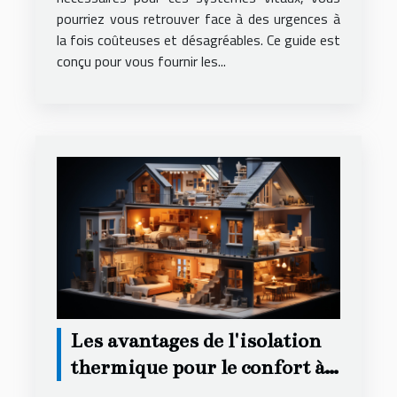
pourriez vous retrouver face à des urgences à
la fois coûteuses et désagréables. Ce guide est
conçu pour vous fournir les...
Les avantages de l'isolation
thermique pour le confort à
domicile