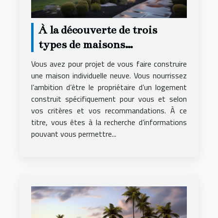
À la découverte de trois
types de maisons
individuelles
Vous avez pour projet de vous faire construire
une maison individuelle neuve. Vous nourrissez
l’ambition d’être le propriétaire d’un logement
construit spécifiquement pour vous et selon
vos critères et vos recommandations. À ce
titre, vous êtes à la recherche d’informations
pouvant vous permettre...