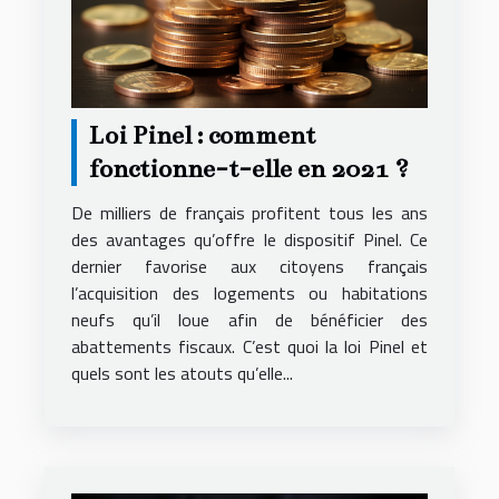
Loi Pinel : comment
fonctionne-t-elle en 2021 ?
De milliers de français profitent tous les ans
des avantages qu’offre le dispositif Pinel. Ce
dernier favorise aux citoyens français
l’acquisition des logements ou habitations
neufs qu’il loue afin de bénéficier des
abattements fiscaux. C’est quoi la loi Pinel et
quels sont les atouts qu’elle...