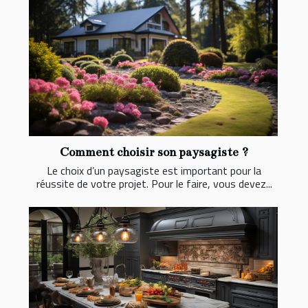
Comment choisir son paysagiste ?
Le choix d’un paysagiste est important pour la
réussite de votre projet. Pour le faire, vous devez...