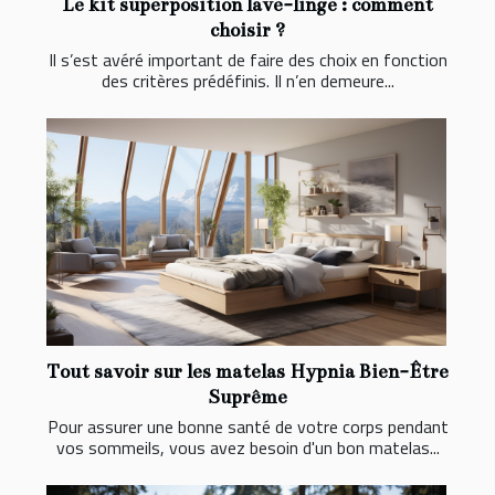
Le kit superposition lave-linge : comment
choisir ?
Il s’est avéré important de faire des choix en fonction
des critères prédéfinis. Il n’en demeure...
Tout savoir sur les matelas Hypnia Bien-Être
Suprême
Pour assurer une bonne santé de votre corps pendant
vos sommeils, vous avez besoin d'un bon matelas...