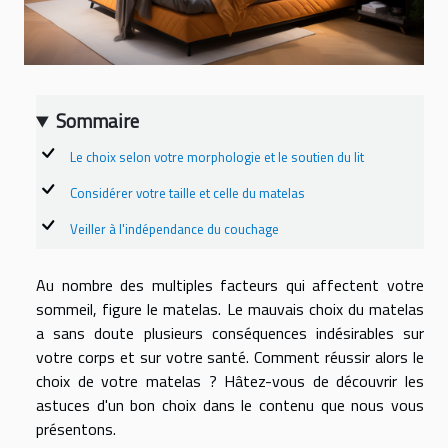
Sommaire
Le choix selon votre morphologie et le soutien du lit
Considérer votre taille et celle du matelas
Veiller à l'indépendance du couchage
Au nombre des multiples facteurs qui affectent votre
sommeil, figure le matelas. Le mauvais choix du matelas
a sans doute plusieurs conséquences indésirables sur
votre corps et sur votre santé. Comment réussir alors le
choix de votre matelas ? Hâtez-vous de découvrir les
astuces d'un bon choix dans le contenu que nous vous
présentons.