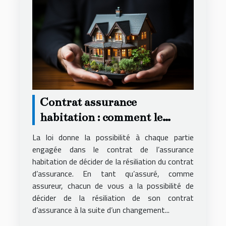
Contrat assurance
habitation : comment le
résilier ?
La loi donne la possibilité à chaque partie
engagée dans le contrat de l’assurance
habitation de décider de la résiliation du contrat
d’assurance. En tant qu’assuré, comme
assureur, chacun de vous a la possibilité de
décider de la résiliation de son contrat
d’assurance à la suite d’un changement...