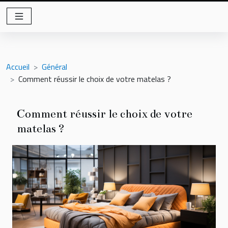
Accueil
Général
Comment réussir le choix de votre matelas ?
Comment réussir le choix de votre
matelas ?