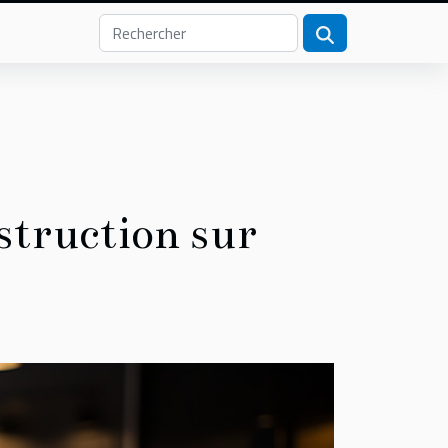
struction sur