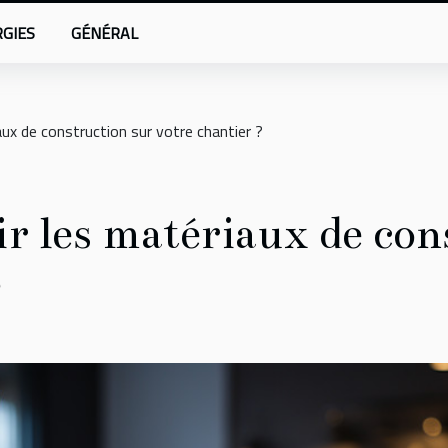
GIES
GÉNÉRAL
ux de construction sur votre chantier ?
 les matériaux de con
?