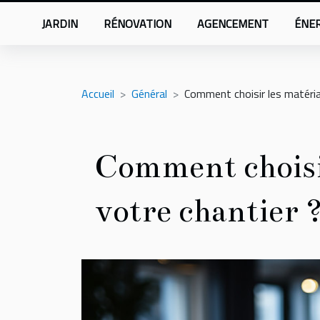
JARDIN
RÉNOVATION
AGENCEMENT
ÉNER
Accueil
Général
Comment choisir les matéria
Comment choisir
votre chantier 