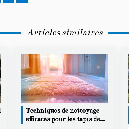
Articles similaires
l
Techniques de nettoyage
efficaces pour les tapis de
bain