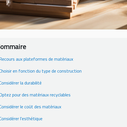
Sommaire
Recours aux plateformes de matériaux
Choisir en fonction du type de construction
Considérer la durabilité
Optez pour des matériaux recyclables
Considérer le coût des matériaux
Considérer l'esthétique