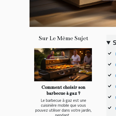
Sur Le Même Sujet
Comment choisir son
barbecue à gaz ?
Le barbecue à gaz est une
cuisinière mobile que vous
pouvez utiliser dans votre jardin,
pendant...