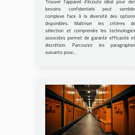
Trouver l'appareil d'écoute idéal pour de
besoins confidentiels peut semble
complexe face à la diversité des option
disponibles. Maîtriser les critères d
sélection et comprendre les technologie
associées permet de garantir efficacité e
discrétion. Parcourez les paragraphe
suivants pour...