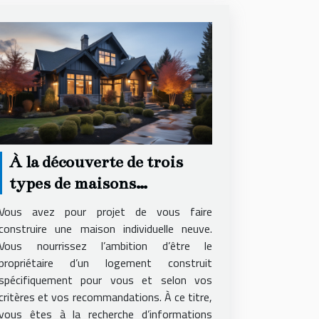
À la découverte de trois
types de maisons
individuelles
Vous avez pour projet de vous faire
construire une maison individuelle neuve.
Vous nourrissez l’ambition d’être le
propriétaire d’un logement construit
spécifiquement pour vous et selon vos
critères et vos recommandations. À ce titre,
vous êtes à la recherche d’informations