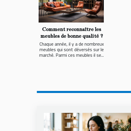
Comment reconnaître les
meubles de bonne qualité ?
Chaque année, il y a de nombreux
meubles qui sont déversés sur le
marché. Parmi ces meubles il se...