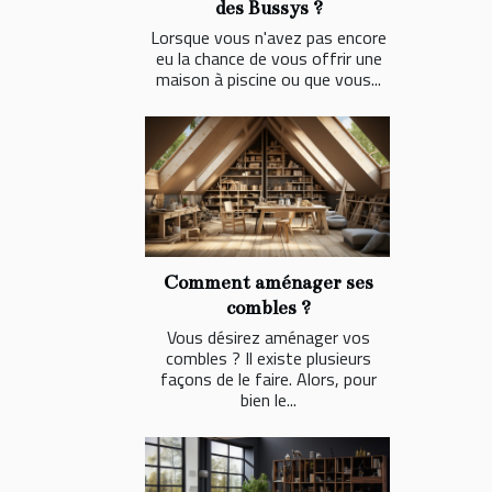
des Bussys ?
Lorsque vous n'avez pas encore
eu la chance de vous offrir une
maison à piscine ou que vous...
Comment aménager ses
combles ?
Vous désirez aménager vos
combles ? Il existe plusieurs
façons de le faire. Alors, pour
bien le...