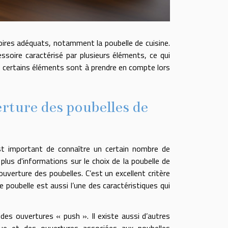
soires adéquats, notamment la poubelle de cuisine.
essoire caractérisé par plusieurs éléments, ce qui
i, certains éléments sont à prendre en compte lors
erture des poubelles de
 est important de connaître un certain nombre de
plus d'informations sur le choix de la poubelle de
ouverture des poubelles. C’est un excellent critère
e poubelle est aussi l’une des caractéristiques qui
des ouvertures « push ». Il existe aussi d’autres