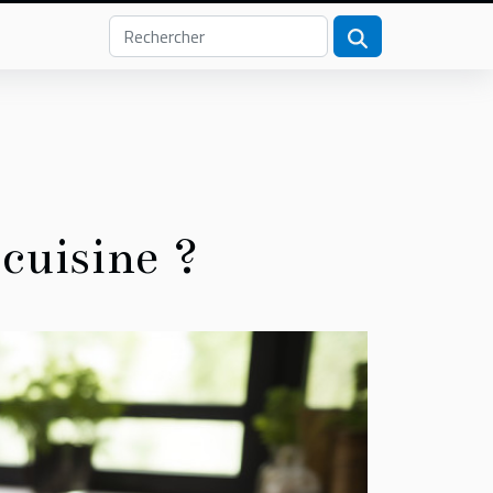
cuisine ?