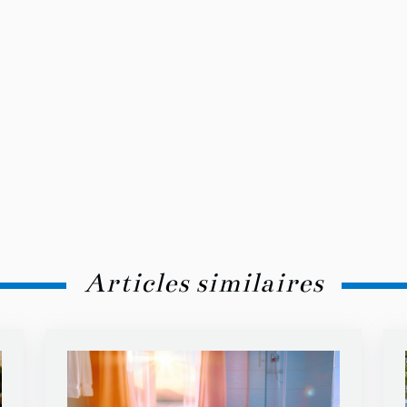
Articles similaires