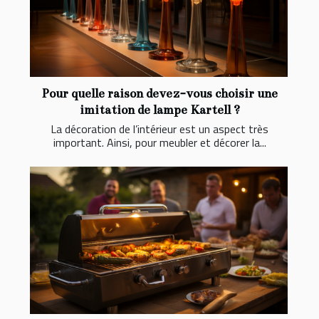
Pour quelle raison devez-vous choisir une
imitation de lampe Kartell ?
La décoration de l’intérieur est un aspect très
important. Ainsi, pour meubler et décorer la...