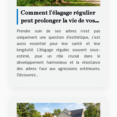
Comment l'élagage régulier
peut prolonger la vie de vos
arbres ?
Prendre soin de ses arbres n’est pas
uniquement une question d’esthétique, c’est
aussi essentiel pour leur santé et leur
longévité. L’élagage régulier, souvent sous-
estimé, joue un rôle crucial dans le
développement harmonieux et la résistance
des arbres face aux agressions extérieures.
Découvrez...