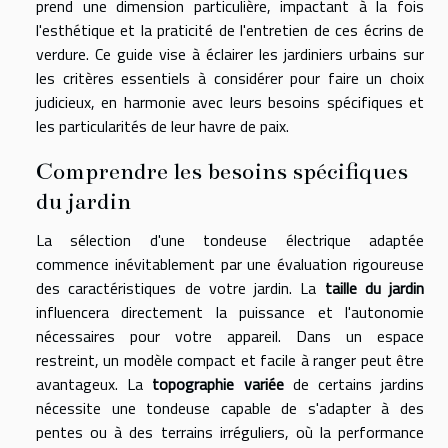
prend une dimension particulière, impactant à la fois
l'esthétique et la praticité de l'entretien de ces écrins de
verdure. Ce guide vise à éclairer les jardiniers urbains sur
les critères essentiels à considérer pour faire un choix
judicieux, en harmonie avec leurs besoins spécifiques et
les particularités de leur havre de paix.
Comprendre les besoins spécifiques
du jardin
La sélection d'une tondeuse électrique adaptée
commence inévitablement par une évaluation rigoureuse
des caractéristiques de votre jardin. La
taille du jardin
influencera directement la puissance et l'autonomie
nécessaires pour votre appareil. Dans un espace
restreint, un modèle compact et facile à ranger peut être
avantageux. La
topographie variée
de certains jardins
nécessite une tondeuse capable de s'adapter à des
pentes ou à des terrains irréguliers, où la performance