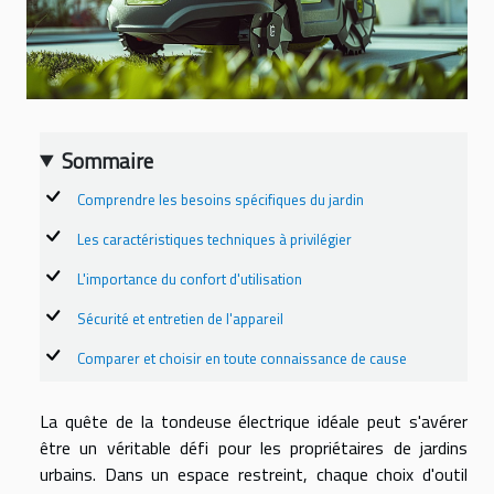
Sommaire
Comprendre les besoins spécifiques du jardin
Les caractéristiques techniques à privilégier
L'importance du confort d'utilisation
Sécurité et entretien de l'appareil
Comparer et choisir en toute connaissance de cause
La quête de la tondeuse électrique idéale peut s'avérer
être un véritable défi pour les propriétaires de jardins
urbains. Dans un espace restreint, chaque choix d'outil