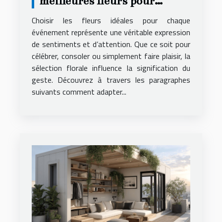
meilleures fleurs pour
chaque occasion spéciale
Choisir les fleurs idéales pour chaque
événement représente une véritable expression
de sentiments et d’attention. Que ce soit pour
célébrer, consoler ou simplement faire plaisir, la
sélection florale influence la signification du
geste. Découvrez à travers les paragraphes
suivants comment adapter...