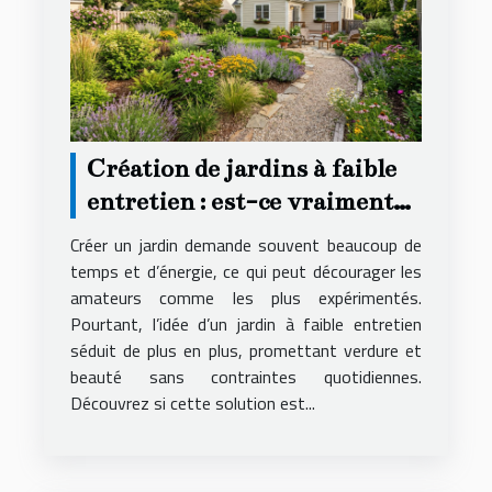
Création de jardins à faible
entretien : est-ce vraiment
possible ?
Créer un jardin demande souvent beaucoup de
temps et d’énergie, ce qui peut décourager les
amateurs comme les plus expérimentés.
Pourtant, l’idée d’un jardin à faible entretien
séduit de plus en plus, promettant verdure et
beauté sans contraintes quotidiennes.
Découvrez si cette solution est...