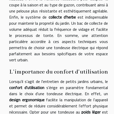
coupe à la saison et au type de gazon, contribuant ainsi à
une pelouse plus résistante et esthétiquement agréable.
Enfin, le système de
collecte d'herbe
est indispensable
pour maintenir la propreté du jardin. Un bac de collecte de
volume adéquat réduit la fréquence de vidage et facilite
le processus de tonte. En somme, une attention
particulière accordée à ces aspects techniques vous
permettra de choisir une tondeuse électrique qui répond
parfaitement aux besoins spécifiques de votre espace
vert urbain.
L'importance du confort d'utilisation
Lorsqu'il s'agit de l'entretien de petits jardins urbains, le
confort d'utilisation
s'érige en paramètre fondamental
dans le choix d'une tondeuse électrique. En effet, un
design ergonomique
facilite la manipulation de l'appareil
et permet de réduire considérablement l'effort physique
nécessaire. Opter pour une tondeuse au
poids léger
est