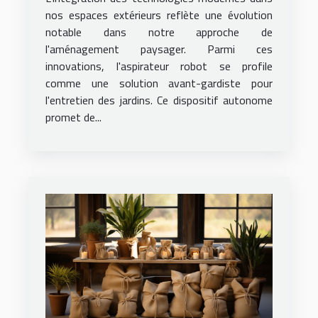
nos espaces extérieurs reflète une évolution
notable dans notre approche de
l'aménagement paysager. Parmi ces
innovations, l'aspirateur robot se profile
comme une solution avant-gardiste pour
l'entretien des jardins. Ce dispositif autonome
promet de...