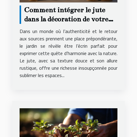
Comment intégrer le jute
dans la décoration de votre
jardin pour un look naturel
Dans un monde où l’authenticité et le retour
aux sources prennent une place prépondérante,
le jardin se révèle être l’écrin parfait pour
exprimer cette quête d’harmonie avec la nature.
Le jute, avec sa texture douce et son allure
rustique, offre une richesse insoupçonnée pour
sublimer les espaces...