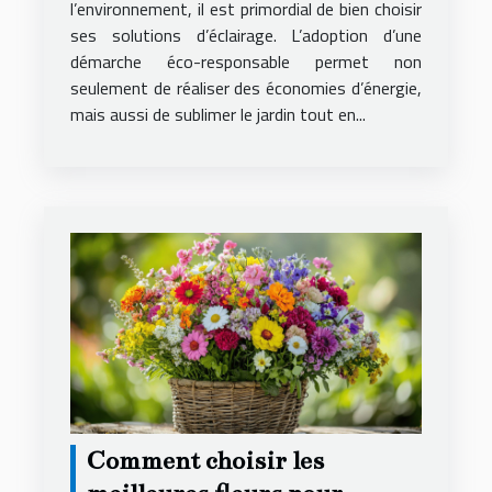
l’environnement, il est primordial de bien choisir
ses solutions d’éclairage. L’adoption d’une
démarche éco-responsable permet non
seulement de réaliser des économies d’énergie,
mais aussi de sublimer le jardin tout en...
Comment choisir les