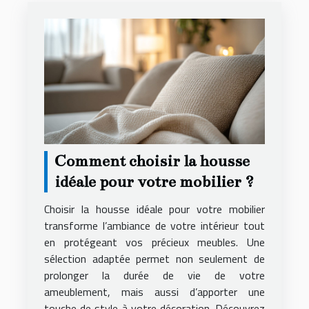
Comment choisir la housse
idéale pour votre mobilier ?
Choisir la housse idéale pour votre mobilier
transforme l’ambiance de votre intérieur tout
en protégeant vos précieux meubles. Une
sélection adaptée permet non seulement de
prolonger la durée de vie de votre
ameublement, mais aussi d’apporter une
touche de style à votre décoration. Découvrez