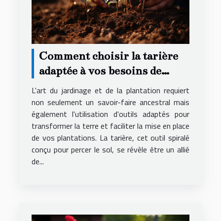
Comment choisir la tarière
adaptée à vos besoins de
jardinage et de plantation
L'art du jardinage et de la plantation requiert
non seulement un savoir-faire ancestral mais
également l'utilisation d'outils adaptés pour
transformer la terre et faciliter la mise en place
de vos plantations. La tarière, cet outil spiralé
conçu pour percer le sol, se révèle être un allié
de...