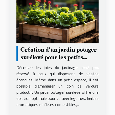
Création d'un jardin potager
surélevé pour les petits
espaces
Découvrir les joies du jardinage n'est pas
réservé à ceux qui disposent de vastes
étendues. Même dans un petit espace, il est
possible d'aménager un coin de verdure
productif. Un jardin potager surélevé offre une
solution optimale pour cultiver légumes, herbes
aromatiques et fleurs comestibles,...