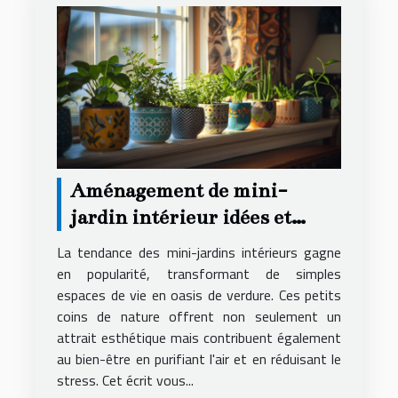
Aménagement de mini-
jardin intérieur idées et
conseils pratiques
La tendance des mini-jardins intérieurs gagne
en popularité, transformant de simples
espaces de vie en oasis de verdure. Ces petits
coins de nature offrent non seulement un
attrait esthétique mais contribuent également
au bien-être en purifiant l'air et en réduisant le
stress. Cet écrit vous...