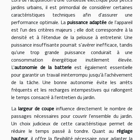
jardins urbains, il est primordial de considérer certaines
caractéristiques techniques afin d'assurer une
performance optimale. La
puissance adaptée
de l'appareil
est l'un des critères majeurs ; elle doit correspondre à la
densité et à l'étendue de la pelouse à entretenir. Une
puissance insuffisante pourrait s'avérer inefficace, tandis
qu'une trop grande puissance conduirait à une
consommation énergétique inutilement élevée.
L'
autonomie de la batterie
est également essentielle
pour garantir un travail ininterrompu jusqu'à l'achèvement
de la tâche. Une bonne autonomie évite les arrêts
fréquents et les recharges intempestives qui rallongent
le temps consacré à l'entretien du jardin.
La
largeur de coupe
influence directement le nombre de
passages nécessaires pour couvrir l'ensemble du jardin.
Un choix judicieux de cette caractéristique permet de
réduire le temps passé à tondre. Quant au
réglage
hauteur
, il offre la flexibilité nécessaire pour adapter la