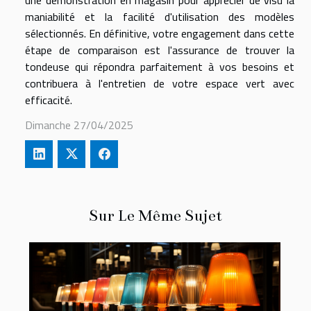
une démonstration en magasin pour apprécier de visu la
maniabilité et la facilité d'utilisation des modèles
sélectionnés. En définitive, votre engagement dans cette
étape de comparaison est l'assurance de trouver la
tondeuse qui répondra parfaitement à vos besoins et
contribuera à l'entretien de votre espace vert avec
efficacité.
Dimanche 27/04/2025
Sur Le Même Sujet