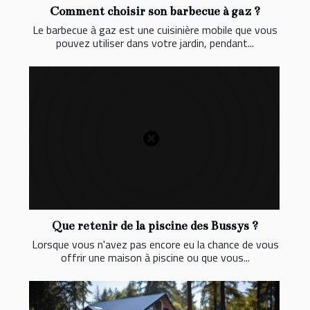
Comment choisir son barbecue à gaz ?
Le barbecue à gaz est une cuisinière mobile que vous
pouvez utiliser dans votre jardin, pendant...
Que retenir de la piscine des Bussys ?
Lorsque vous n'avez pas encore eu la chance de vous
offrir une maison à piscine ou que vous...