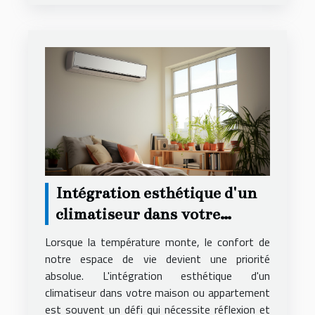
Intégration esthétique d'un
climatiseur dans votre
espace de vie
Lorsque la température monte, le confort de
notre espace de vie devient une priorité
absolue. L'intégration esthétique d'un
climatiseur dans votre maison ou appartement
est souvent un défi qui nécessite réflexion et