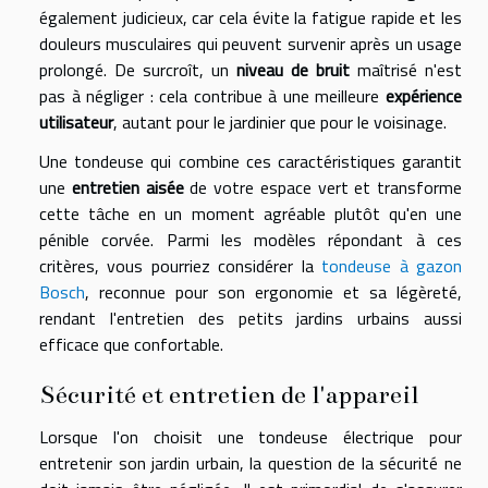
également judicieux, car cela évite la fatigue rapide et les
douleurs musculaires qui peuvent survenir après un usage
prolongé. De surcroît, un
niveau de bruit
maîtrisé n'est
pas à négliger : cela contribue à une meilleure
expérience
utilisateur
, autant pour le jardinier que pour le voisinage.
Une tondeuse qui combine ces caractéristiques garantit
une
entretien aisée
de votre espace vert et transforme
cette tâche en un moment agréable plutôt qu'en une
pénible corvée. Parmi les modèles répondant à ces
critères, vous pourriez considérer la
tondeuse à gazon
Bosch
, reconnue pour son ergonomie et sa légèreté,
rendant l'entretien des petits jardins urbains aussi
efficace que confortable.
Sécurité et entretien de l'appareil
Lorsque l'on choisit une tondeuse électrique pour
entretenir son jardin urbain, la question de la sécurité ne