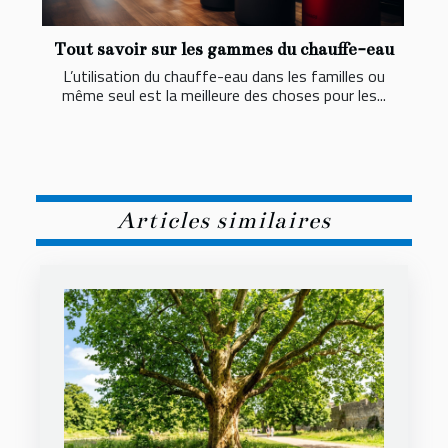
Tout savoir sur les gammes du chauffe-eau
L’utilisation du chauffe-eau dans les familles ou
même seul est la meilleure des choses pour les...
Articles similaires