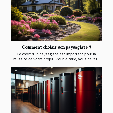
Comment choisir son paysagiste ?
Le choix d’un paysagiste est important pour la
réussite de votre projet. Pour le faire, vous devez...