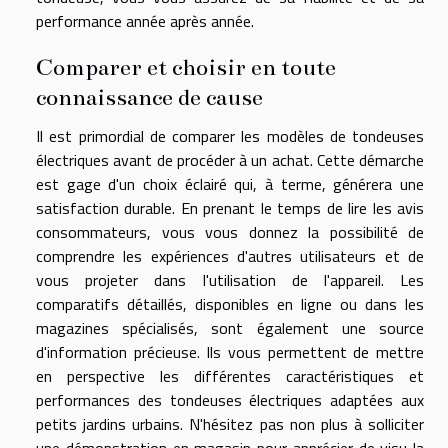
performance année après année.
Comparer et choisir en toute
connaissance de cause
Il est primordial de comparer les modèles de tondeuses
électriques avant de procéder à un achat. Cette démarche
est gage d'un choix éclairé qui, à terme, générera une
satisfaction durable. En prenant le temps de lire les avis
consommateurs, vous vous donnez la possibilité de
comprendre les expériences d'autres utilisateurs et de
vous projeter dans l'utilisation de l'appareil. Les
comparatifs détaillés, disponibles en ligne ou dans les
magazines spécialisés, sont également une source
d'information précieuse. Ils vous permettent de mettre
en perspective les différentes caractéristiques et
performances des tondeuses électriques adaptées aux
petits jardins urbains. N'hésitez pas non plus à solliciter