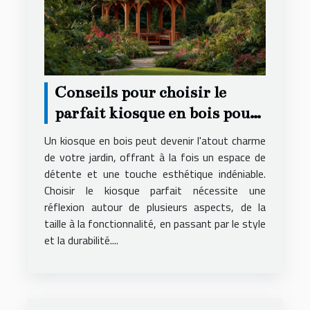
Conseils pour choisir le
parfait kiosque en bois pour
votre jardin
Un kiosque en bois peut devenir l'atout charme
de votre jardin, offrant à la fois un espace de
détente et une touche esthétique indéniable.
Choisir le kiosque parfait nécessite une
réflexion autour de plusieurs aspects, de la
taille à la fonctionnalité, en passant par le style
et la durabilité....