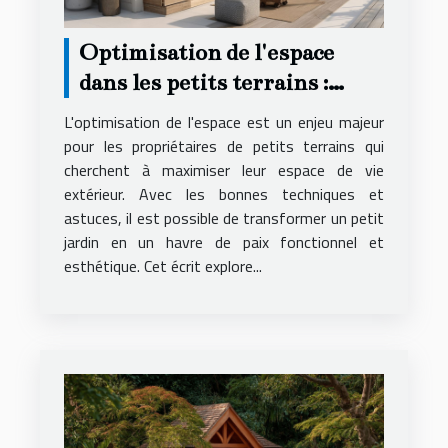
Optimisation de l'espace
dans les petits terrains :
techniques et astuces
L'optimisation de l'espace est un enjeu majeur
pour les propriétaires de petits terrains qui
cherchent à maximiser leur espace de vie
extérieur. Avec les bonnes techniques et
astuces, il est possible de transformer un petit
jardin en un havre de paix fonctionnel et
esthétique. Cet écrit explore...