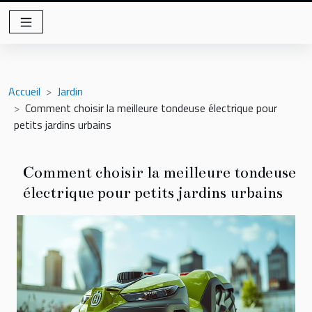
Accueil
Jardin
Comment choisir la meilleure tondeuse électrique pour
petits jardins urbains
Comment choisir la meilleure tondeuse
électrique pour petits jardins urbains