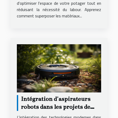
d'optimiser l'espace de votre potager tout en
réduisant la nécessité du labour. Apprenez
comment superposer les matériaux...
Intégration d'aspirateurs
robots dans les projets de
rénovation de jardin
L'intégration des technologies modernes dans