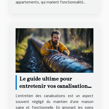
appartements, qui marient fonctionnalité...
Le guide ultime pour
entretenir vos canalisations
et éviter les urgences
L'entretien des canalisations est un aspect
souvent négligé du maintien d'une maison
saine et fonctionnelle. En ignorant les soins