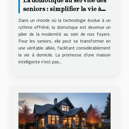
La domotique au service des
seniors : simplifier la vie à
domicile
Dans un monde où la technologie évolue à un
rythme effréné, la domotique est devenue un
pilier de la modernité au sein de nos foyers.
Pour les seniors, elle peut se transformer en
une véritable alliée, facilitant considérablement
la vie à domicile. La promesse d'une maison
intelligente n'est pas...