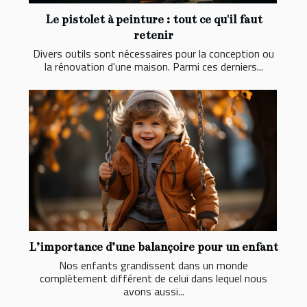
Le pistolet à peinture : tout ce qu'il faut
retenir
Divers outils sont nécessaires pour la conception ou
la rénovation d'une maison. Parmi ces derniers...
L’importance d’une balançoire pour un enfant
Nos enfants grandissent dans un monde
complètement différent de celui dans lequel nous
avons aussi...