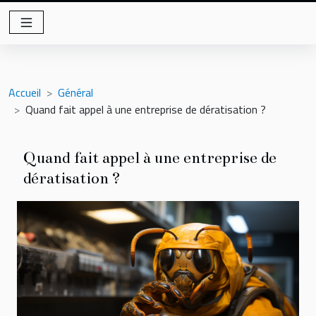
Accueil
Général
Quand fait appel à une entreprise de dératisation ?
Quand fait appel à une entreprise de
dératisation ?