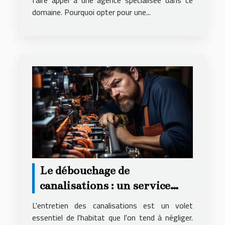
faire appel à une agence spécialisée dans ce
domaine. Pourquoi opter pour une...
Le débouchage de
canalisations : un service
essentiel
L'entretien des canalisations est un volet
essentiel de l'habitat que l'on tend à négliger.