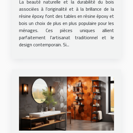
La beauté naturelle et la durabilité du bois
logement
associées à l'originalité et à la brillance de la
résine époxy font des tables en résine époxy et
bois un choix de plus en plus populaire pour les
ménages. Ces pièces uniques allient
parfaitement l'artisanat traditionnel et le
design contemporain. Si...