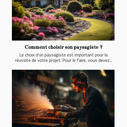
Comment choisir son paysagiste ?
Le choix d’un paysagiste est important pour la
réussite de votre projet. Pour le faire, vous devez...