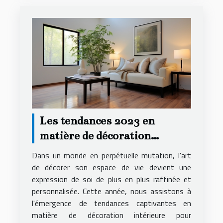
Les tendances 2023 en
matière de décoration
intérieure pour
Dans un monde en perpétuelle mutation, l'art
appartements
de décorer son espace de vie devient une
expression de soi de plus en plus raffinée et
personnalisée. Cette année, nous assistons à
l'émergence de tendances captivantes en
matière de décoration intérieure pour