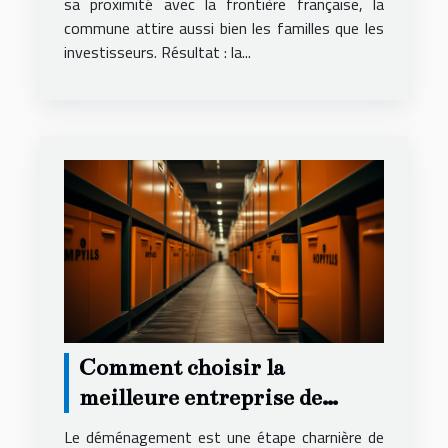
sa proximité avec la frontière française, la
commune attire aussi bien les familles que les
investisseurs. Résultat : la...
Comment choisir la
meilleure entreprise de
déménagement pour un
Le déménagement est une étape charnière de