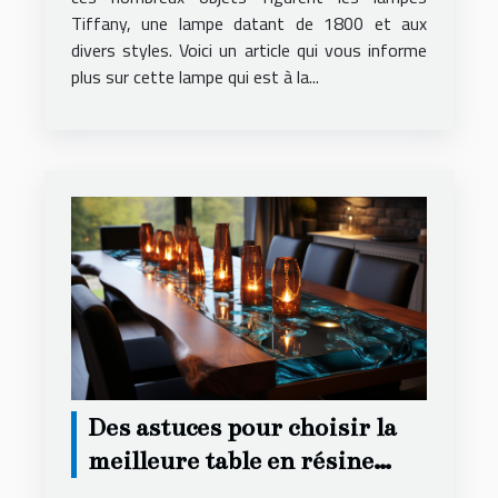
Tiffany, une lampe datant de 1800 et aux
divers styles. Voici un article qui vous informe
plus sur cette lampe qui est à la...
Des astuces pour choisir la
meilleure table en résine
époxy et bois pour votre