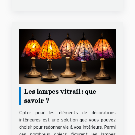
Les lampes vitrail : que
savoir ?
Opter pour les éléments de décorations
intérieures est une solution que vous pouvez
choisir pour redonner vie à vos intérieurs. Parmi
ces nombreux objets figurent les lampes