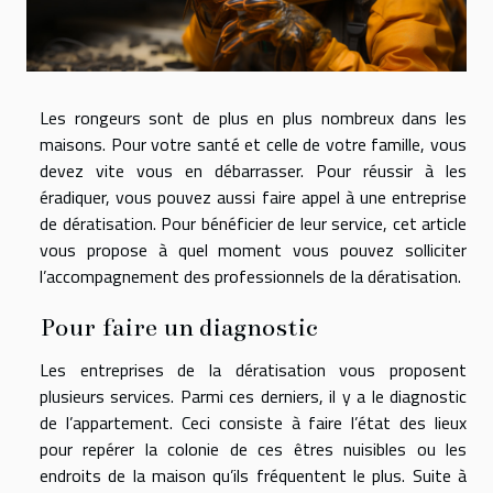
Les rongeurs sont de plus en plus nombreux dans les
maisons. Pour votre santé et celle de votre famille, vous
devez vite vous en débarrasser. Pour réussir à les
éradiquer, vous pouvez aussi faire appel à une entreprise
de dératisation. Pour bénéficier de leur service, cet article
vous propose à quel moment vous pouvez solliciter
l’accompagnement des professionnels de la dératisation.
Pour faire un diagnostic
Les entreprises de la dératisation vous proposent
plusieurs services. Parmi ces derniers, il y a le diagnostic
de l’appartement. Ceci consiste à faire l’état des lieux
pour repérer la colonie de ces êtres nuisibles ou les
endroits de la maison qu’ils fréquentent le plus. Suite à