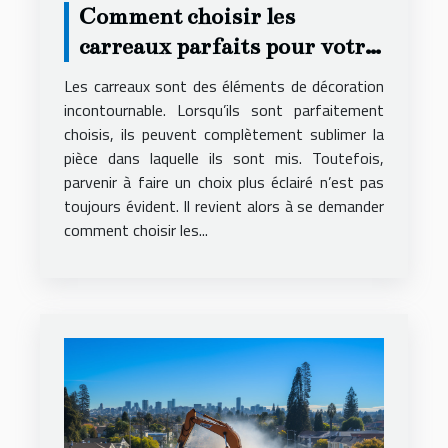
Comment choisir les
carreaux parfaits pour votre
décoration ?
Les carreaux sont des éléments de décoration
incontournable. Lorsqu’ils sont parfaitement
choisis, ils peuvent complètement sublimer la
pièce dans laquelle ils sont mis. Toutefois,
parvenir à faire un choix plus éclairé n’est pas
toujours évident. Il revient alors à se demander
comment choisir les...