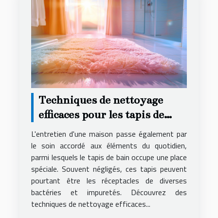
Techniques de nettoyage
efficaces pour les tapis de
bain
L'entretien d'une maison passe également par
le soin accordé aux éléments du quotidien,
parmi lesquels le tapis de bain occupe une place
spéciale. Souvent négligés, ces tapis peuvent
pourtant être les réceptacles de diverses
bactéries et impuretés. Découvrez des
techniques de nettoyage efficaces...