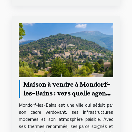
Maison à vendre à Mondorf-
les-Bains : vers quelle agence
se tourner ?
Mondorf-les-Bains est une ville qui séduit par
son cadre verdoyant, ses infrastructures
modernes et son atmosphère paisible. Avec
ses thermes renommés, ses parcs soignés et