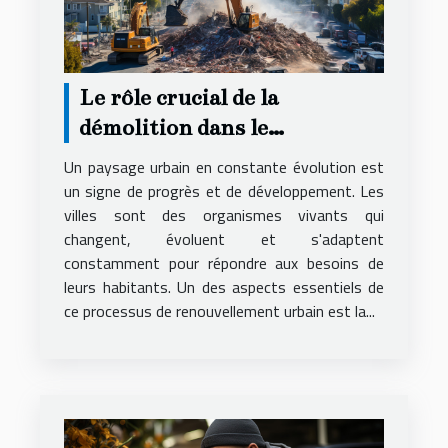
Le rôle crucial de la
démolition dans le
renouvellement urbain
Un paysage urbain en constante évolution est
un signe de progrès et de développement. Les
villes sont des organismes vivants qui
changent, évoluent et s'adaptent
constamment pour répondre aux besoins de
leurs habitants. Un des aspects essentiels de
ce processus de renouvellement urbain est la...