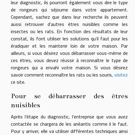
leur diagnostic, ils pourront également vous dire le type
de rongeurs qui séjourne dans votre appartement.
Cependant, sachez que dans leur recherche ils peuvent
aussi retrouver d’autres êtres nuisibles comme les
insectes ou les rats. En fonction des résultats de leur
constat, ils font utiliser les solutions qu’il faut pour les
éradiquer et les maintenir loin de votre maison. Par
ailleurs, si vous désirez vous débarrasser vous-même de
ces êtres, vous devez réussir à reconnaître le type de
rongeurs qui a envahi votre maison. Si vous désirez
savoir comment reconnaître les rats ou les souris,
visitez
ce site.
Pour se débarrasser des êtres
nuisibles
Après l’étape du diagnostic, l’entreprise que vous avez
contactée se chargera de les anéantis comme il le faut.
Pour y arriver, elle va utiliser différentes techniques ainsi