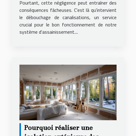
Pourtant, cette négligence peut entraîner des
conséquences fâcheuses. C'est là qu'intervient
le débouchage de canalisations, un service
crucial pour le bon fonctionnement de notre
système d'assainissement....
Pourquoi réaliser une