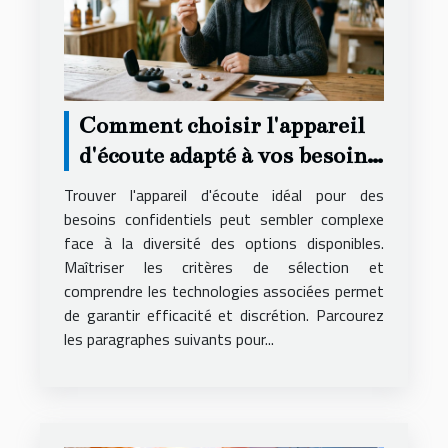
Comment choisir l'appareil
d'écoute adapté à vos besoins
secrets ?
Trouver l'appareil d'écoute idéal pour des
besoins confidentiels peut sembler complexe
face à la diversité des options disponibles.
Maîtriser les critères de sélection et
comprendre les technologies associées permet
de garantir efficacité et discrétion. Parcourez
les paragraphes suivants pour...