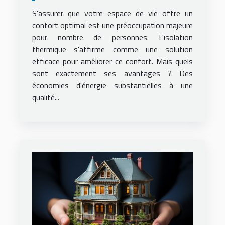
domicile
S'assurer que votre espace de vie offre un
confort optimal est une préoccupation majeure
pour nombre de personnes. L'isolation
thermique s'affirme comme une solution
efficace pour améliorer ce confort. Mais quels
sont exactement ses avantages ? Des
économies d'énergie substantielles à une
qualité...