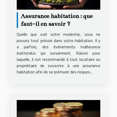
Assurance habitation : que
faut-il en savoir ?
Quelle que soit votre modestie, vous ne
pouvez tout prévoir dans votre habitation. Il y
a parfois, des évènements malheureux
inattendus qui surviennent. Raison pour
laquelle, il est recommandé à tout locataire ou
propriétaire de souscrire à une assurance
habitation afin de se prémunir des risques...