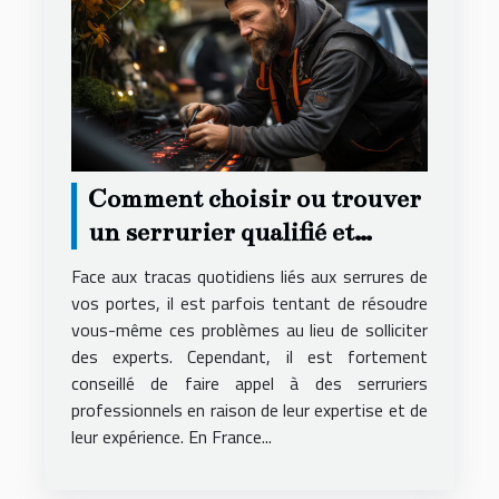
Comment choisir ou trouver
un serrurier qualifié et
compétent ?
Face aux tracas quotidiens liés aux serrures de
vos portes, il est parfois tentant de résoudre
vous-même ces problèmes au lieu de solliciter
des experts. Cependant, il est fortement
conseillé de faire appel à des serruriers
professionnels en raison de leur expertise et de
leur expérience. En France...