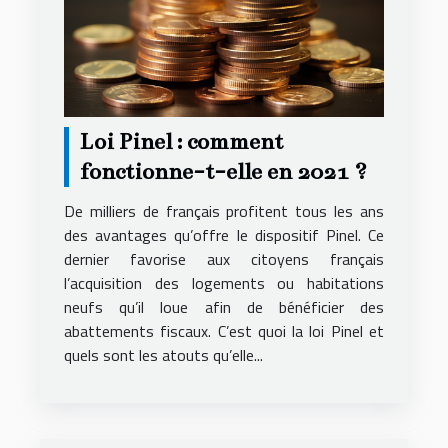
Loi Pinel : comment
fonctionne-t-elle en 2021 ?
De milliers de français profitent tous les ans
des avantages qu’offre le dispositif Pinel. Ce
dernier favorise aux citoyens français
l’acquisition des logements ou habitations
neufs qu’il loue afin de bénéficier des
abattements fiscaux. C’est quoi la loi Pinel et
quels sont les atouts qu’elle...