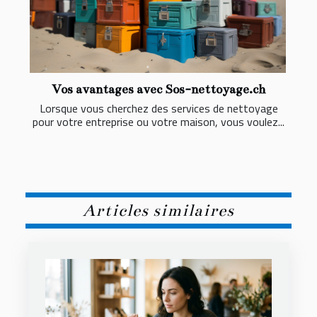
Vos avantages avec Sos-nettoyage.ch
Lorsque vous cherchez des services de nettoyage
pour votre entreprise ou votre maison, vous voulez...
Articles similaires