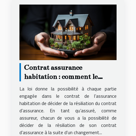
Contrat assurance
habitation : comment le
résilier ?
La loi donne la possibilité à chaque partie
engagée dans le contrat de l’assurance
habitation de décider de la résiliation du contrat
d’assurance. En tant qu’assuré, comme
assureur, chacun de vous a la possibilité de
décider de la résiliation de son contrat
d’assurance à la suite d’un changement...