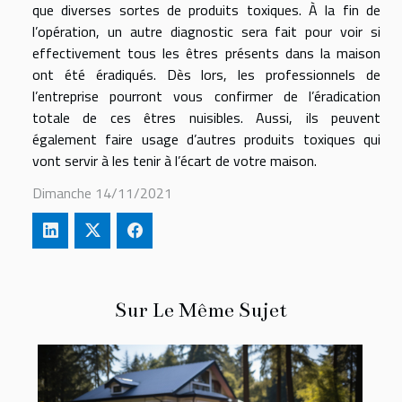
que diverses sortes de produits toxiques. À la fin de
l’opération, un autre diagnostic sera fait pour voir si
effectivement tous les êtres présents dans la maison
ont été éradiqués. Dès lors, les professionnels de
l’entreprise pourront vous confirmer de l’éradication
totale de ces êtres nuisibles. Aussi, ils peuvent
également faire usage d’autres produits toxiques qui
vont servir à les tenir à l’écart de votre maison.
Dimanche 14/11/2021
Sur Le Même Sujet