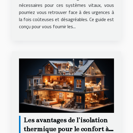
nécessaires pour ces systèmes vitaux, vous
pourriez vous retrouver face à des urgences à
la fois coûteuses et désagréables. Ce guide est
conçu pour vous fournir les...
Les avantages de l'isolation
thermique pour le confort à