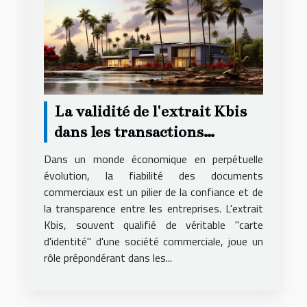
La validité de l'extrait Kbis
dans les transactions
commerciales et son impact
Dans un monde économique en perpétuelle
évolution, la fiabilité des documents
commerciaux est un pilier de la confiance et de
la transparence entre les entreprises. L'extrait
Kbis, souvent qualifié de véritable "carte
d'identité" d'une société commerciale, joue un
rôle prépondérant dans les...