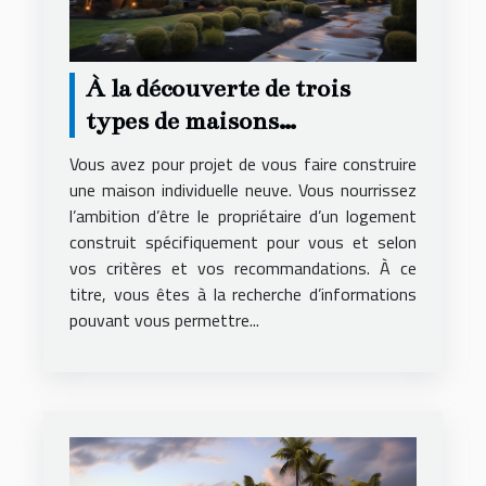
À la découverte de trois
types de maisons
individuelles
Vous avez pour projet de vous faire construire
une maison individuelle neuve. Vous nourrissez
l’ambition d’être le propriétaire d’un logement
construit spécifiquement pour vous et selon
vos critères et vos recommandations. À ce
titre, vous êtes à la recherche d’informations
pouvant vous permettre...