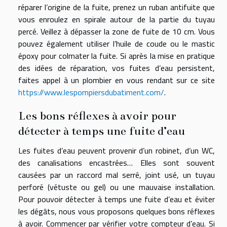
réparer l’origine de la fuite, prenez un ruban antifuite que
vous enroulez en spirale autour de la partie du tuyau
percé. Veillez à dépasser la zone de fuite de 10 cm. Vous
pouvez également utiliser l’huile de coude ou le mastic
époxy pour colmater la fuite. Si après la mise en pratique
des idées de réparation, vos fuites d’eau persistent,
faites appel à un plombier en vous rendant sur ce site
https://www.lespompiersdubatiment.com/
.
Les bons réflexes à avoir pour
détecter à temps une fuite d’eau
Les fuites d’eau peuvent provenir d’un robinet, d’un WC,
des canalisations encastrées… Elles sont souvent
causées par un raccord mal serré, joint usé, un tuyau
perforé (vétuste ou gel) ou une mauvaise installation.
Pour pouvoir détecter à temps une fuite d’eau et éviter
les dégâts, nous vous proposons quelques bons réflexes
à avoir. Commencer par vérifier votre compteur d’eau. Si