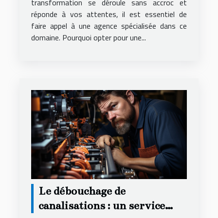
transformation se déroule sans accroc et
réponde à vos attentes, il est essentiel de
faire appel à une agence spécialisée dans ce
domaine. Pourquoi opter pour une...
Le débouchage de
canalisations : un service