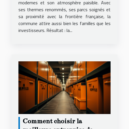
modernes et son atmosphère paisible. Avec
ses thermes renommés, ses parcs soignés et
sa proximité avec la frontière française, la
commune attire aussi bien les familles que les
investisseurs. Résultat : la...
Comment choisir la