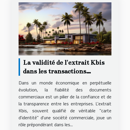
La validité de l'extrait Kbis
dans les transactions
commerciales et son impact
Dans un monde économique en perpétuelle
évolution, la fiabilité des documents
commerciaux est un pilier de la confiance et de
la transparence entre les entreprises. L'extrait
Kbis, souvent qualifié de véritable "carte
d'identité" d'une société commerciale, joue un
rôle prépondérant dans les...