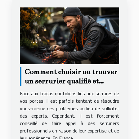
Comment choisir ou trouver
un serrurier qualifié et
compétent ?
Face aux tracas quotidiens liés aux serrures de
vos portes, il est parfois tentant de résoudre
vous-même ces problèmes au lieu de solliciter
des experts. Cependant, il est fortement
conseillé de faire appel à des serruriers
professionnels en raison de leur expertise et de
leur expérience. En France...