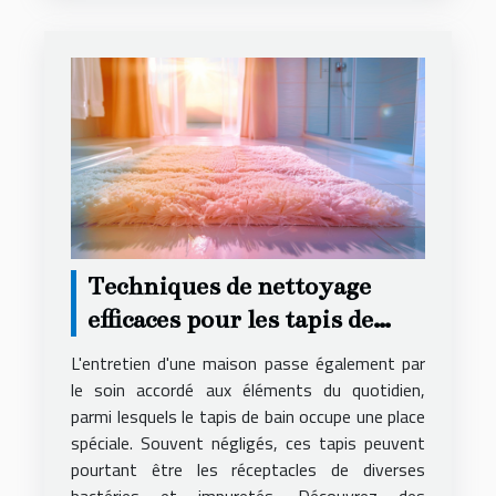
Techniques de nettoyage
efficaces pour les tapis de
bain
L'entretien d'une maison passe également par
le soin accordé aux éléments du quotidien,
parmi lesquels le tapis de bain occupe une place
spéciale. Souvent négligés, ces tapis peuvent
pourtant être les réceptacles de diverses