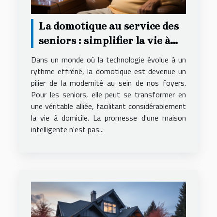
La domotique au service des
seniors : simplifier la vie à
domicile
Dans un monde où la technologie évolue à un
rythme effréné, la domotique est devenue un
pilier de la modernité au sein de nos foyers.
Pour les seniors, elle peut se transformer en
une véritable alliée, facilitant considérablement
la vie à domicile. La promesse d'une maison
intelligente n'est pas...