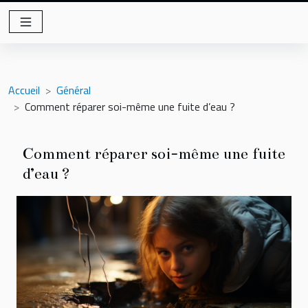
Accueil
Général
Comment réparer soi-même une fuite d’eau ?
Comment réparer soi-même une fuite
d’eau ?