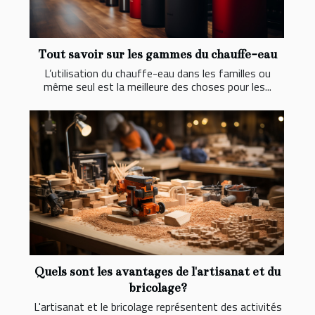
Tout savoir sur les gammes du chauffe-eau
L’utilisation du chauffe-eau dans les familles ou
même seul est la meilleure des choses pour les...
Quels sont les avantages de l'artisanat et du
bricolage?
L'artisanat et le bricolage représentent des activités