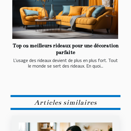
Top 02 meilleurs rideaux pour une décoration
parfaite
L’usage des rideaux devient de plus en plus fort. Tout
le monde se sert des rideaux. En quoi...
Articles similaires