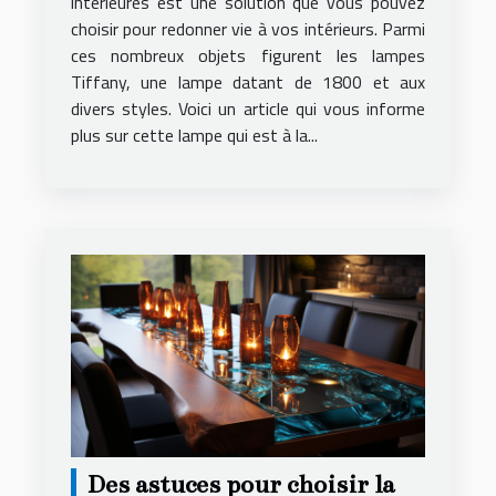
intérieures est une solution que vous pouvez
choisir pour redonner vie à vos intérieurs. Parmi
ces nombreux objets figurent les lampes
Tiffany, une lampe datant de 1800 et aux
divers styles. Voici un article qui vous informe
plus sur cette lampe qui est à la...
Des astuces pour choisir la