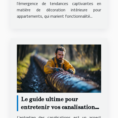
l'émergence de tendances captivantes en
matière de décoration intérieure pour
appartements, qui marient fonctionnalité...
Le guide ultime pour
entretenir vos canalisations
et éviter les urgences
L'entretien des canalisations est un aspect