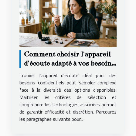
Comment choisir l'appareil
d'écoute adapté à vos besoins
secrets ?
Trouver l'appareil d'écoute idéal pour des
besoins confidentiels peut sembler complexe
face à la diversité des options disponibles.
Maîtriser les critères de sélection et
comprendre les technologies associées permet
de garantir efficacité et discrétion. Parcourez
les paragraphes suivants pour...