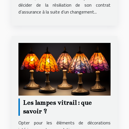
décider de la résiliation de son contrat
d’assurance à la suite d’un changement...
Les lampes vitrail : que
savoir ?
Opter pour les éléments de décorations