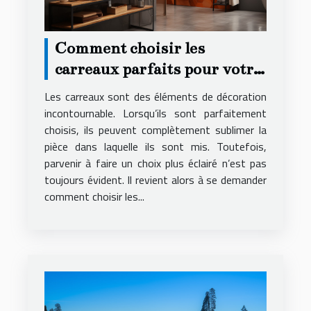
Comment choisir les
carreaux parfaits pour votre
décoration ?
Les carreaux sont des éléments de décoration
incontournable. Lorsqu’ils sont parfaitement
choisis, ils peuvent complètement sublimer la
pièce dans laquelle ils sont mis. Toutefois,
parvenir à faire un choix plus éclairé n’est pas
toujours évident. Il revient alors à se demander
comment choisir les...