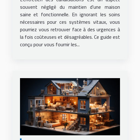
souvent négligé du maintien d'une maison
saine et fonctionnelle. En ignorant les soins
nécessaires pour ces systèmes vitaux, vous
pourriez vous retrouver face à des urgences à
la fois coûteuses et désagréables. Ce guide est
conçu pour vous fournir les...