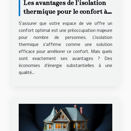
Les avantages de l'isolation
thermique pour le confort à
domicile
S'assurer que votre espace de vie offre un
confort optimal est une préoccupation majeure
pour nombre de personnes. L'isolation
thermique s'affirme comme une solution
efficace pour améliorer ce confort. Mais quels
sont exactement ses avantages ? Des
économies d'énergie substantielles à une
qualité...