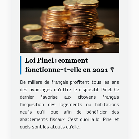
Loi Pinel : comment
fonctionne-t-elle en 2021 ?
De milliers de français profitent tous les ans
des avantages qu’offre le dispositif Pinel. Ce
dernier favorise aux citoyens français
l’acquisition des logements ou habitations
neufs qu’il loue afin de bénéficier des
abattements fiscaux. C’est quoi la loi Pinel et
quels sont les atouts qu’elle...