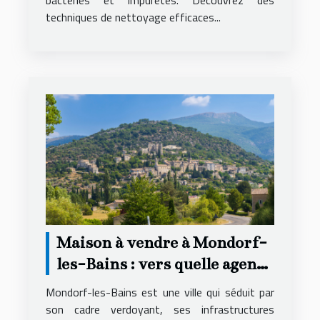
bactéries et impuretés. Découvrez des
techniques de nettoyage efficaces...
Maison à vendre à Mondorf-
les-Bains : vers quelle agence
se tourner ?
Mondorf-les-Bains est une ville qui séduit par
son cadre verdoyant, ses infrastructures