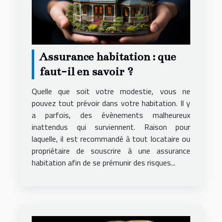
Assurance habitation : que
faut-il en savoir ?
Quelle que soit votre modestie, vous ne
pouvez tout prévoir dans votre habitation. Il y
a parfois, des évènements malheureux
inattendus qui surviennent. Raison pour
laquelle, il est recommandé à tout locataire ou
propriétaire de souscrire à une assurance
habitation afin de se prémunir des risques...