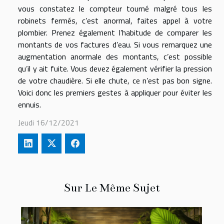
vous constatez le compteur tourné malgré tous les
robinets fermés, c’est anormal, faites appel à votre
plombier. Prenez également l’habitude de comparer les
montants de vos factures d’eau. Si vous remarquez une
augmentation anormale des montants, c’est possible
qu’il y ait fuite. Vous devez également vérifier la pression
de votre chaudière. Si elle chute, ce n’est pas bon signe.
Voici donc les premiers gestes à appliquer pour éviter les
ennuis.
Jeudi 16/12/2021
Sur Le Même Sujet