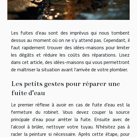
Les fuites d’eau sont des imprévus qui nous tombent
dessus au moment où on ne s’y attend pas. Cependant, il
faut rapidement trouver des idées-maisons pour limiter
les dégâts et réduire les coûts des réparations. Lisez
dans cet article, des idées-maisons qui vous permettront
de maîtriser la situation avant l’arrivée de votre plombier.
Les petits gestes pour réparer une
fuite d’eau
Le premier réflexe à avoir en cas de fuite d’eau est la
fermeture du robinet. Vous devez couper la source
principale d’eau pour arrêter la fuite. Ensuite avec de
l’alcool à brûler, nettoyer votre tuyau. N’hésitez pas à
racler la peinture si nécessaire. Après cette étape, pour