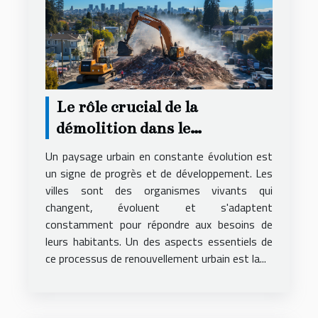
Le rôle crucial de la
démolition dans le
renouvellement urbain
Un paysage urbain en constante évolution est
un signe de progrès et de développement. Les
villes sont des organismes vivants qui
changent, évoluent et s'adaptent
constamment pour répondre aux besoins de
leurs habitants. Un des aspects essentiels de
ce processus de renouvellement urbain est la...