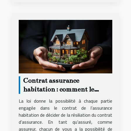
Contrat assurance
habitation : comment le
résilier ?
La loi donne la possibilité à chaque partie
engagée dans le contrat de l’assurance
habitation de décider de la résiliation du contrat
d’assurance. En tant qu’assuré, comme
assureur, chacun de vous a la possibilité de