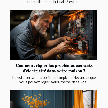
manuelles dont la finalité est la...
Comment régler les problèmes courants
d'électricité dans votre maison ?
Il existe certains problèmes simples d’électricité que
vous pouvez régler vous-même dans vos...