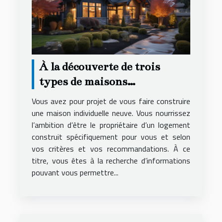
À la découverte de trois
types de maisons
individuelles
Vous avez pour projet de vous faire construire
une maison individuelle neuve. Vous nourrissez
l’ambition d’être le propriétaire d’un logement
construit spécifiquement pour vous et selon
vos critères et vos recommandations. À ce
titre, vous êtes à la recherche d’informations
pouvant vous permettre...