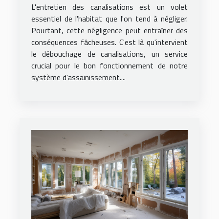
essentiel
L'entretien des canalisations est un volet
essentiel de l'habitat que l'on tend à négliger.
Pourtant, cette négligence peut entraîner des
conséquences fâcheuses. C'est là qu'intervient
le débouchage de canalisations, un service
crucial pour le bon fonctionnement de notre
système d'assainissement....