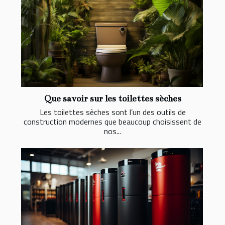
Que savoir sur les toilettes sèches
Les toilettes sèches sont l’un des outils de
construction modernes que beaucoup choisissent de
nos...