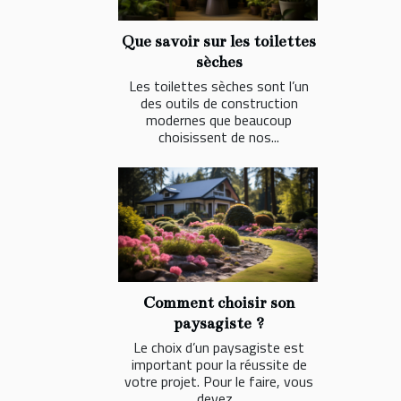
Que savoir sur les toilettes
sèches
Les toilettes sèches sont l’un
des outils de construction
modernes que beaucoup
choisissent de nos...
Comment choisir son
paysagiste ?
Le choix d’un paysagiste est
important pour la réussite de
votre projet. Pour le faire, vous
devez...