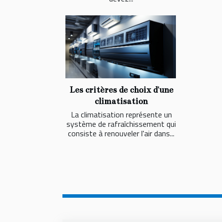
Les critères de choix d'une
climatisation
La climatisation représente un
système de rafraîchissement qui
consiste à renouveler l'air dans...