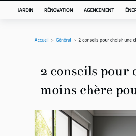
JARDIN
RÉNOVATION
AGENCEMENT
ÉNER
Accueil
Général
2 conseils pour choisir une 
2 conseils pour 
moins chère pou