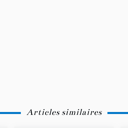
Articles similaires