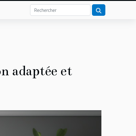
on adaptée et