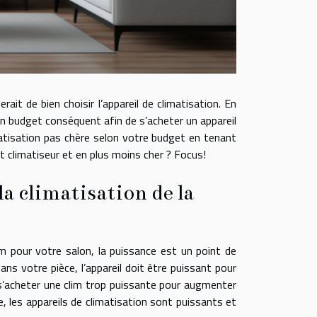
rait de bien choisir l’appareil de climatisation. En
 un budget conséquent afin de s’acheter un appareil
imatisation pas chère selon votre budget en tenant
t climatiseur et en plus moins cher ? Focus!
a climatisation de la
 pour votre salon, la puissance est un point de
ans votre pièce, l’appareil doit être puissant pour
e s’acheter une clim trop puissante pour augmenter
, les appareils de climatisation sont puissants et