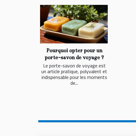
Pourquoi opter pour un
porte-savon de voyage ?
Le porte-savon de voyage est
un article pratique, polyvalent et
indispensable pour les moments
de...