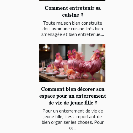
Comment entretenir sa
cuisine ?
Toute maison bien construite
doit avoir une cuisine très bien
aménagée et bien entretenue....
Comment bien décorer son
espace pour un enterrement
de vie de jeune fille ?
Pour un enterrement de vie de
jeune fille, il est important de
bien organiser les choses. Pour
ce...