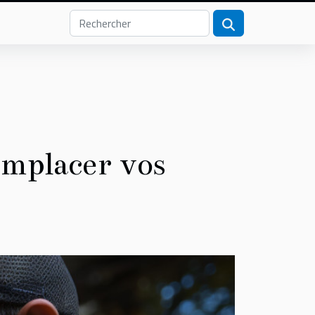
emplacer vos