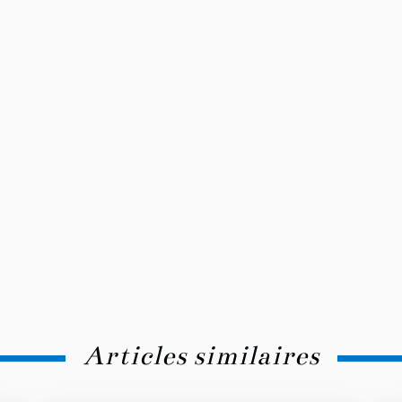
Articles similaires