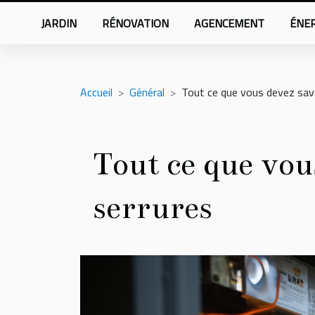
JARDIN
RÉNOVATION
AGENCEMENT
ÉNER
Accueil
Général
Tout ce que vous devez savo
Tout ce que vou
serrures