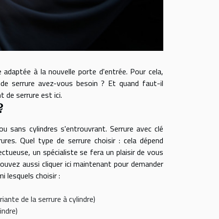
adaptée à la nouvelle porte d'entrée. Pour cela,
 de serrure avez-vous besoin ? Et quand faut-il
 de serrure est ici.
?
ou sans cylindres s'entrouvrant. Serrure avec clé
rures. Quel type de serrure choisir : cela dépend
ctueuse, un spécialiste se fera un plaisir de vous
 pouvez aussi
cliquer ici maintenant
pour demander
i lesquels choisir :
iante de la serrure à cylindre)
indre)