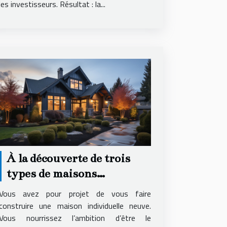
les investisseurs. Résultat : la...
À la découverte de trois
types de maisons
individuelles
Vous avez pour projet de vous faire
construire une maison individuelle neuve.
Vous nourrissez l’ambition d’être le