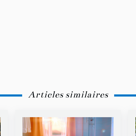
Articles similaires