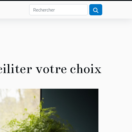
ciliter votre choix