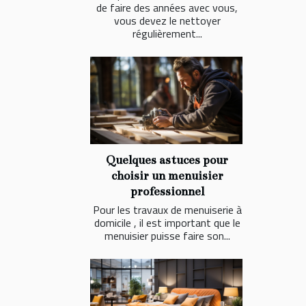
de faire des années avec vous,
vous devez le nettoyer
régulièrement...
Quelques astuces pour
choisir un menuisier
professionnel
Pour les travaux de menuiserie à
domicile , il est important que le
menuisier puisse faire son...