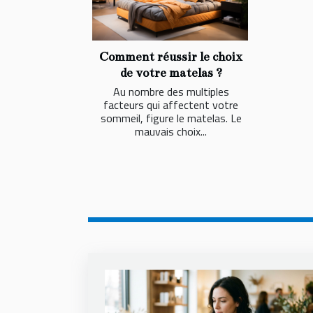
Comment réussir le choix
de votre matelas ?
Au nombre des multiples
facteurs qui affectent votre
sommeil, figure le matelas. Le
mauvais choix...