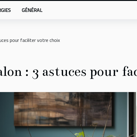
GIES
GÉNÉRAL
ces pour faciliter votre choix
alon : 3 astuces pour fa