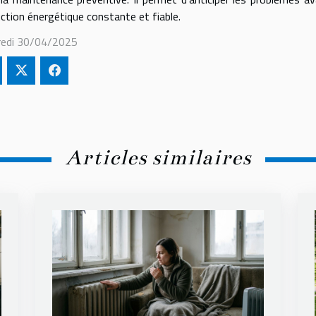
ction énergétique constante et fiable.
redi 30/04/2025
Articles similaires