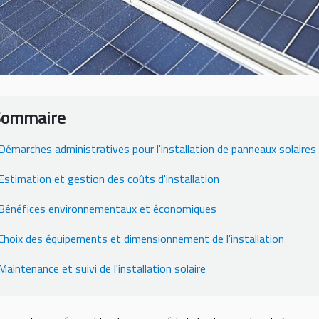
Sommaire
Démarches administratives pour l'installation de panneaux solaires
Estimation et gestion des coûts d'installation
Bénéfices environnementaux et économiques
Choix des équipements et dimensionnement de l'installation
Maintenance et suivi de l'installation solaire