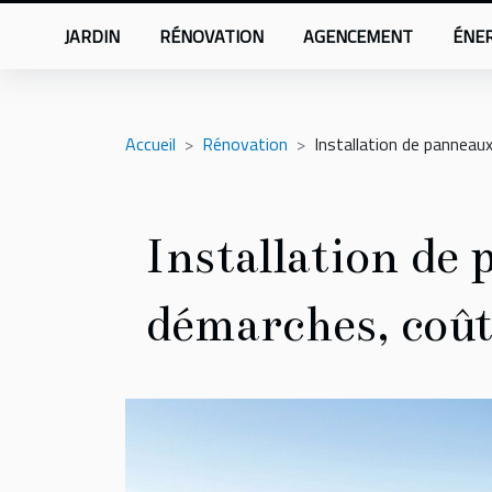
JARDIN
RÉNOVATION
AGENCEMENT
ÉNER
Accueil
Rénovation
Installation de panneau
Installation de
démarches, coût