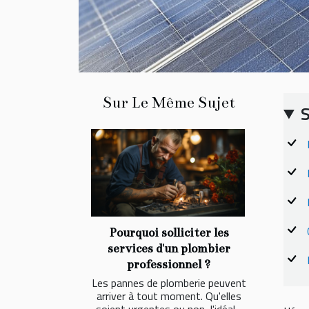
Sur Le Même Sujet
Pourquoi solliciter les
services d'un plombier
professionnel ?
Les pannes de plomberie peuvent
arriver à tout moment. Qu'elles