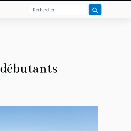
 débutants