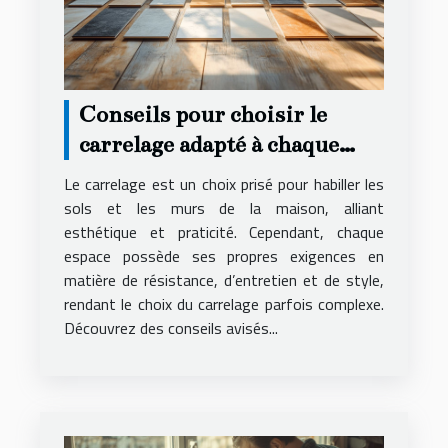
Conseils pour choisir le
carrelage adapté à chaque
espace de votre maison
Le carrelage est un choix prisé pour habiller les
sols et les murs de la maison, alliant
esthétique et praticité. Cependant, chaque
espace possède ses propres exigences en
matière de résistance, d’entretien et de style,
rendant le choix du carrelage parfois complexe.
Découvrez des conseils avisés...