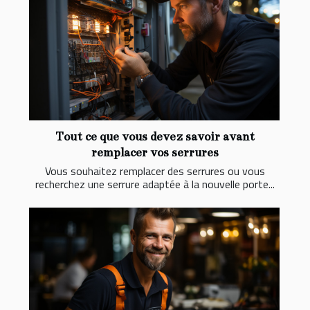
Tout ce que vous devez savoir avant
remplacer vos serrures
Vous souhaitez remplacer des serrures ou vous
recherchez une serrure adaptée à la nouvelle porte...