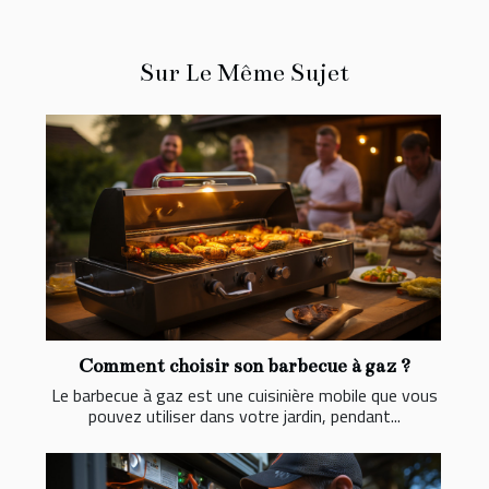
Sur Le Même Sujet
Comment choisir son barbecue à gaz ?
Le barbecue à gaz est une cuisinière mobile que vous
pouvez utiliser dans votre jardin, pendant...