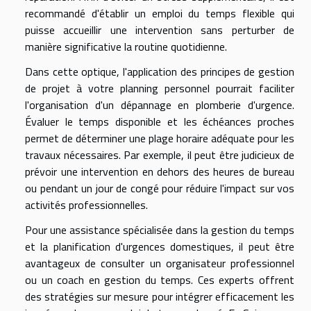
recommandé d'établir un emploi du temps flexible qui
puisse accueillir une intervention sans perturber de
manière significative la routine quotidienne.
Dans cette optique, l'application des principes de gestion
de projet à votre planning personnel pourrait faciliter
l'organisation d'un dépannage en plomberie d'urgence.
Évaluer le temps disponible et les échéances proches
permet de déterminer une plage horaire adéquate pour les
travaux nécessaires. Par exemple, il peut être judicieux de
prévoir une intervention en dehors des heures de bureau
ou pendant un jour de congé pour réduire l'impact sur vos
activités professionnelles.
Pour une assistance spécialisée dans la gestion du temps
et la planification d'urgences domestiques, il peut être
avantageux de consulter un organisateur professionnel
ou un coach en gestion du temps. Ces experts offrent
des stratégies sur mesure pour intégrer efficacement les