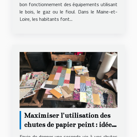
bon fonctionnement des équipements utilisant
le bois, le gaz ou le fioul. Dans le Maine-et-
Loire, les habitants font...
Maximiser l'utilisation des
chutes de papier peint : idées
créatives et écologiques
Envie de donner une seconde vie à vos chutes