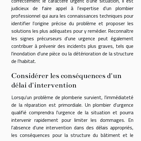
correctement le caractère urgent d'une situation, il est
judicieux de faire appel à l'expertise d'un plombier
professionnel qui aura les connaissances techniques pour
identifier l'origine précise du problème et proposer les
solutions les plus adéquates pour y remédier. Reconnaître
les signes précurseurs d'une urgence peut également
contribuer à prévenir des incidents plus graves, tels que
l'inondation d'une pièce ou la détérioration de la structure
de l'habitat.
Considérer les conséquences d'un
délai d'intervention
Lorsqu'un problème de plomberie survient, l'immédiateté
de la réparation est primordiale. Un plombier d'urgence
qualifié comprendra l'urgence de la situation et pourra
intervenir rapidement pour limiter les dommages. En
l'absence d'une intervention dans des délais appropriés,
les conséquences pour la structure du bâtiment et le