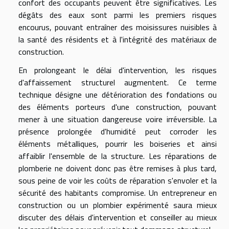
confort des occupants peuvent être significatives. Les
dégâts des eaux sont parmi les premiers risques
encourus, pouvant entraîner des moisissures nuisibles à
la santé des résidents et à l'intégrité des matériaux de
construction.
En prolongeant le délai d'intervention, les risques
d'affaissement structurel augmentent. Ce terme
technique désigne une détérioration des fondations ou
des éléments porteurs d'une construction, pouvant
mener à une situation dangereuse voire irréversible. La
présence prolongée d'humidité peut corroder les
éléments métalliques, pourrir les boiseries et ainsi
affaiblir l'ensemble de la structure. Les réparations de
plomberie ne doivent donc pas être remises à plus tard,
sous peine de voir les coûts de réparation s'envoler et la
sécurité des habitants compromise. Un entrepreneur en
construction ou un plombier expérimenté saura mieux
discuter des délais d'intervention et conseiller au mieux