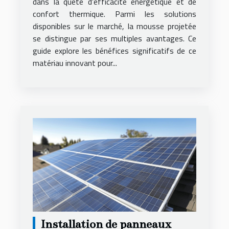
dans la quête d'efficacité énergétique et de
confort thermique. Parmi les solutions
disponibles sur le marché, la mousse projetée
se distingue par ses multiples avantages. Ce
guide explore les bénéfices significatifs de ce
matériau innovant pour...
Installation de panneaux