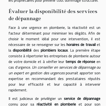
les propriétaires pour prévenir tout dommage structurel.
Évaluer la disponibilité des services
de dépannage
Face à une urgence en plomberie, la réactivité est un
facteur déterminant pour minimiser les dégâts. Afin de
choisir le moment idéal pour une intervention, il est
nécessaire de se renseigner sur les
horaires de travail
et
la
disponibilité
des
plombiers locaux
. La première étape
consiste à répertorier les entreprises de plomberie autour
de votre domicile et à vérifier leur
temps de réponse
en
cas d'urgence.
Un conseiller en services de dépannage ou
un expert en gestion des urgences
pourrait apporter son
expertise en recommandant des prestataires réputés
pour leur efficacité et leur capacité à intervenir
rapidement.
Il est judicieux de privilégier un
service de dépannage
connu pour sa
réactivité en plomberie
et pour son