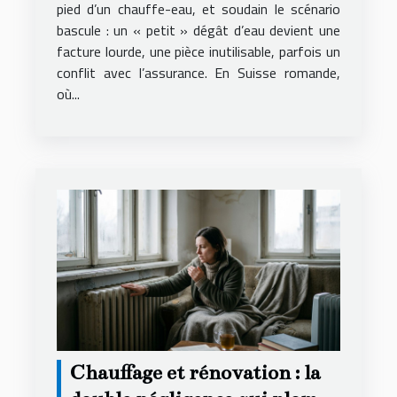
pied d’un chauffe-eau, et soudain le scénario
bascule : un « petit » dégât d’eau devient une
facture lourde, une pièce inutilisable, parfois un
conflit avec l’assurance. En Suisse romande,
où...
Chauffage et rénovation : la