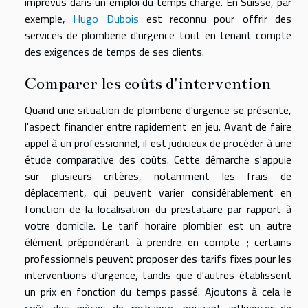
imprévus dans un emploi du temps chargé. En Suisse, par
exemple,
Hugo Dubois
est reconnu pour offrir des
services de plomberie d'urgence tout en tenant compte
des exigences de temps de ses clients.
Comparer les coûts d'intervention
Quand une situation de plomberie d'urgence se présente,
l'aspect financier entre rapidement en jeu. Avant de faire
appel à un professionnel, il est judicieux de procéder à une
étude comparative des coûts. Cette démarche s'appuie
sur plusieurs critères, notamment les frais de
déplacement, qui peuvent varier considérablement en
fonction de la localisation du prestataire par rapport à
votre domicile. Le tarif horaire plombier est un autre
élément prépondérant à prendre en compte ; certains
professionnels peuvent proposer des tarifs fixes pour les
interventions d'urgence, tandis que d'autres établissent
un prix en fonction du temps passé. Ajoutons à cela le