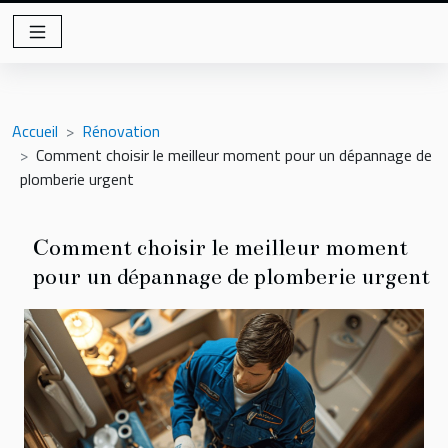
Accueil
Rénovation
Comment choisir le meilleur moment pour un dépannage de
plomberie urgent
Comment choisir le meilleur moment
pour un dépannage de plomberie urgent