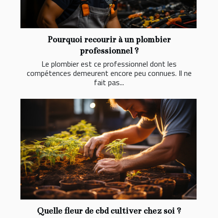
Pourquoi recourir à un plombier
professionnel ?
Le plombier est ce professionnel dont les
compétences demeurent encore peu connues. Il ne
fait pas...
Quelle fleur de cbd cultiver chez soi ?