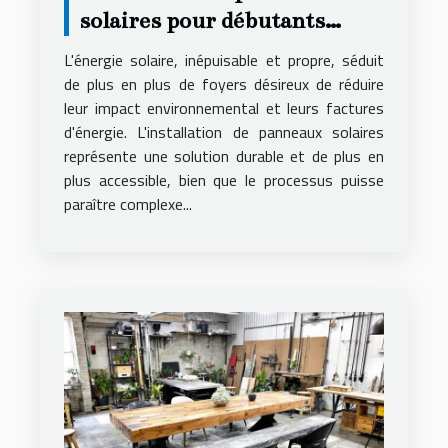
solaires pour débutants
démarches, coûts et bénéfices
L'énergie solaire, inépuisable et propre, séduit
de plus en plus de foyers désireux de réduire
leur impact environnemental et leurs factures
d'énergie. L'installation de panneaux solaires
représente une solution durable et de plus en
plus accessible, bien que le processus puisse
paraître complexe...