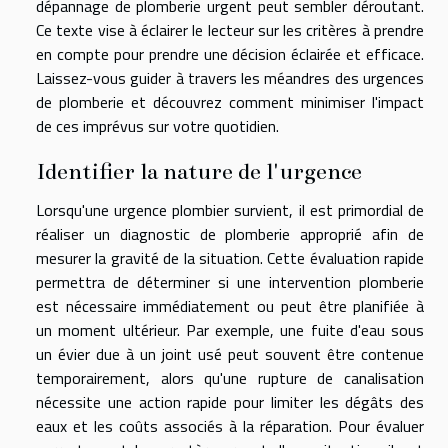
dépannage de plomberie urgent peut sembler déroutant.
Ce texte vise à éclairer le lecteur sur les critères à prendre
en compte pour prendre une décision éclairée et efficace.
Laissez-vous guider à travers les méandres des urgences
de plomberie et découvrez comment minimiser l'impact
de ces imprévus sur votre quotidien.
Identifier la nature de l'urgence
Lorsqu'une urgence plombier survient, il est primordial de
réaliser un diagnostic de plomberie approprié afin de
mesurer la gravité de la situation. Cette évaluation rapide
permettra de déterminer si une intervention plomberie
est nécessaire immédiatement ou peut être planifiée à
un moment ultérieur. Par exemple, une fuite d'eau sous
un évier due à un joint usé peut souvent être contenue
temporairement, alors qu'une rupture de canalisation
nécessite une action rapide pour limiter les dégâts des
eaux et les coûts associés à la réparation. Pour évaluer