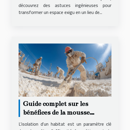
découvrez des astuces ingénieuses pour
transformer un espace exigu en un lieu de...
Guide complet sur les
bénéfices de la mousse
projetée pour l'isolation
L'isolation d'un habitat est un paramètre clé