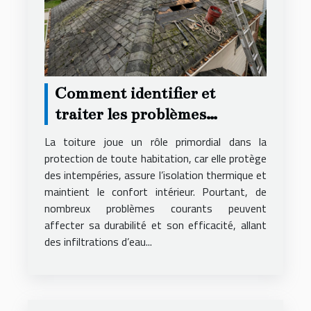
Comment identifier et
traiter les problèmes
courants de toiture ?
La toiture joue un rôle primordial dans la
protection de toute habitation, car elle protège
des intempéries, assure l’isolation thermique et
maintient le confort intérieur. Pourtant, de
nombreux problèmes courants peuvent
affecter sa durabilité et son efficacité, allant
des infiltrations d’eau...