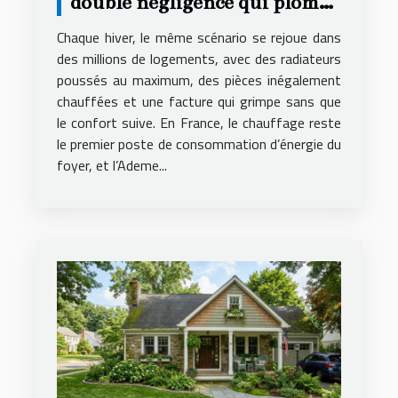
double négligence qui plombe
votre confort chaque hiver
Chaque hiver, le même scénario se rejoue dans
des millions de logements, avec des radiateurs
poussés au maximum, des pièces inégalement
chauffées et une facture qui grimpe sans que
le confort suive. En France, le chauffage reste
le premier poste de consommation d’énergie du
foyer, et l’Ademe...