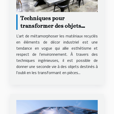
Techniques pour
transformer des objets
recyclés en décor industriel
L'art de métamorphoser les matériaux recyclés
en éléments de décor industriel est une
tendance en vogue qui allie esthétisme et
respect de l'environnement. À travers des
techniques ingénieuses, il est possible de
donner une seconde vie à des objets destinés à
l'oubli en les transformant en pièces...