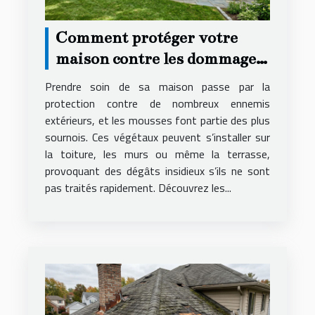
Comment protéger votre
maison contre les dommages
causés par les mousses ?
Prendre soin de sa maison passe par la
protection contre de nombreux ennemis
extérieurs, et les mousses font partie des plus
sournois. Ces végétaux peuvent s’installer sur
la toiture, les murs ou même la terrasse,
provoquant des dégâts insidieux s’ils ne sont
pas traités rapidement. Découvrez les...