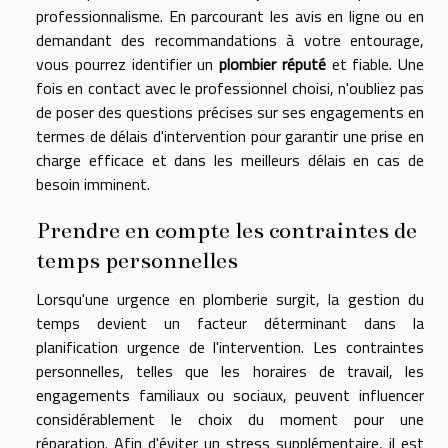
professionnalisme. En parcourant les avis en ligne ou en
demandant des recommandations à votre entourage,
vous pourrez identifier un
plombier réputé
et fiable. Une
fois en contact avec le professionnel choisi, n'oubliez pas
de poser des questions précises sur ses engagements en
termes de délais d'intervention pour garantir une prise en
charge efficace et dans les meilleurs délais en cas de
besoin imminent.
Prendre en compte les contraintes de
temps personnelles
Lorsqu'une urgence en plomberie surgit, la gestion du
temps devient un facteur déterminant dans la
planification urgence de l'intervention. Les contraintes
personnelles, telles que les horaires de travail, les
engagements familiaux ou sociaux, peuvent influencer
considérablement le choix du moment pour une
réparation. Afin d'éviter un stress supplémentaire, il est