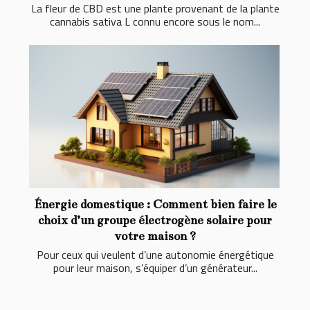
La fleur de CBD est une plante provenant de la plante
cannabis sativa L connu encore sous le nom...
Énergie domestique : Comment bien faire le
choix d’un groupe électrogène solaire pour
votre maison ?
Pour ceux qui veulent d’une autonomie énergétique
pour leur maison, s’équiper d’un générateur...