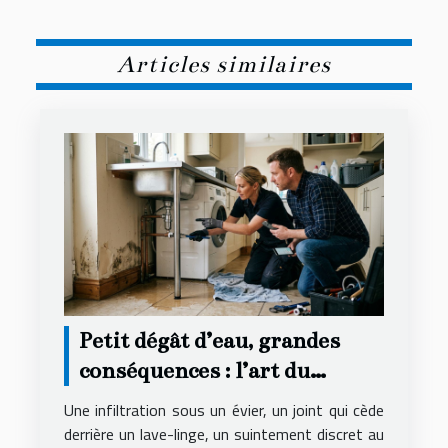
Articles similaires
Petit dégât d’eau, grandes
conséquences : l’art du
dépannage anticipé
Une infiltration sous un évier, un joint qui cède
derrière un lave-linge, un suintement discret au