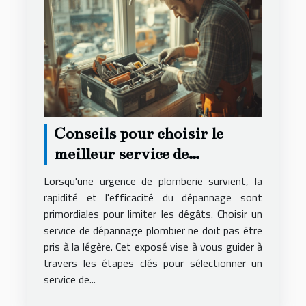
Conseils pour choisir le
meilleur service de
dépannage plombier
Lorsqu'une urgence de plomberie survient, la
rapidité et l'efficacité du dépannage sont
primordiales pour limiter les dégâts. Choisir un
service de dépannage plombier ne doit pas être
pris à la légère. Cet exposé vise à vous guider à
travers les étapes clés pour sélectionner un
service de...