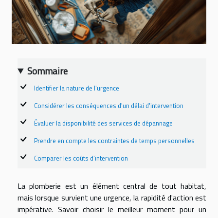
Sommaire
Identifier la nature de l'urgence
Considérer les conséquences d'un délai d'intervention
Évaluer la disponibilité des services de dépannage
Prendre en compte les contraintes de temps personnelles
Comparer les coûts d'intervention
La plomberie est un élément central de tout habitat,
mais lorsque survient une urgence, la rapidité d'action est
impérative. Savoir choisir le meilleur moment pour un