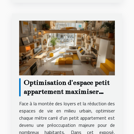
Optimisation d'espace petit
appartement maximiser
chaque mètre carré
Face à la montée des loyers et la réduction des
espaces de vie en milieu urbain, optimiser
chaque mètre carré d'un petit appartement est
devenu une préoccupation majeure pour de
nombreux habitants. Dans cet exposé,