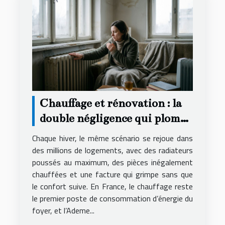
Chauffage et rénovation : la
double négligence qui plombe
votre confort chaque hiver
Chaque hiver, le même scénario se rejoue dans
des millions de logements, avec des radiateurs
poussés au maximum, des pièces inégalement
chauffées et une facture qui grimpe sans que
le confort suive. En France, le chauffage reste
le premier poste de consommation d’énergie du
foyer, et l’Ademe...