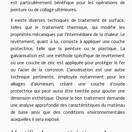
est particulièrement bénéfique pour les opérations de
peinture ou de collage ultérieures.
Il existe diverses techniques de traitement de surface,
telles que le traitement thermique, qui modifie les
propriétés mécaniques par l'intermédiaire de la chaleur. Le
revêtement, quant à lui, consiste à appliquer une couche
protectrice, telle que la peinture ou le plastique. La
galvanisation est une méthode spécifique de revêtement
où une couche de zinc est appliquée pour protéger le fer
ou l'acier de la corrosion. L'anodisation est une autre
technique pertinente, employée notamment pour les
alliages d'aluminium, créant une couche d'oxyde
protectrice qui peut aussi être teintée pour ajouter une
dimension esthétique. Choisir le bon traitement demande
une analyse approfondie des caractéristiques du matériau
de base ainsi que des conditions environnementales
auxquelles il sera exposé.