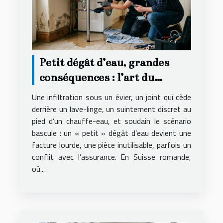
Petit dégât d’eau, grandes
conséquences : l’art du
dépannage anticipé
Une infiltration sous un évier, un joint qui cède
derrière un lave-linge, un suintement discret au
pied d’un chauffe-eau, et soudain le scénario
bascule : un « petit » dégât d’eau devient une
facture lourde, une pièce inutilisable, parfois un
conflit avec l’assurance. En Suisse romande,
où...