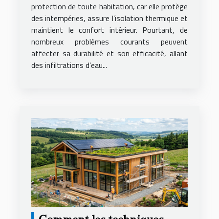
protection de toute habitation, car elle protège
des intempéries, assure l’isolation thermique et
maintient le confort intérieur. Pourtant, de
nombreux problèmes courants peuvent
affecter sa durabilité et son efficacité, allant
des infiltrations d’eau...