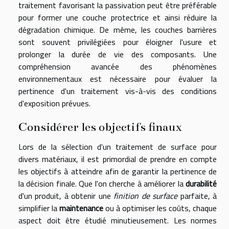
traitement favorisant la passivation peut être préférable
pour former une couche protectrice et ainsi réduire la
dégradation chimique. De même, les couches barrières
sont souvent privilégiées pour éloigner l'usure et
prolonger la durée de vie des composants. Une
compréhension avancée des phénomènes
environnementaux est nécessaire pour évaluer la
pertinence d'un traitement vis-à-vis des conditions
d'exposition prévues.
Considérer les objectifs finaux
Lors de la sélection d'un traitement de surface pour
divers matériaux, il est primordial de prendre en compte
les objectifs à atteindre afin de garantir la pertinence de
la décision finale. Que l'on cherche à améliorer la
durabilité
d'un produit, à obtenir une
finition de surface
parfaite, à
simplifier la
maintenance
ou à optimiser les coûts, chaque
aspect doit être étudié minutieusement. Les normes