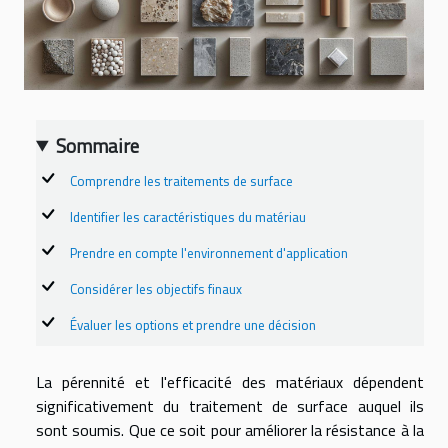
Sommaire
Comprendre les traitements de surface
Identifier les caractéristiques du matériau
Prendre en compte l'environnement d'application
Considérer les objectifs finaux
Évaluer les options et prendre une décision
La pérennité et l'efficacité des matériaux dépendent
significativement du traitement de surface auquel ils
sont soumis. Que ce soit pour améliorer la résistance à la