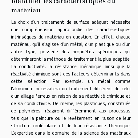
Identifier les caractéristiques du
matériau
Le choix d'un traitement de surface adéquat nécessite
une compréhension approfondie des caractéristiques
intrinsèques du matériau en question. En effet, chaque
matériau, qu'il s'agisse d'un métal, d'un plastique ou d'un
autre type, possède des propriétés spécifiques qui
détermineront la méthode de traitement la plus adaptée.
La conductivité, la résistance mécanique ainsi que la
réactivité chimique sont des facteurs déterminants dans
cette sélection. Par exemple, un métal comme
l'aluminium nécessitera un traitement différent de celui
d'un alliage ferreux en raison de sa réactivité chimique et
de sa conductivité. De même, les plastiques, constitués
de polymères, réagiront différemment aux processus
tels que la peinture ou le revêtement en raison de leur
structure moléculaire et de leur résistance thermique.
L'expertise dans le domaine de la science des matériaux