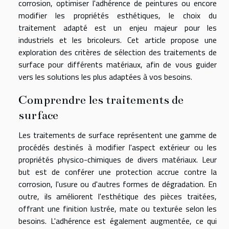
corrosion, optimiser l'adhérence de peintures ou encore
modifier les propriétés esthétiques, le choix du
traitement adapté est un enjeu majeur pour les
industriels et les bricoleurs. Cet article propose une
exploration des critères de sélection des traitements de
surface pour différents matériaux, afin de vous guider
vers les solutions les plus adaptées à vos besoins.
Comprendre les traitements de
surface
Les traitements de surface représentent une gamme de
procédés destinés à modifier l'aspect extérieur ou les
propriétés physico-chimiques de divers matériaux. Leur
but est de conférer une protection accrue contre la
corrosion, l'usure ou d'autres formes de dégradation. En
outre, ils améliorent l'esthétique des pièces traitées,
offrant une finition lustrée, mate ou texturée selon les
besoins. L'adhérence est également augmentée, ce qui