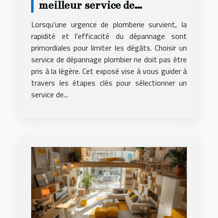
meilleur service de
dépannage plombier
Lorsqu'une urgence de plomberie survient, la
rapidité et l'efficacité du dépannage sont
primordiales pour limiter les dégâts. Choisir un
service de dépannage plombier ne doit pas être
pris à la légère. Cet exposé vise à vous guider à
travers les étapes clés pour sélectionner un
service de...