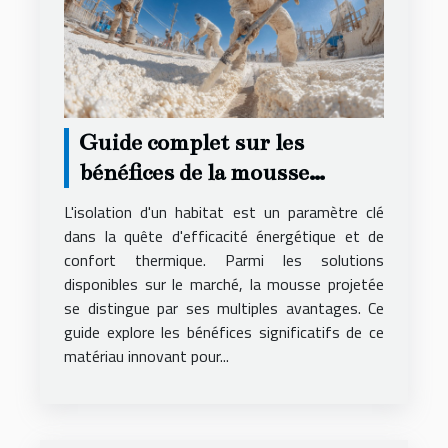
Guide complet sur les
bénéfices de la mousse
projetée pour l'isolation
L'isolation d'un habitat est un paramètre clé
dans la quête d'efficacité énergétique et de
confort thermique. Parmi les solutions
disponibles sur le marché, la mousse projetée
se distingue par ses multiples avantages. Ce
guide explore les bénéfices significatifs de ce
matériau innovant pour...