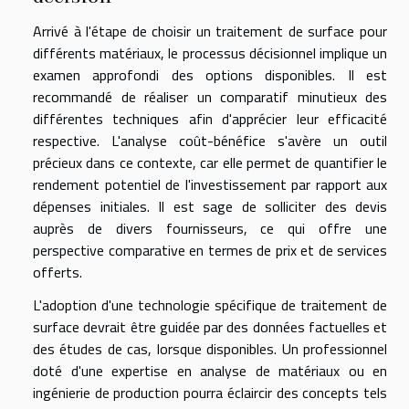
Arrivé à l'étape de choisir un traitement de surface pour
différents matériaux, le processus décisionnel implique un
examen approfondi des options disponibles. Il est
recommandé de réaliser un comparatif minutieux des
différentes techniques afin d'apprécier leur efficacité
respective. L'analyse coût-bénéfice s'avère un outil
précieux dans ce contexte, car elle permet de quantifier le
rendement potentiel de l'investissement par rapport aux
dépenses initiales. Il est sage de solliciter des devis
auprès de divers fournisseurs, ce qui offre une
perspective comparative en termes de prix et de services
offerts.
L'adoption d'une technologie spécifique de traitement de
surface devrait être guidée par des données factuelles et
des études de cas, lorsque disponibles. Un professionnel
doté d'une expertise en analyse de matériaux ou en
ingénierie de production pourra éclaircir des concepts tels