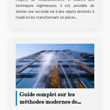
techniques ingénieuses, il est possible de
donner une seconde vie à des objets destinés à
l'oubli en les transformant en pièces...
Guide complet sur les
méthodes modernes de
nettoyage et de traitement