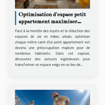
Optimisation d'espace petit
appartement maximiser
chaque mètre carré
Face à la montée des loyers et la réduction des
espaces de vie en milieu urbain, optimiser
chaque mètre carré d'un petit appartement est
devenu une préoccupation majeure pour de
nombreux habitants. Dans cet exposé,
découvrez des astuces ingénieuses pour
transformer un espace exigu en un lieu de...