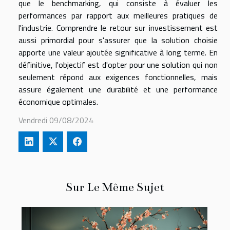
que le benchmarking, qui consiste à évaluer les
performances par rapport aux meilleures pratiques de
l'industrie. Comprendre le retour sur investissement est
aussi primordial pour s'assurer que la solution choisie
apporte une valeur ajoutée significative à long terme. En
définitive, l'objectif est d'opter pour une solution qui non
seulement répond aux exigences fonctionnelles, mais
assure également une durabilité et une performance
économique optimales.
Vendredi 09/08/2024
Sur Le Même Sujet