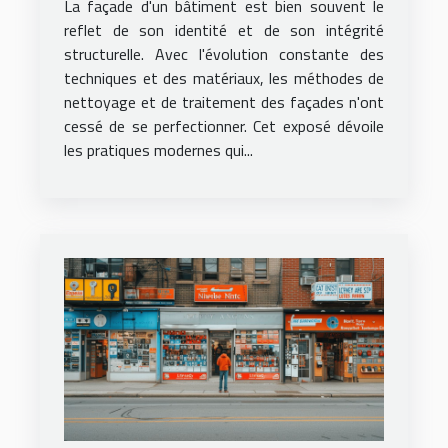
La façade d'un bâtiment est bien souvent le
des façades
reflet de son identité et de son intégrité
structurelle. Avec l'évolution constante des
techniques et des matériaux, les méthodes de
nettoyage et de traitement des façades n'ont
cessé de se perfectionner. Cet exposé dévoile
les pratiques modernes qui...