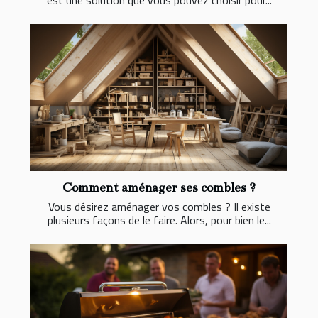
est une solution que vous pouvez choisir pour...
Comment aménager ses combles ?
Vous désirez aménager vos combles ? Il existe
plusieurs façons de le faire. Alors, pour bien le...