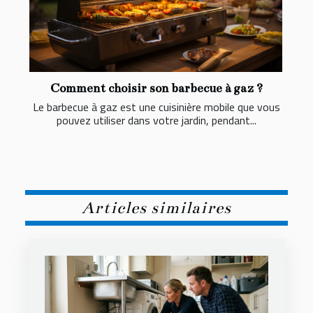
Comment choisir son barbecue à gaz ?
Le barbecue à gaz est une cuisinière mobile que vous
pouvez utiliser dans votre jardin, pendant...
Articles similaires