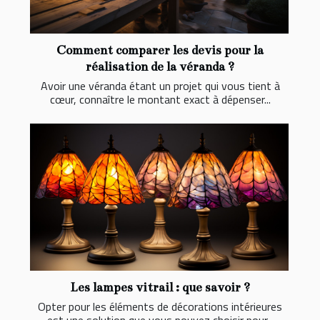
Comment comparer les devis pour la
réalisation de la véranda ?
Avoir une véranda étant un projet qui vous tient à
cœur, connaître le montant exact à dépenser...
Les lampes vitrail : que savoir ?
Opter pour les éléments de décorations intérieures