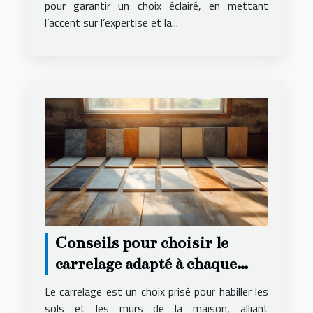
pour garantir un choix éclairé, en mettant
l’accent sur l’expertise et la...
Conseils pour choisir le
carrelage adapté à chaque
espace de votre maison
Le carrelage est un choix prisé pour habiller les
sols et les murs de la maison, alliant