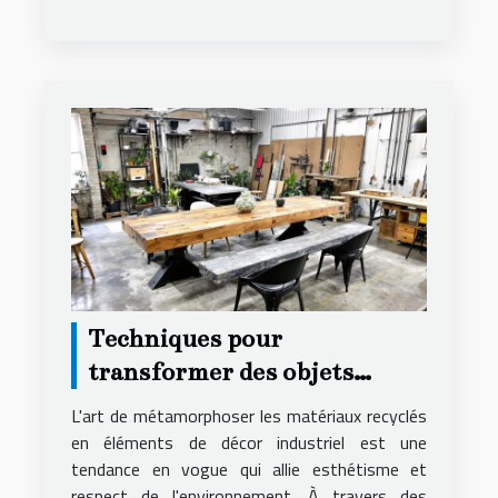
Techniques pour
transformer des objets
recyclés en décor industriel
L'art de métamorphoser les matériaux recyclés
en éléments de décor industriel est une
tendance en vogue qui allie esthétisme et
respect de l'environnement. À travers des