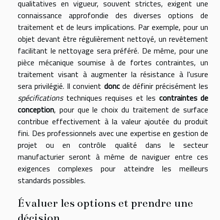
qualitatives en vigueur, souvent strictes, exigent une
connaissance approfondie des diverses options de
traitement et de leurs implications. Par exemple, pour un
objet devant être régulièrement nettoyé, un revêtement
facilitant le nettoyage sera préféré. De même, pour une
pièce mécanique soumise à de fortes contraintes, un
traitement visant à augmenter la résistance à l'usure
sera privilégié. Il convient
donc
de définir précisément les
spécifications
techniques requises et les
contraintes de
conception
, pour que le choix du traitement de surface
contribue effectivement à la valeur ajoutée du produit
fini. Des professionnels avec une expertise en gestion de
projet ou en contrôle qualité dans le secteur
manufacturier seront à même de naviguer entre ces
exigences complexes pour atteindre les meilleurs
standards possibles.
Évaluer les options et prendre une
décision