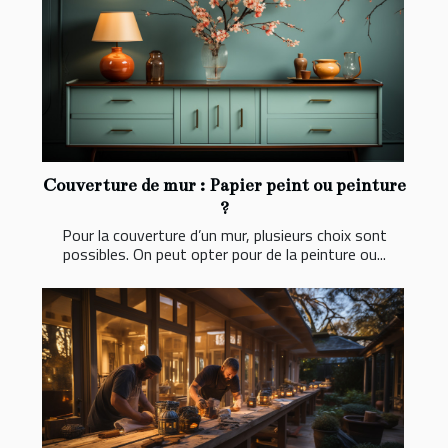
Couverture de mur : Papier peint ou peinture
?
Pour la couverture d’un mur, plusieurs choix sont
possibles. On peut opter pour de la peinture ou...