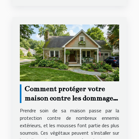
Comment protéger votre
maison contre les dommages
causés par les mousses ?
Prendre soin de sa maison passe par la
protection contre de nombreux ennemis
extérieurs, et les mousses font partie des plus
sournois. Ces végétaux peuvent s’installer sur