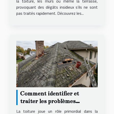
la toiture, les murs ou même la terrasse,
provoquant des dégâts insidieux s’ils ne sont
pas traités rapidement. Découvrez les...
Comment identifier et
traiter les problèmes
courants de toiture ?
La toiture joue un rôle primordial dans la