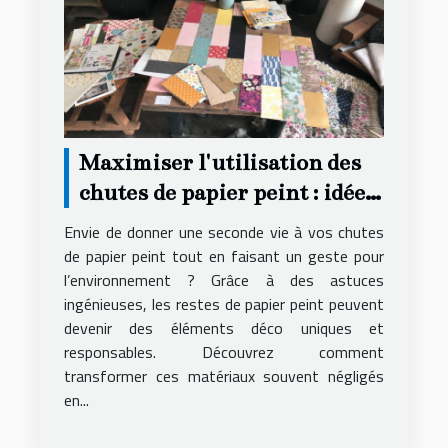
Maximiser l'utilisation des
chutes de papier peint : idées
créatives et écologiques
Envie de donner une seconde vie à vos chutes
de papier peint tout en faisant un geste pour
l’environnement ? Grâce à des astuces
ingénieuses, les restes de papier peint peuvent
devenir des éléments déco uniques et
responsables. Découvrez comment
transformer ces matériaux souvent négligés
en...