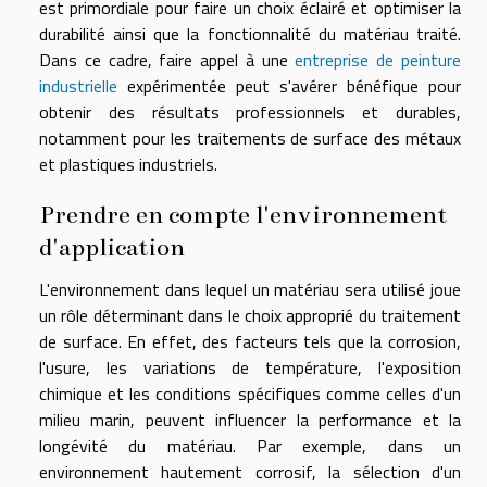
est primordiale pour faire un choix éclairé et optimiser la
durabilité ainsi que la fonctionnalité du matériau traité.
Dans ce cadre, faire appel à une
entreprise de peinture
industrielle
expérimentée peut s'avérer bénéfique pour
obtenir des résultats professionnels et durables,
notamment pour les traitements de surface des métaux
et plastiques industriels.
Prendre en compte l'environnement
d'application
L'environnement dans lequel un matériau sera utilisé joue
un rôle déterminant dans le choix approprié du traitement
de surface. En effet, des facteurs tels que la corrosion,
l'usure, les variations de température, l'exposition
chimique et les conditions spécifiques comme celles d'un
milieu marin, peuvent influencer la performance et la
longévité du matériau. Par exemple, dans un
environnement hautement corrosif, la sélection d'un