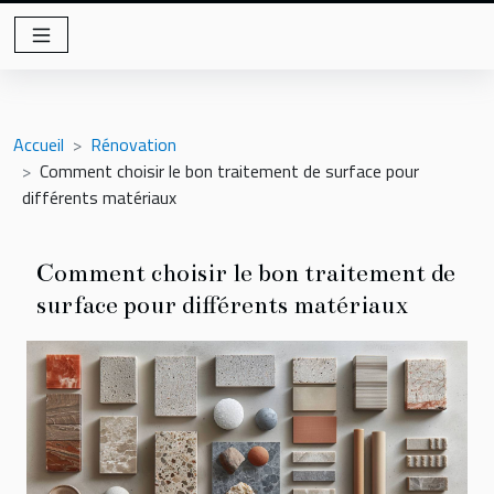
Accueil
Rénovation
Comment choisir le bon traitement de surface pour
différents matériaux
Comment choisir le bon traitement de
surface pour différents matériaux