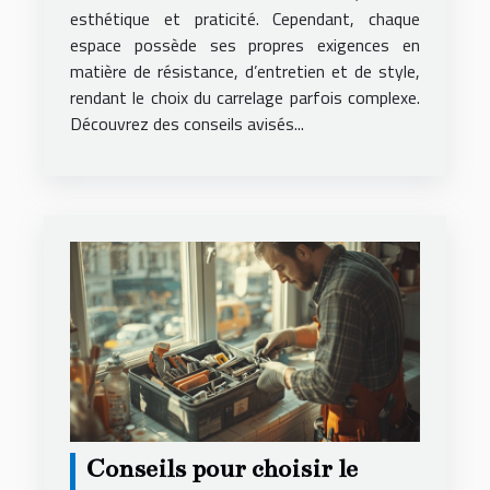
esthétique et praticité. Cependant, chaque
espace possède ses propres exigences en
matière de résistance, d’entretien et de style,
rendant le choix du carrelage parfois complexe.
Découvrez des conseils avisés...
Conseils pour choisir le