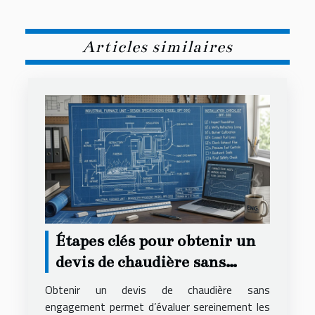
Articles similaires
Étapes clés pour obtenir un
devis de chaudière sans
engagement
Obtenir un devis de chaudière sans
engagement permet d’évaluer sereinement les