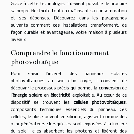
Grâce à cette technologie, il devient possible de produire
sa propre électricité tout en maîtrisant sa consommation
et ses dépenses. Découvrez dans les paragraphes
suivants comment ces installations transforment, de
façon durable et avantageuse, votre maison à plusieurs
niveaux.
Comprendre le fonctionnement
photovoltaïque
Pour saisir l’intérêt des panneaux solaires
photovoltaïques au sein d’un foyer, il convient de
découvrir le processus précis qui permet la
conversion
de
l’
énergie solaire
en
électricité
exploitable. Au cœur de ce
dispositif se trouvent les
cellules photovoltaïques
,
composants techniques essentiels du panneau. Ces
cellules, le plus souvent en silicium, agissent comme des
mini-générateurs : lorsqu’elles sont exposées à la lumière
du soleil, elles absorbent les photons et libèrent des