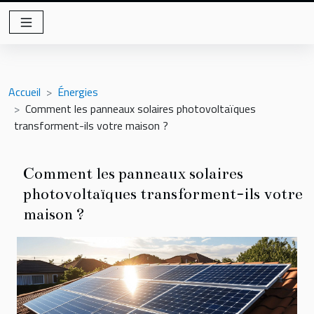
Accueil
Énergies
Comment les panneaux solaires photovoltaïques
transforment-ils votre maison ?
Comment les panneaux solaires
photovoltaïques transforment-ils votre
maison ?