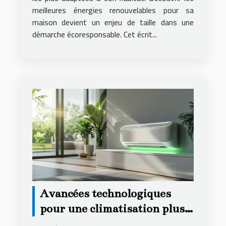
meilleures énergies renouvelables pour sa
maison devient un enjeu de taille dans une
démarche écoresponsable. Cet écrit...
Avancées technologiques
pour une climatisation plus
écologique