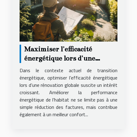
Maximiser l'efficacité
énergétique lors d'une
rénovation globale
Dans le contexte actuel de transition
énergétique, optimiser l’efficacité énergétique
lors d’une rénovation globale suscite un intérêt
croissant. Améliorer la performance
énergétique de l’habitat ne se limite pas à une
simple réduction des factures, mais contribue
également à un meilleur confort...