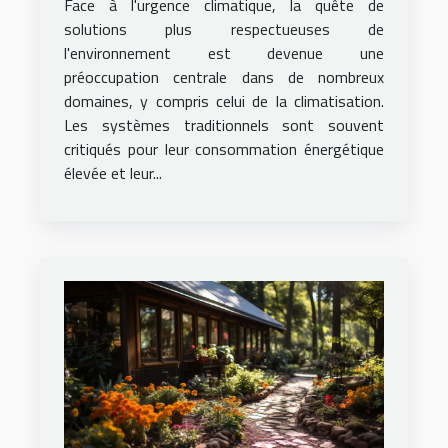
Face à l'urgence climatique, la quête de
solutions plus respectueuses de
l'environnement est devenue une
préoccupation centrale dans de nombreux
domaines, y compris celui de la climatisation.
Les systèmes traditionnels sont souvent
critiqués pour leur consommation énergétique
élevée et leur...