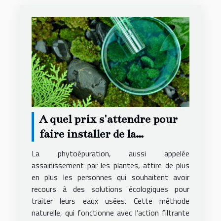
A quel prix s'attendre pour
faire installer de la
phytoépuration chez soi ?
La phytoépuration, aussi appelée
assainissement par les plantes, attire de plus
en plus les personnes qui souhaitent avoir
recours à des solutions écologiques pour
traiter leurs eaux usées. Cette méthode
naturelle, qui fonctionne avec l’action filtrante