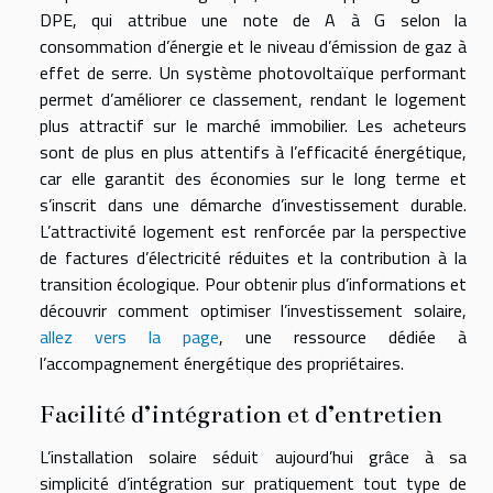
DPE, qui attribue une note de A à G selon la
consommation d’énergie et le niveau d’émission de gaz à
effet de serre. Un système photovoltaïque performant
permet d’améliorer ce classement, rendant le logement
plus attractif sur le marché immobilier. Les acheteurs
sont de plus en plus attentifs à l’efficacité énergétique,
car elle garantit des économies sur le long terme et
s’inscrit dans une démarche d’investissement durable.
L’attractivité logement est renforcée par la perspective
de factures d’électricité réduites et la contribution à la
transition écologique. Pour obtenir plus d’informations et
découvrir comment optimiser l’investissement solaire,
allez vers la page
, une ressource dédiée à
l’accompagnement énergétique des propriétaires.
Facilité d’intégration et d’entretien
L’installation solaire séduit aujourd’hui grâce à sa
simplicité d’intégration sur pratiquement tout type de