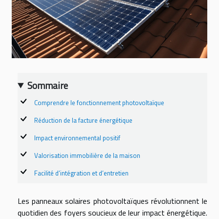
Sommaire
Comprendre le fonctionnement photovoltaïque
Réduction de la facture énergétique
Impact environnemental positif
Valorisation immobilière de la maison
Facilité d’intégration et d’entretien
Les panneaux solaires photovoltaïques révolutionnent le
quotidien des foyers soucieux de leur impact énergétique.