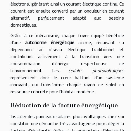
électrons, générant ainsi un courant électrique continu. Ce
courant est ensuite converti par un onduleur en courant
alternatif, parfaitement adapté aux besoins
domestiques.
Grâce à ce mécanisme, chaque foyer équipé bénéficie
d’une
autonomie énergétique
accrue, réduisant sa
dépendance au réseau électrique traditionnel et
contribuant activement à la transition vers une
consommation d’énergie respectueuse de
l’environnement. Les
cellules photovoltaïques
représentent donc le cœur battant d’un système
innovant, qui transforme chaque rayon de soleil en
ressource concrète pour l’habitat moderne.
Réduction de la facture énergétique
Installer des panneaux solaires photovoltaïques chez soi
constitue une démarche très avantageuse pour alléger la
facture d’électricité. Grâce à la production d’électricité