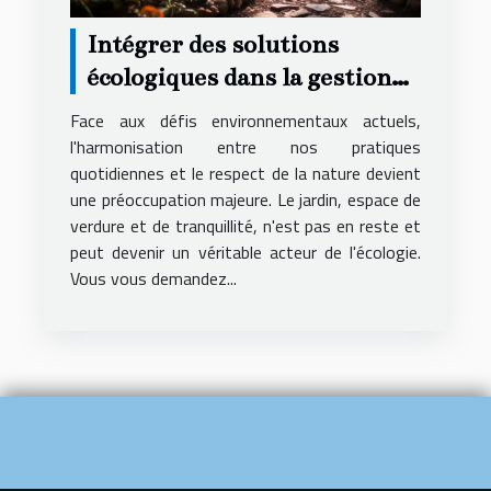
Intégrer des solutions
écologiques dans la gestion
de votre jardin
Face aux défis environnementaux actuels,
l'harmonisation entre nos pratiques
quotidiennes et le respect de la nature devient
une préoccupation majeure. Le jardin, espace de
verdure et de tranquillité, n'est pas en reste et
peut devenir un véritable acteur de l'écologie.
Vous vous demandez...