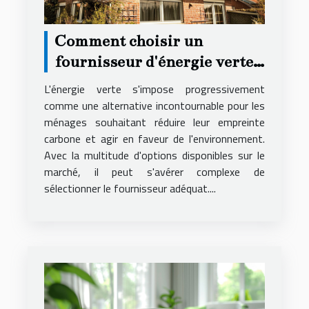
Comment choisir un
fournisseur d'énergie verte
pour son domicile
L'énergie verte s'impose progressivement
comme une alternative incontournable pour les
ménages souhaitant réduire leur empreinte
carbone et agir en faveur de l'environnement.
Avec la multitude d'options disponibles sur le
marché, il peut s'avérer complexe de
sélectionner le fournisseur adéquat....