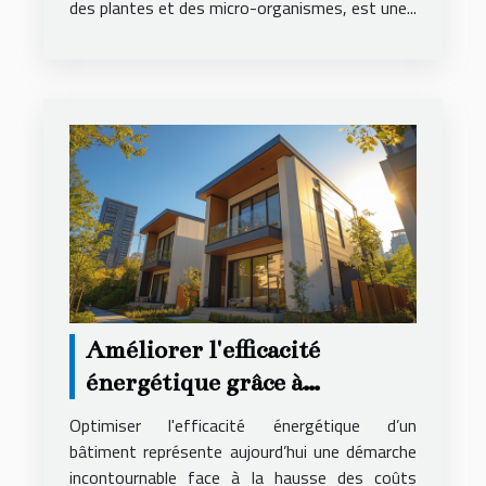
des plantes et des micro-organismes, est une...
Améliorer l'efficacité
énergétique grâce à
l'isolation moderne
Optimiser l'efficacité énergétique d’un
bâtiment représente aujourd’hui une démarche
incontournable face à la hausse des coûts