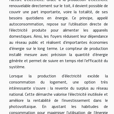
renouvelable directement sur le toit, il devient possible de
couvrir une part importante, voire la totalité, de ses
besoins quotidiens en énergie. Ce principe, appelé
autoconsommation, repose sur l’utilisation directe de
l’électricité produite pour alimenter les appareils
domestiques. Ainsi, les foyers réduisent leur dépendance
au réseau public et réalisent d’importantes économies
d’énergie sur le long terme. Le compteur de production
installé mesure avec précision la quantité d’énergie
générée et permet de suivre en temps réel l’efficacité du
système.
Lorsque la production d’électricité excède la
consommation du logement, une option très
intéressante s’ouvre : la revente du surplus au réseau
national. Cette démarche valorise l’électricité inutilisée et
améliore la rentabilité de l’investissement dans le
photovoltaïque. En ajustant les habitudes de
consommation pour maximiser l’utilisation de l’énergie