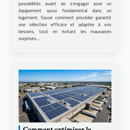
possibilités avant de s’engager pour un
équipement aussi fondamental dans un
logement. Savoir comment procéder garantit
une sélection efficace et adaptée à vos
besoins, tout en évitant les mauvaises
surprises....
Comment optimiser le