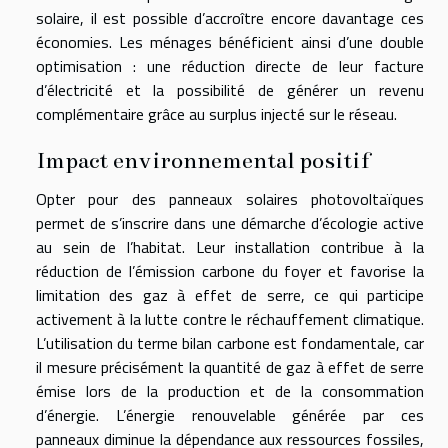
solaire, il est possible d’accroître encore davantage ces
économies. Les ménages bénéficient ainsi d’une double
optimisation : une réduction directe de leur facture
d’électricité et la possibilité de générer un revenu
complémentaire grâce au surplus injecté sur le réseau.
Impact environnemental positif
Opter pour des panneaux solaires photovoltaïques
permet de s’inscrire dans une démarche d’écologie active
au sein de l’habitat. Leur installation contribue à la
réduction de l’émission carbone du foyer et favorise la
limitation des gaz à effet de serre, ce qui participe
activement à la lutte contre le réchauffement climatique.
L’utilisation du terme bilan carbone est fondamentale, car
il mesure précisément la quantité de gaz à effet de serre
émise lors de la production et de la consommation
d’énergie. L’énergie renouvelable générée par ces
panneaux diminue la dépendance aux ressources fossiles,