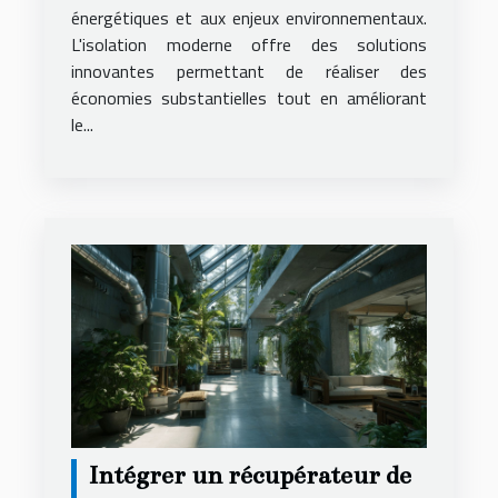
énergétiques et aux enjeux environnementaux.
L'isolation moderne offre des solutions
innovantes permettant de réaliser des
économies substantielles tout en améliorant
le...
Intégrer un récupérateur de