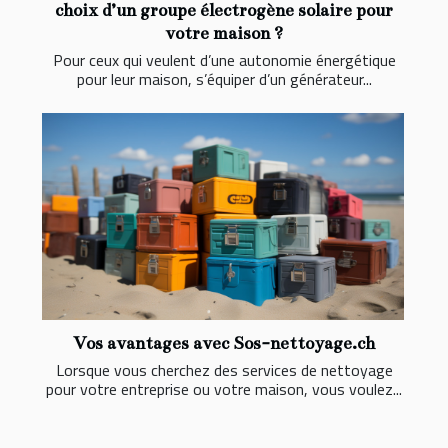
choix d’un groupe électrogène solaire pour
votre maison ?
Pour ceux qui veulent d’une autonomie énergétique
pour leur maison, s’équiper d’un générateur...
Vos avantages avec Sos-nettoyage.ch
Lorsque vous cherchez des services de nettoyage
pour votre entreprise ou votre maison, vous voulez...