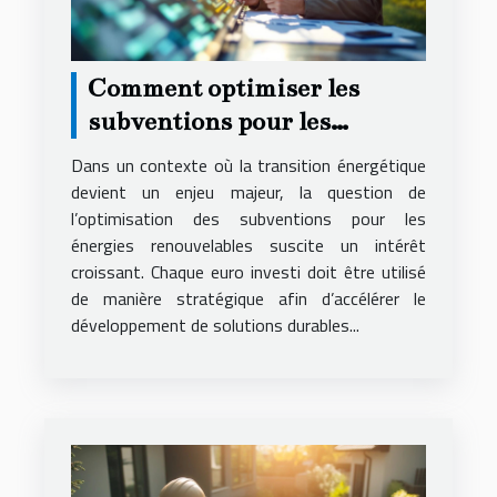
Comment optimiser les
subventions pour les
énergies renouvelables ?
Dans un contexte où la transition énergétique
devient un enjeu majeur, la question de
l’optimisation des subventions pour les
énergies renouvelables suscite un intérêt
croissant. Chaque euro investi doit être utilisé
de manière stratégique afin d’accélérer le
développement de solutions durables...