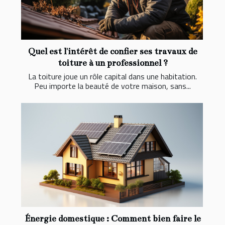
Quel est l'intérêt de confier ses travaux de
toiture à un professionnel ?
La toiture joue un rôle capital dans une habitation.
Peu importe la beauté de votre maison, sans...
Énergie domestique : Comment bien faire le