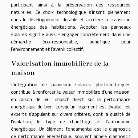
participant ainsi à la préservation des ressources
naturelles. Ce choix technologique s’inscrit pleinement
dans le développement durable et accélère la transition
énergétique des habitations. Adopter les panneaux
solaires signifie aussi s’engager concrètement dans une
démarche éco-responsable, bénéfique pour
l’environnement et l’avenir collectif.
Valorisation immobilière de la
maison
L’intégration de panneaux solaires photovoltaïques
contribue à renforcer la valeur immobilière d’une maison,
en raison de leur impact direct sur la performance
énergétique du bien. Lorsqu’un logement est évalué, les
experts s’appuient sur divers critères, dont la qualité de
l’isolation, le type de chauffage et l’autonomie
énergétique. Un élément fondamental est le diagnostic
de performance énergétique, souvent appelé diagnostic