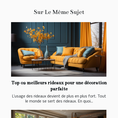
Sur Le Même Sujet
Top 02 meilleurs rideaux pour une décoration
parfaite
L’usage des rideaux devient de plus en plus fort. Tout
le monde se sert des rideaux. En quoi...