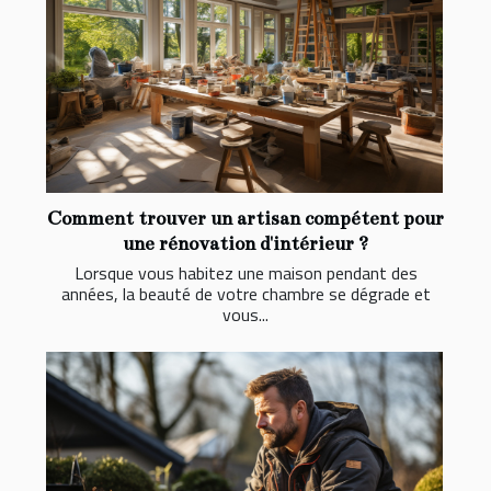
Comment trouver un artisan compétent pour
une rénovation d'intérieur ?
Lorsque vous habitez une maison pendant des
années, la beauté de votre chambre se dégrade et
vous...