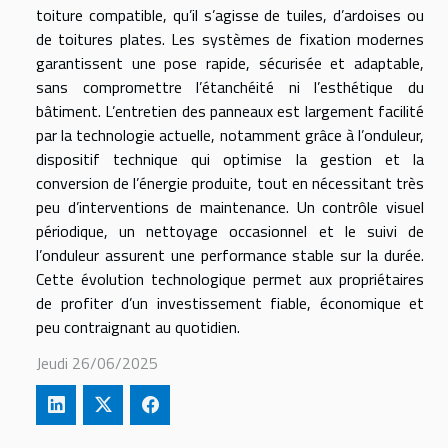
toiture compatible, qu’il s’agisse de tuiles, d’ardoises ou
de toitures plates. Les systèmes de fixation modernes
garantissent une pose rapide, sécurisée et adaptable,
sans compromettre l’étanchéité ni l’esthétique du
bâtiment. L’entretien des panneaux est largement facilité
par la technologie actuelle, notamment grâce à l’onduleur,
dispositif technique qui optimise la gestion et la
conversion de l’énergie produite, tout en nécessitant très
peu d’interventions de maintenance. Un contrôle visuel
périodique, un nettoyage occasionnel et le suivi de
l’onduleur assurent une performance stable sur la durée.
Cette évolution technologique permet aux propriétaires
de profiter d’un investissement fiable, économique et
peu contraignant au quotidien.
Jeudi 26/06/2025