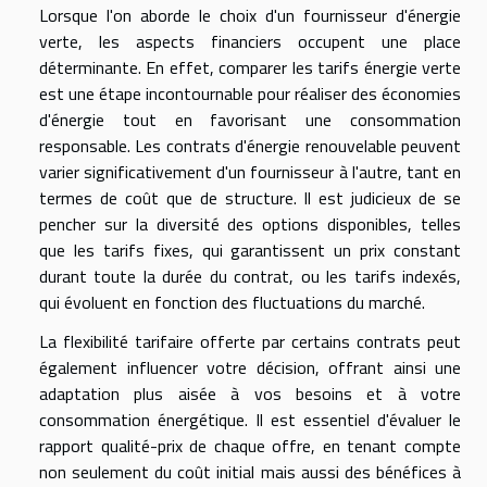
Lorsque l'on aborde le choix d'un fournisseur d'énergie
verte, les aspects financiers occupent une place
déterminante. En effet, comparer les tarifs énergie verte
est une étape incontournable pour réaliser des économies
d'énergie tout en favorisant une consommation
responsable. Les contrats d'énergie renouvelable peuvent
varier significativement d'un fournisseur à l'autre, tant en
termes de coût que de structure. Il est judicieux de se
pencher sur la diversité des options disponibles, telles
que les tarifs fixes, qui garantissent un prix constant
durant toute la durée du contrat, ou les tarifs indexés,
qui évoluent en fonction des fluctuations du marché.
La flexibilité tarifaire offerte par certains contrats peut
également influencer votre décision, offrant ainsi une
adaptation plus aisée à vos besoins et à votre
consommation énergétique. Il est essentiel d'évaluer le
rapport qualité-prix de chaque offre, en tenant compte
non seulement du coût initial mais aussi des bénéfices à