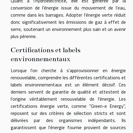
Quant à l'hydroélectricité, elle est générée par la
conversion de l'énergie issue du mouvement de l'eau,
comme dans les barrages. Adopter l'énergie verte réduit
donc significativement les émissions de gaz à effet de
serre, soutenant un environnement plus sain et un avenir
plus pérenne.
Certifications et labels
environnementaux
Lorsque l'on cherche à s'approvisionner en énergie
renouvelable, comprendre les différentes certifications et
labels environnementaux est un élément décisif. Ces
derniers servent de garantie de qualité et attestent de
l'origine véritablement renouvelable de l'énergie. Les
certifications énergie verte, comme "Green-e Energy",
reposent sur des critères de sélection stricts et sont
délivrées par des organismes indépendants. Ils
garantissent que l'énergie fournie provient de sources