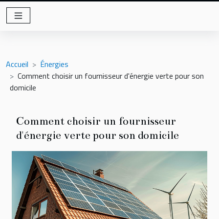
Accueil
Énergies
Comment choisir un fournisseur d'énergie verte pour son
domicile
Comment choisir un fournisseur
d'énergie verte pour son domicile