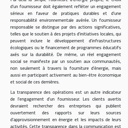
d'un fournisseur doit également refléter un engagement
sérieux en faveur de pratiques durables et d'une
responsabilité environnementale avérée. Un fournisseur
responsable se distingue par des actions significatives,
telles que le soutien à des projets d'initiatives locales, qui
peuvent inclure le développement d'infrastructures
écologiques ou le financement de programmes éducatifs
axés sur la durabilité. De même, un réel engagement
social se manifeste par un soutien aux communautés,
non seulement à travers la fourniture d'énergie, mais
aussi en participant activement au bien-être économique
et social de ces dernières.
La transparence des opérations est un autre indicateur
de l'engagement d'un fournisseur. Les clients avertis
devraient rechercher des entreprises qui publient
ouvertement des rapports sur leurs sources
d'approvisionnement en énergie et les impacts de leurs
activités. Cette transparence dans la communication est