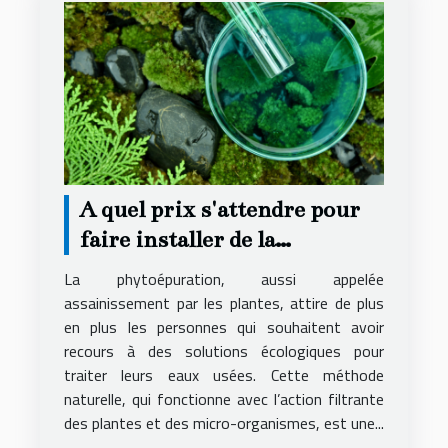
A quel prix s'attendre pour
faire installer de la
phytoépuration chez soi ?
La phytoépuration, aussi appelée
assainissement par les plantes, attire de plus
en plus les personnes qui souhaitent avoir
recours à des solutions écologiques pour
traiter leurs eaux usées. Cette méthode
naturelle, qui fonctionne avec l’action filtrante
des plantes et des micro-organismes, est une...