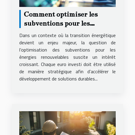
Comment optimiser les
subventions pour les
énergies renouvelables ?
Dans un contexte où la transition énergétique
devient un enjeu majeur, la question de
l’optimisation des subventions pour les
énergies renouvelables suscite un intérêt
croissant. Chaque euro investi doit être utilisé
de manière stratégique afin d’accélérer le
développement de solutions durables...