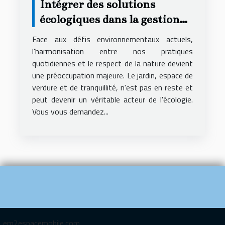
Intégrer des solutions
écologiques dans la gestion
de votre jardin
Face aux défis environnementaux actuels,
l'harmonisation entre nos pratiques
quotidiennes et le respect de la nature devient
une préoccupation majeure. Le jardin, espace de
verdure et de tranquillité, n'est pas en reste et
peut devenir un véritable acteur de l'écologie.
Vous vous demandez...
em2espacemobile.com