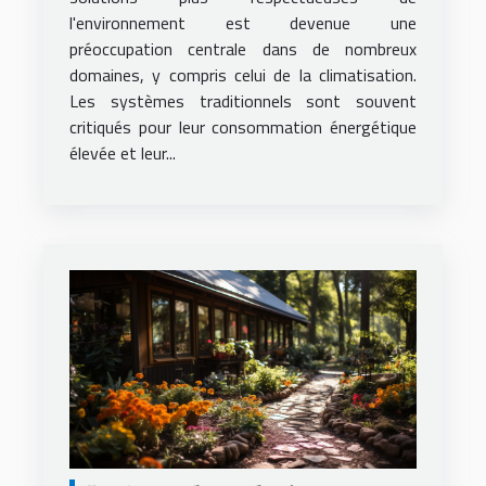
l'environnement est devenue une
préoccupation centrale dans de nombreux
domaines, y compris celui de la climatisation.
Les systèmes traditionnels sont souvent
critiqués pour leur consommation énergétique
élevée et leur...