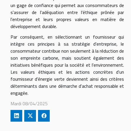
un gage de confiance qui permet aux consommateurs de
s'assurer de l'adéquation entre l'éthique prônée par
l'entreprise et leurs propres valeurs en matière de
développement durable.
Par conséquent, en sélectionnant un fournisseur qui
intègre ces principes à sa stratégie d'entreprise, le
consommateur contribue non seulement à la réduction de
son empreinte carbone, mais soutient également des
initiatives bénéfiques pour la société et l'environnement.
Les valeurs éthiques et les actions concrètes d'un
fournisseur d'énergie verte deviennent ainsi des critères
déterminants dans une démarche d'achat responsable et
engagée.
Mardi 08/04/2025