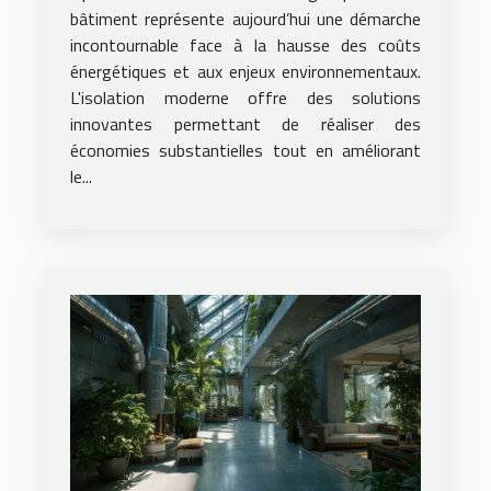
bâtiment représente aujourd’hui une démarche
incontournable face à la hausse des coûts
énergétiques et aux enjeux environnementaux.
L'isolation moderne offre des solutions
innovantes permettant de réaliser des
économies substantielles tout en améliorant
le...