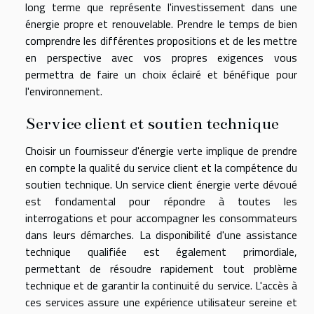
long terme que représente l'investissement dans une
énergie propre et renouvelable. Prendre le temps de bien
comprendre les différentes propositions et de les mettre
en perspective avec vos propres exigences vous
permettra de faire un choix éclairé et bénéfique pour
l'environnement.
Service client et soutien technique
Choisir un fournisseur d'énergie verte implique de prendre
en compte la qualité du service client et la compétence du
soutien technique. Un service client énergie verte dévoué
est fondamental pour répondre à toutes les
interrogations et pour accompagner les consommateurs
dans leurs démarches. La disponibilité d'une assistance
technique qualifiée est également primordiale,
permettant de résoudre rapidement tout problème
technique et de garantir la continuité du service. L'accès à
ces services assure une expérience utilisateur sereine et