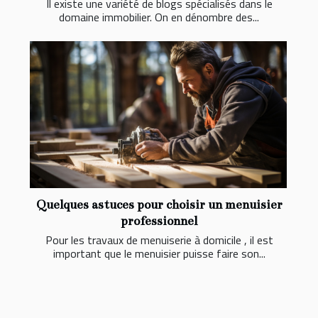
Il existe une variété de blogs spécialisés dans le
domaine immobilier. On en dénombre des...
Quelques astuces pour choisir un menuisier
professionnel
Pour les travaux de menuiserie à domicile , il est
important que le menuisier puisse faire son...