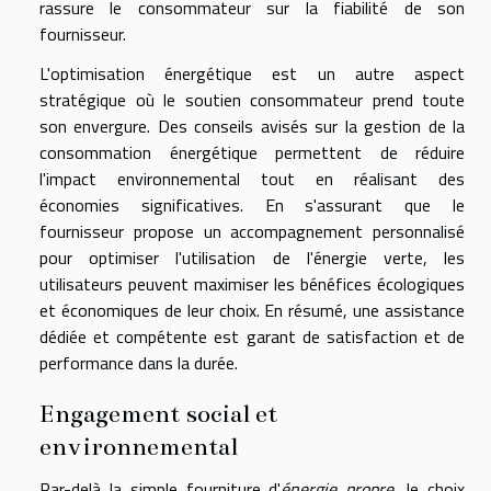
rassure le consommateur sur la fiabilité de son
fournisseur.
L'optimisation énergétique est un autre aspect
stratégique où le soutien consommateur prend toute
son envergure. Des conseils avisés sur la gestion de la
consommation énergétique permettent de réduire
l'impact environnemental tout en réalisant des
économies significatives. En s'assurant que le
fournisseur propose un accompagnement personnalisé
pour optimiser l'utilisation de l'énergie verte, les
utilisateurs peuvent maximiser les bénéfices écologiques
et économiques de leur choix. En résumé, une assistance
dédiée et compétente est garant de satisfaction et de
performance dans la durée.
Engagement social et
environnemental
Par-delà la simple fourniture d'
énergie propre
, le choix