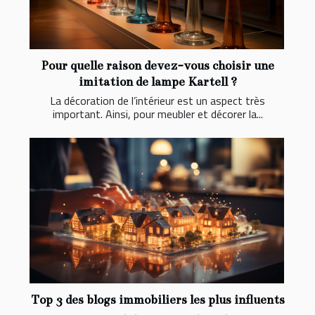
Pour quelle raison devez-vous choisir une
imitation de lampe Kartell ?
La décoration de l’intérieur est un aspect très
important. Ainsi, pour meubler et décorer la...
Top 3 des blogs immobiliers les plus influents