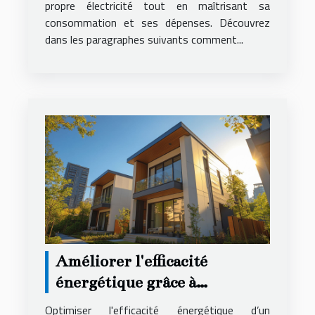
propre électricité tout en maîtrisant sa
consommation et ses dépenses. Découvrez
dans les paragraphes suivants comment...
Améliorer l'efficacité
énergétique grâce à
l'isolation moderne
Optimiser l'efficacité énergétique d’un