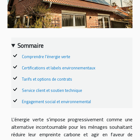
Sommaire
Comprendre l'énergie verte
Certifications et labels environnementaux
Tarifs et options de contrats
Service client et soutien technique
Engagement social et environnemental
L'énergie verte s'impose progressivement comme une
alternative incontournable pour les ménages souhaitant
réduire leur empreinte carbone et agir en faveur de