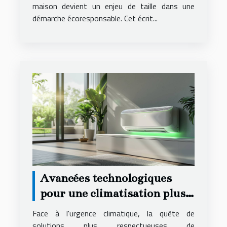
maison devient un enjeu de taille dans une
démarche écoresponsable. Cet écrit...
Avancées technologiques
pour une climatisation plus
écologique
Face à l'urgence climatique, la quête de
solutions plus respectueuses de