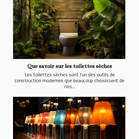
Que savoir sur les toilettes sèches
Les toilettes sèches sont l’un des outils de
construction modernes que beaucoup choisissent de
nos...