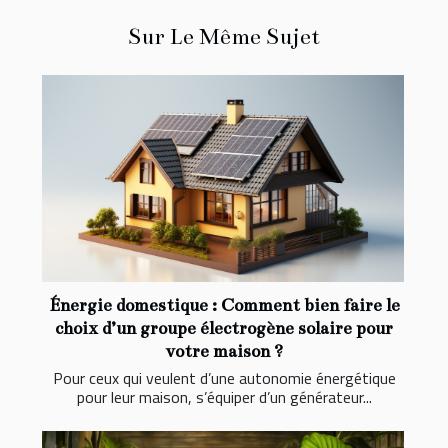
Sur Le Même Sujet
Énergie domestique : Comment bien faire le
choix d’un groupe électrogène solaire pour
votre maison ?
Pour ceux qui veulent d’une autonomie énergétique
pour leur maison, s’équiper d’un générateur...