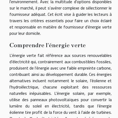
l'environnement. Avec la multitude d'options disponibles
sur le marché, il peut s'avérer complexe de sélectionner le
fournisseur adéquat. Cet écrit vise à guider les lecteurs à
travers les critères essentiels pour faire un choix éclairé
et responsable en matière de fournisseur d'énergie verte
pour leur domicile.
Comprendre l'énergie verte
L'énergie verte fait référence aux sources renouvelables
d'électricité qui, contrairement aux combustibles fossiles,
produisent de l'énergie avec une faible empreinte carbone,
contribuant ainsi au développement durable. Ces énergies
alternatives incluent notamment le solaire, l'éolienne et
l'hydroélectrique, chacune exploitant des ressources
naturelles inépuisables. L'énergie solaire, par exemple,
utilise des panneaux photovoltaïques pour convertir la
lumière du soleil en électricité, tandis que l'énergie
éolienne tire profit de la force du vent à l'aide de turbines.