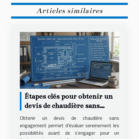
Articles similaires
Étapes clés pour obtenir un
devis de chaudière sans
engagement
Obtenir un devis de chaudière sans
engagement permet d’évaluer sereinement les
possibilités avant de s’engager pour un