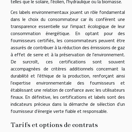
telles que le solaire, l'éolien, l'hydraulique ou la biomasse.
Ces labels environnementaux jouent un rôle fondamental
dans le choix du consommateur car ils confèrent une
transparence essentielle sur l'impact écologique de leur
consommation énergétique. En optant pour des
fournisseurs certifiés, les consommateurs peuvent être
assurés de contribuer à la réduction des émissions de gaz
à effet de serre et à la préservation de l'environnement.
De surcroît, ces certifications sont souvent
accompagnées de critères additionnels concernant la
durabilité et l'éthique de la production, renforçant ainsi
l'expertise environnementale des fournisseurs et
établissant une relation de confiance avec les utilisateurs
finaux. En définitive, les certifications et labels sont des
indicateurs précieux dans la démarche de sélection d'un
fournisseur d'énergie verte fiable et responsable.
Tarifs et options de contrats