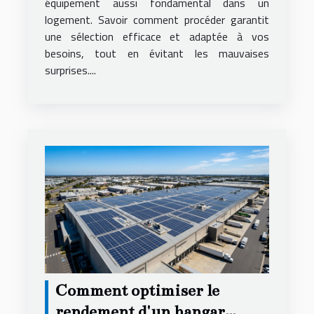
équipement aussi fondamental dans un
logement. Savoir comment procéder garantit
une sélection efficace et adaptée à vos
besoins, tout en évitant les mauvaises
surprises....
Comment optimiser le
rendement d'un hangar