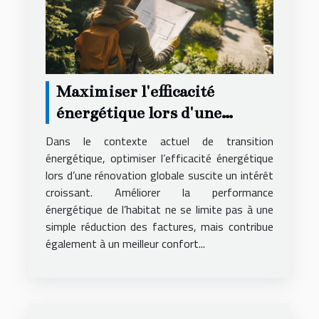
Maximiser l'efficacité
énergétique lors d'une
rénovation globale
Dans le contexte actuel de transition
énergétique, optimiser l’efficacité énergétique
lors d’une rénovation globale suscite un intérêt
croissant. Améliorer la performance
énergétique de l’habitat ne se limite pas à une
simple réduction des factures, mais contribue
également à un meilleur confort...